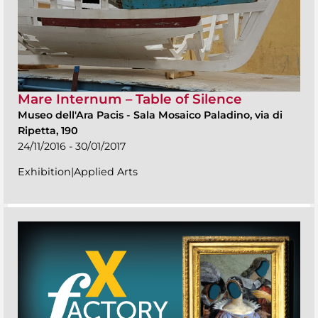
Mare Internum – Table of Silence
Museo dell'Ara Pacis
-
Sala Mosaico Paladino, via di
Ripetta, 190
24/11/2016 - 30/01/2017
Exhibition|Applied Arts