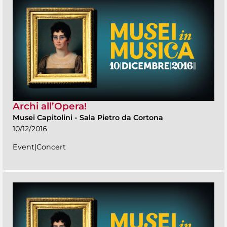
Archi all’Opera!
Musei Capitolini
-
Sala Pietro da Cortona
10/12/2016
Event|Concert