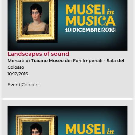
Landscapes of sound
Mercati di Traiano Museo dei Fori Imperiali
-
Sala del
Colosso
10/12/2016
Event|Concert