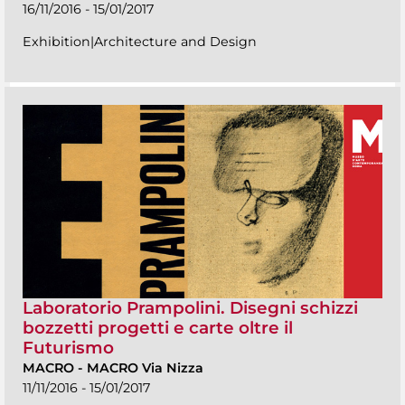
16/11/2016 - 15/01/2017
Exhibition|Architecture and Design
Laboratorio Prampolini. Disegni schizzi
bozzetti progetti e carte oltre il
Futurismo
MACRO
-
MACRO Via Nizza
11/11/2016 - 15/01/2017