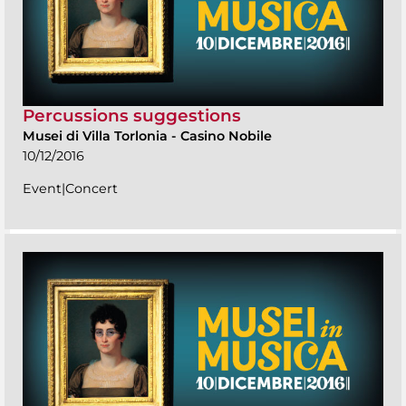
Percussions suggestions
Musei di Villa Torlonia
-
Casino Nobile
10/12/2016
Event|Concert