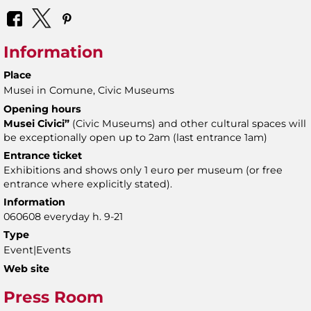
Information
Place
Musei in Comune, Civic Museums
Opening hours
Musei Civici”
(Civic Museums) and other cultural spaces will
be exceptionally open up to 2am (last entrance 1am)
Entrance ticket
Exhibitions and shows only 1 euro per museum (or free
entrance where explicitly stated).
Information
060608 everyday h. 9-21
Type
Event|Events
Web site
Press Room