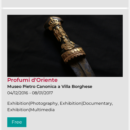
Profumi d'Oriente
Museo Pietro Canonica a Villa Borghese
04/12/2016 - 08/01/2017
Exhibition|Photography, Exhibition|Documentary,
Exhibition|Multimedia
Free