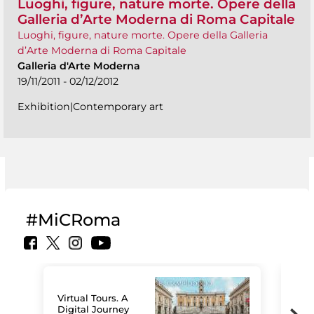
Luoghi, figure, nature morte. Opere della
Galleria d’Arte Moderna di Roma Capitale
Luoghi, figure, nature morte. Opere della Galleria
d’Arte Moderna di Roma Capitale
Galleria d'Arte Moderna
19/11/2011 - 02/12/2012
Exhibition|Contemporary art
#MiCRoma
Virtual Tours. A
Digital Journey