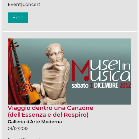
Event|Concert
Free
Viaggio dentro una Canzone
(dell'Essenza e del Respiro)
Galleria d'Arte Moderna
01/12/2012