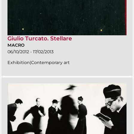
Giulio Turcato. Stellare
MACRO
06/10/2012 - 17/02/2013
Exhibition|Contemporary art