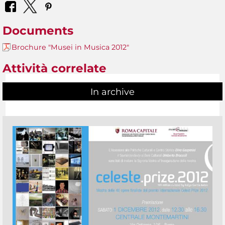
Documents
Brochure "Musei in Musica 2012"
Attività correlate
In archive