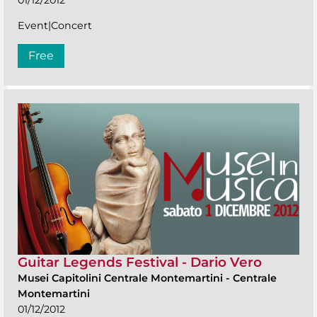
Event|Concert
Free
Guitar Legends Festival - Dario Vero
Musei Capitolini Centrale Montemartini
-
Centrale
Montemartini
01/12/2012