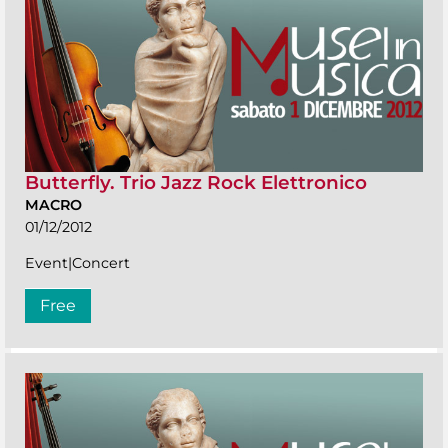
Butterfly. Trio Jazz Rock Elettronico
MACRO
01/12/2012
Event|Concert
Free