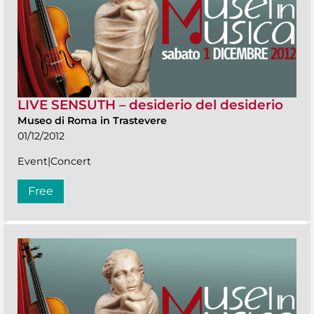
LIVE SENSUTH – desiderio del desiderio
Museo di Roma in Trastevere
01/12/2012
Event|Concert
Free