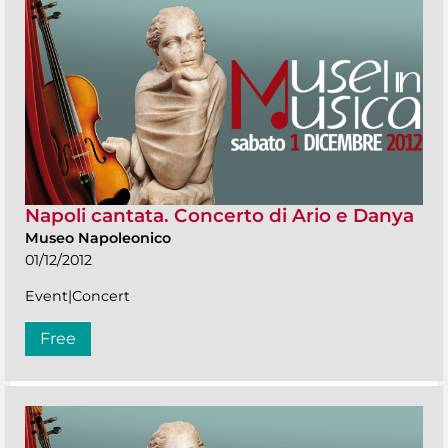
Napoli cantata. Concerto di Ario e Danya
Museo Napoleonico
01/12/2012
Event|Concert
Free