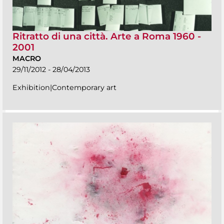
Ritratto di una città. Arte a Roma 1960 -
2001
MACRO
29/11/2012 - 28/04/2013
Exhibition|Contemporary art