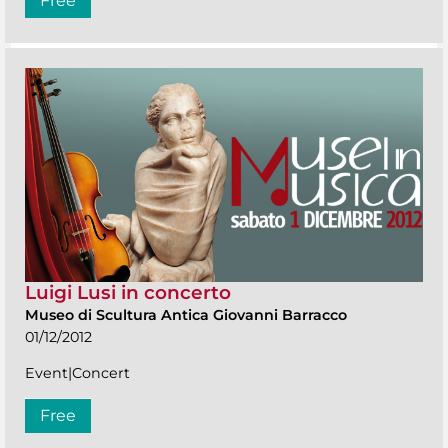
Free
Luigi Lusi in concerto
Museo di Scultura Antica Giovanni Barracco
01/12/2012
Event|Concert
Free