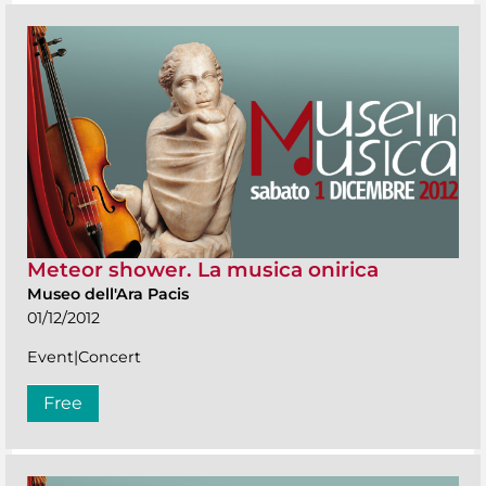
Meteor shower. La musica onirica
Museo dell'Ara Pacis
01/12/2012
Event|Concert
Free