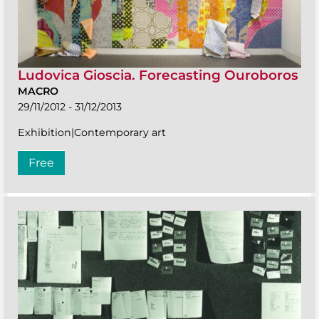
Ludovica Gioscia. Forecasting Ouroboros
MACRO
29/11/2012 - 31/12/2013
Exhibition|Contemporary art
Free