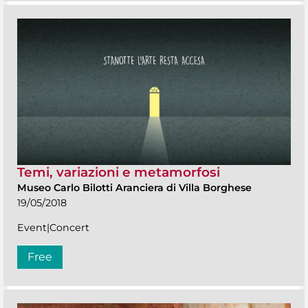
Temi, variazioni e metamorfosi
Museo Carlo Bilotti Aranciera di Villa Borghese
19/05/2018
Event|Concert
Free