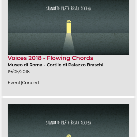
Voices 2018 - Flowing Chords
Museo di Roma
-
Cortile di Palazzo Braschi
19/05/2018
Event|Concert