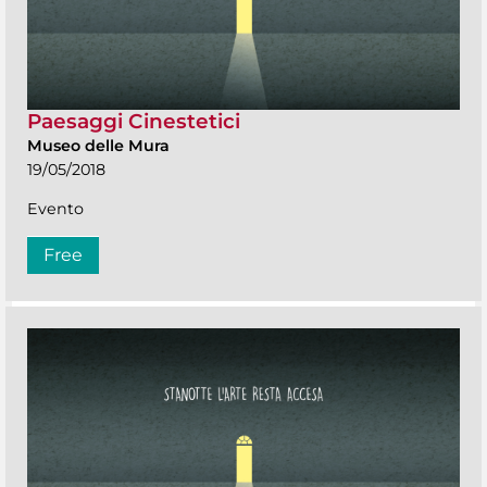
Paesaggi Cinestetici
Museo delle Mura
19/05/2018
Evento
Free