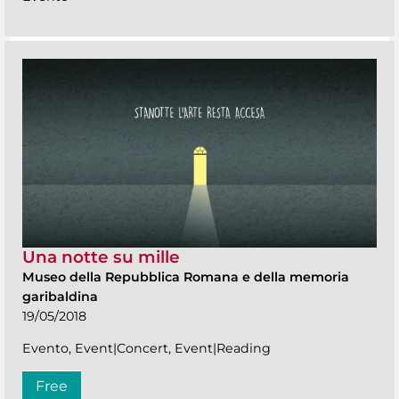
Una notte su mille
Museo della Repubblica Romana e della memoria
garibaldina
19/05/2018
Evento, Event|Concert, Event|Reading
Free