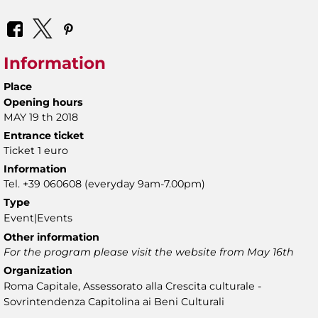
Information
Place
Opening hours
MAY 19 th 2018
Entrance ticket
Ticket 1 euro
Information
Tel. +39 060608 (everyday 9am-7.00pm)
Type
Event|Events
Other information
For the program please visit the website from May 16th
Organization
Roma Capitale, Assessorato alla Crescita culturale -
Sovrintendenza Capitolina ai Beni Culturali