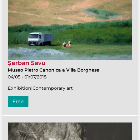
Şerban Savu
Museo Pietro Canonica a Villa Borghese
04/05 - 01/07/2018
Exhibition|Contemporary art
Free