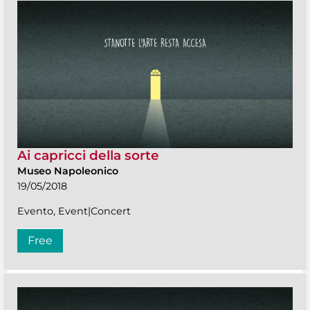
Ai capricci della sorte
Museo Napoleonico
19/05/2018
Evento, Event|Concert
Free