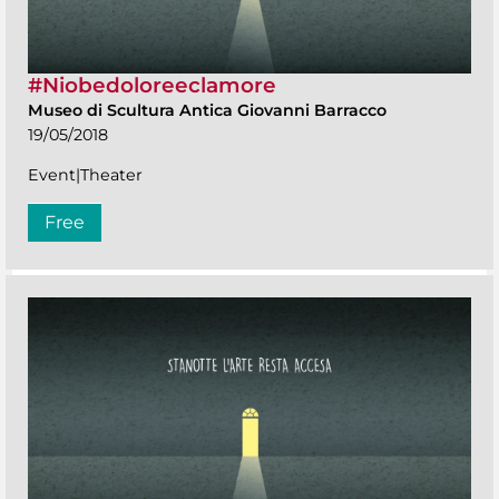
#Niobedoloreeclamore
Museo di Scultura Antica Giovanni Barracco
19/05/2018
Event|Theater
Free