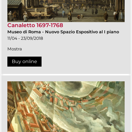
Canaletto 1697-1768
Museo di Roma
-
Nuovo Spazio Espositivo al I piano
11/04 - 23/09/2018
Mostra
Buy online