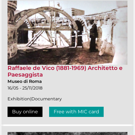
Raffaele de Vico (1881-1969) Architetto e
Paesaggista
Museo di Roma
16/05 - 25/11/2018
Exhibition|Documentary
Buy online
Free with MIC card