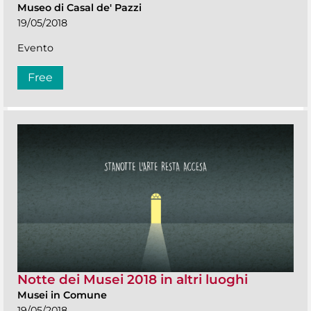
Museo di Casal de' Pazzi
19/05/2018
Evento
Free
Notte dei Musei 2018 in altri luoghi
Musei in Comune
19/05/2018