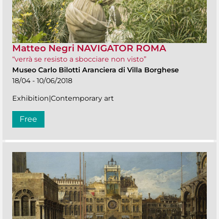
Matteo Negri NAVIGATOR ROMA
“verrà se resisto a sbocciare non visto”
Museo Carlo Bilotti Aranciera di Villa Borghese
18/04 - 10/06/2018
Exhibition|Contemporary art
Free