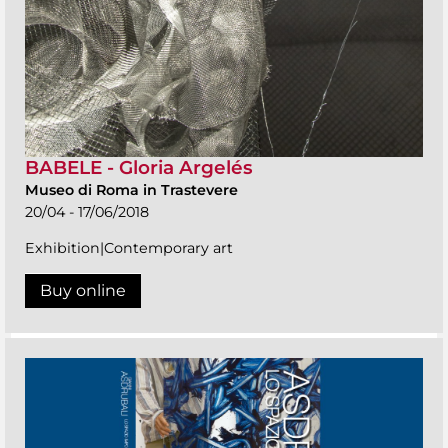
BABELE - Gloria Argelés
Museo di Roma in Trastevere
20/04 - 17/06/2018
Exhibition|Contemporary art
Buy online