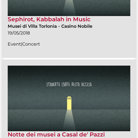
Sephirot, Kabbalah in Music
Musei di Villa Torlonia
-
Casino Nobile
19/05/2018
Event|Concert
Notte dei musei a Casal de' Pazzi