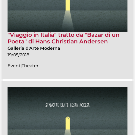
"Viaggio in Italia" tratto da "Bazar di un
Poeta" di Hans Christian Andersen
Galleria d'Arte Moderna
19/05/2018
Event|Theater