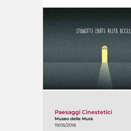
Paesaggi Cinestetici
Museo delle Mura
19/05/2018