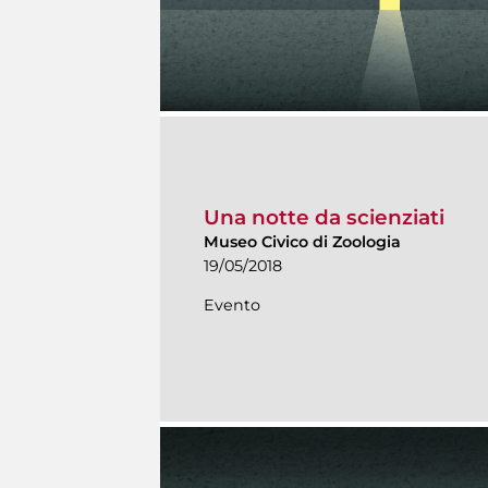
Una notte da scienziati
Museo Civico di Zoologia
19/05/2018
Evento