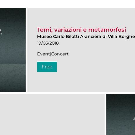
Temi, variazioni e metamorfosi
Museo Carlo Bilotti Aranciera di Villa Borgh
19/05/2018
Event|Concert
Free