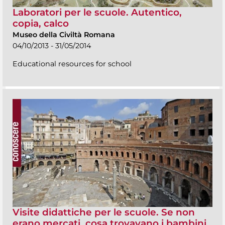
Laboratori per le scuole. Autentico,
copia, calco
Museo della Civiltà Romana
04/10/2013 - 31/05/2014
Educational resources for school
Visite didattiche per le scuole. Se non
erano mercati, cosa trovavano i bambini