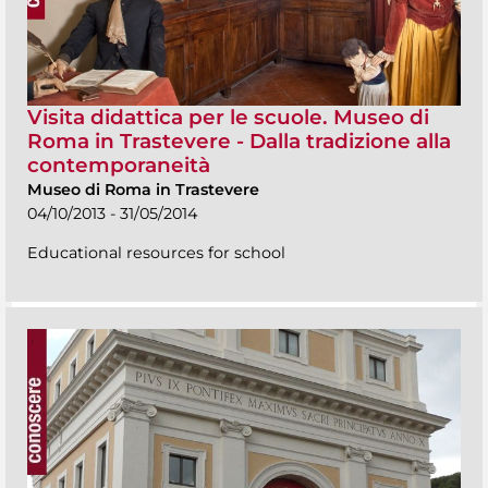
Visita didattica per le scuole. Museo di
Roma in Trastevere - Dalla tradizione alla
contemporaneità
Museo di Roma in Trastevere
04/10/2013 - 31/05/2014
Educational resources for school