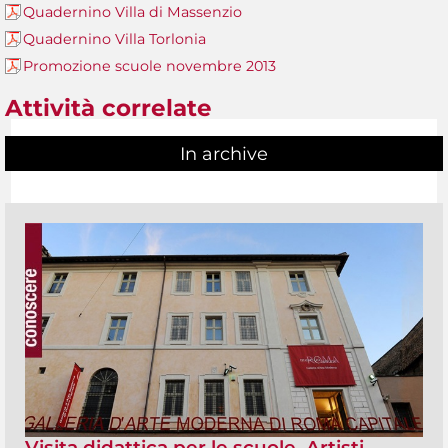
Quadernino Villa di Massenzio
Quadernino Villa Torlonia
Promozione scuole novembre 2013
Attività correlate
In archive
Visita didattica per le scuole. Artisti