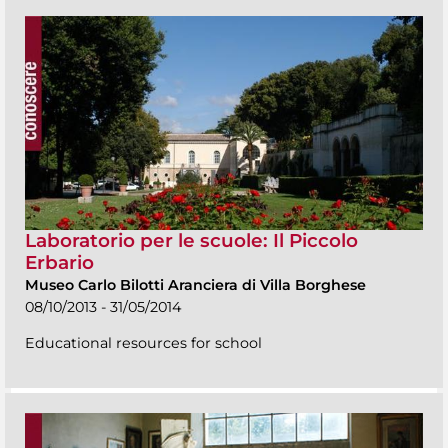
Laboratorio per le scuole: Il Piccolo
Erbario
Museo Carlo Bilotti Aranciera di Villa Borghese
08/10/2013 - 31/05/2014
Educational resources for school