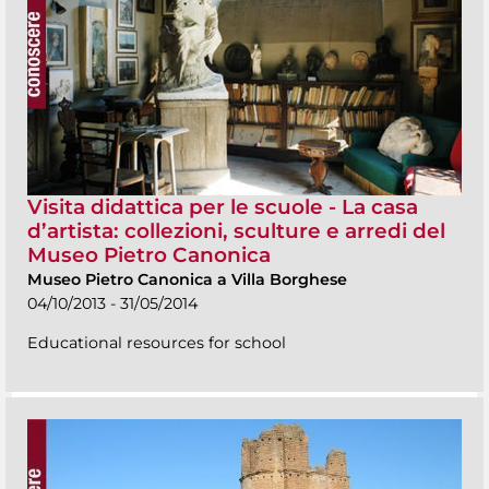
Visita didattica per le scuole - La casa
d’artista: collezioni, sculture e arredi del
Museo Pietro Canonica
Museo Pietro Canonica a Villa Borghese
04/10/2013 - 31/05/2014
Educational resources for school