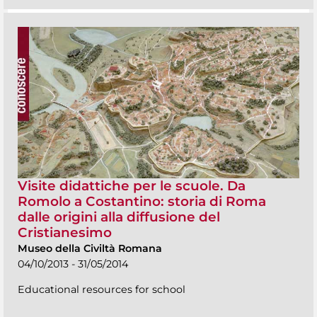
Visite didattiche per le scuole. Da
Romolo a Costantino: storia di Roma
dalle origini alla diffusione del
Cristianesimo
Museo della Civiltà Romana
04/10/2013 - 31/05/2014
Educational resources for school