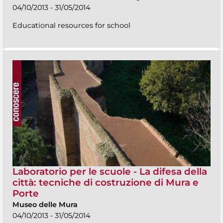
04/10/2013 - 31/05/2014
Educational resources for school
Laboratorio per le scuole - La difesa della
città: tecniche di costruzione di Mura e
Porte
Museo delle Mura
04/10/2013 - 31/05/2014