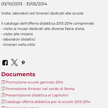
03/10/2013 - 31/05/2014
Visite, laboratori ed itinerari dedicati alle scuole
Il catalogo dell'offerta didattica 2013-2014 comprende:
- visite ai musei dedicati alle diverse fasce d'età;
- visite alle mostre
- laboratori didattici
- itinerari nella città
Documents
Promozione scuole gennaio 2014
Promozione Itinerari nel verde di Roma
Presentazione didattica ai Capitolini
Catalogo offerta didattica per le scuole 2013-2014