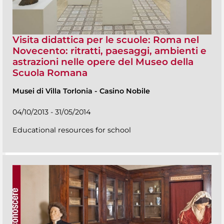
Visita didattica per le scuole: Roma nel
Novecento: ritratti, paesaggi, ambienti e
astrazioni nelle opere del Museo della
Scuola Romana
Musei di Villa Torlonia
-
Casino Nobile
04/10/2013 - 31/05/2014
Educational resources for school