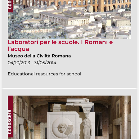
Laboratori per le scuole. I Romani e
l’acqua
Museo della Civiltà Romana
04/10/2013 - 31/05/2014
Educational resources for school