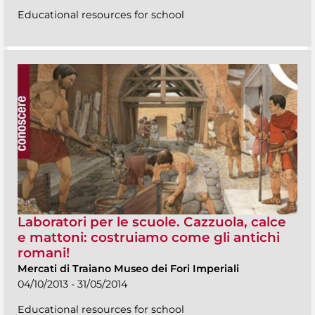
Educational resources for school
Laboratori per le scuole. Cazzuola, calce
e mattoni: costruiamo come gli antichi
romani!
Mercati di Traiano Museo dei Fori Imperiali
04/10/2013 - 31/05/2014
Educational resources for school