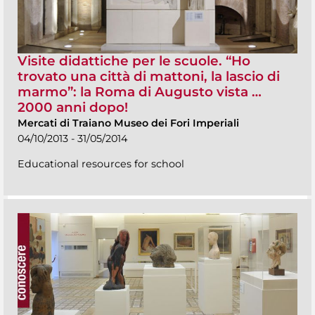
Visite didattiche per le scuole. “Ho
trovato una città di mattoni, la lascio di
marmo”: la Roma di Augusto vista …
2000 anni dopo!
Mercati di Traiano Museo dei Fori Imperiali
04/10/2013 - 31/05/2014
Educational resources for school