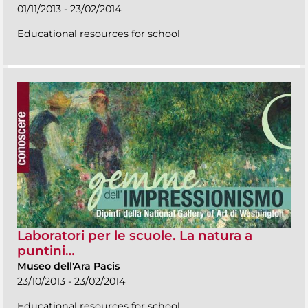
01/11/2013 - 23/02/2014
Educational resources for school
Laboratori per le scuole. La natura a
puntini…
Museo dell'Ara Pacis
23/10/2013 - 23/02/2014
Educational resources for school