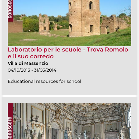
Laboratorio per le scuole - Trova Romolo
e il suo corredo
Villa di Massenzio
04/10/2013 - 31/05/2014
Educational resources for school