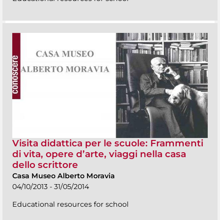
Visita didattica per le scuole: Frammenti
di vita, opere d’arte, viaggi nella casa
dello scrittore
Casa Museo Alberto Moravia
04/10/2013 - 31/05/2014
Educational resources for school