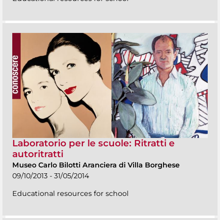
Laboratorio per le scuole: Ritratti e
autoritratti
Museo Carlo Bilotti Aranciera di Villa Borghese
09/10/2013 - 31/05/2014
Educational resources for school