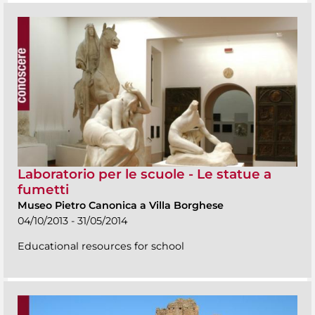
Laboratorio per le scuole - Le statue a
fumetti
Museo Pietro Canonica a Villa Borghese
04/10/2013 - 31/05/2014
Educational resources for school