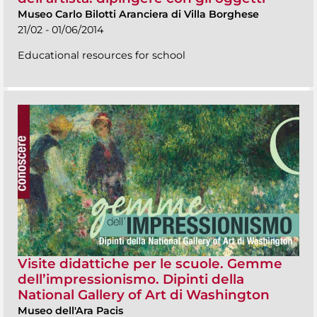
Museo Carlo Bilotti Aranciera di Villa Borghese
21/02 - 01/06/2014
Educational resources for school
Visite didattiche per le scuole. Gemme
dell’impressionismo. Dipinti della
National Gallery of Art di Washington
Museo dell'Ara Pacis