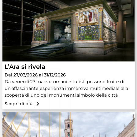
L’Ara si rivela
Dal 27/03/2026 al 31/12/2026
Da venerdì 27 marzo romani e turisti possono fruire di
un’affascinante esperienza immersiva multimediale alla
scoperta di uno dei monumenti simbolo della città
Scopri di più