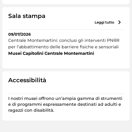
Sala stampa
leggi tutto
09/07/2026
Centrale Montemartini: conclusi gli interventi PNRR
per l’abbattimento delle barriere fisiche e sensoriali
Musei Capitolini Centrale Montemartini
Accessibilità
I nostri musei offrono un’ampia gamma di strumenti
e di programmi espressamente destinati ad adulti e
ragazzi con disabilità.