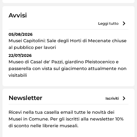
Avvisi
leggi tutto
05/08/2026
Musei Capitolini: Sale degli Horti di Mecenate chiuse
al pubblico per lavori
22/07/2026
Museo di Casal de' Pazzi, giardino Pleistocenico e
passerella con vista sul giacimento attualmente non
visitabili
Newsletter
iscriviti
Ricevi nella tua casella email tutte le novità dei
Musei in Comune. Per gli iscritti alla newsletter 10%
di sconto nelle librerie museali.