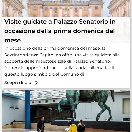
Visite guidate a Palazzo Senatorio in
occasione della prima domenica del
mese
In occasione della prima domenica del mese, la
Sovrintendenza Capitolina offre una visita guidata alla
scoperta delle maestose sale di Palazzo Senatorio,
fornendo approfondimenti sulla storia millenaria di
questo luogo simbolo del Comune di
Scopri di più