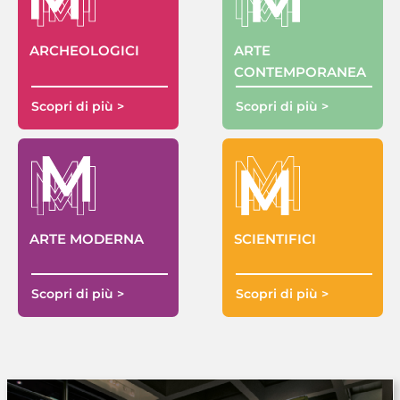
ARTE
ARCHEOLOGICI
CONTEMPORANEA
Scopri di più >
Scopri di più >
ARTE MODERNA
SCIENTIFICI
Scopri di più >
Scopri di più >