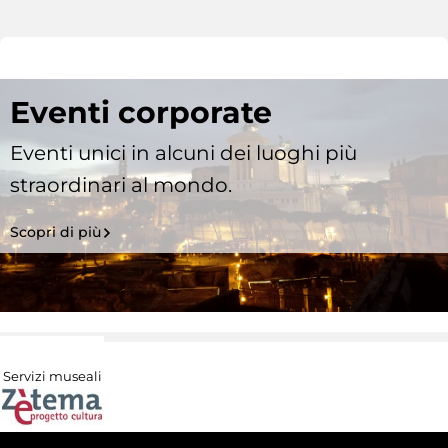
Eventi corporate
Eventi unici in alcuni dei luoghi più
straordinari al mondo.
Scopri di più
Servizi museali