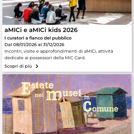
aMICi e aMICi kids 2026
I curatori a fianco del pubblico
Dal 08/01/2026 al 31/12/2026
Incontri, visite e approfondimenti di aMICi, attività
dedicate ai possessori della MiC Card.
Scopri di più