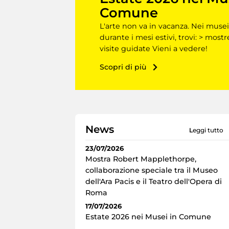
Comune
L'arte non va in vacanza. Nei musei
durante i mesi estivi, trovi: > mostr
visite guidate Vieni a vedere!
Scopri di più
News
leggi tutto
23/07/2026
Mostra Robert Mapplethorpe,
collaborazione speciale tra il Museo
dell'Ara Pacis e il Teatro dell'Opera di
Roma
17/07/2026
Estate 2026 nei Musei in Comune