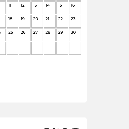
11
12
13
14
15
16
18
19
20
21
22
23
4
25
26
27
28
29
30