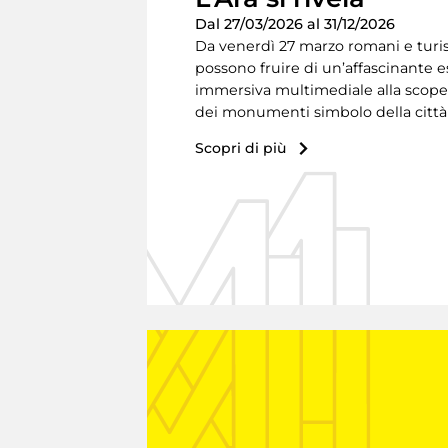
Dal 27/03/2026 al 31/12/2026
Da venerdì 27 marzo romani e turis
possono fruire di un’affascinante 
immersiva multimediale alla scope
dei monumenti simbolo della città
Scopri di più