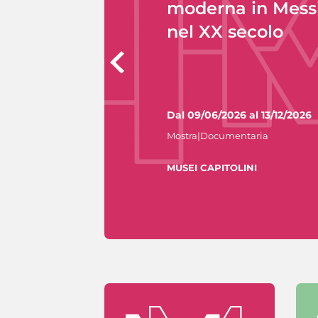
moderna in Mess
nel XX secolo
Dal 09/06/2026 al 13/12/2026
Mostra|Documentaria
MUSEI CAPITOLINI