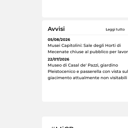
Avvisi
leggi tutto
05/08/2026
Musei Capitolini: Sale degli Horti di
Mecenate chiuse al pubblico per lavor
22/07/2026
Museo di Casal de' Pazzi, giardino
Pleistocenico e passerella con vista su
giacimento attualmente non visitabili