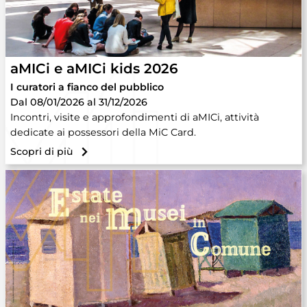
aMICi e aMICi kids 2026
I curatori a fianco del pubblico
Dal 08/01/2026 al 31/12/2026
Incontri, visite e approfondimenti di aMICi, attività
dedicate ai possessori della MiC Card.
Scopri di più