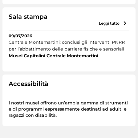
Sala stampa
leggi tutto
09/07/2026
Centrale Montemartini: conclusi gli interventi PNRR
per l’abbattimento delle barriere fisiche e sensoriali
Musei Capitolini Centrale Montemartini
Accessibilità
I nostri musei offrono un’ampia gamma di strumenti
e di programmi espressamente destinati ad adulti e
ragazzi con disabilità.