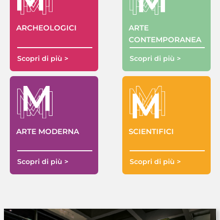
ARTE
ARCHEOLOGICI
CONTEMPORANEA
Scopri di più >
Scopri di più >
ARTE MODERNA
SCIENTIFICI
Scopri di più >
Scopri di più >