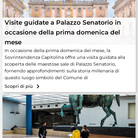
Visite guidate a Palazzo Senatorio in
occasione della prima domenica del
mese
In occasione della prima domenica del mese, la
Sovrintendenza Capitolina offre una visita guidata alla
scoperta delle maestose sale di Palazzo Senatorio,
fornendo approfondimenti sulla storia millenaria di
questo luogo simbolo del Comune di
Scopri di più