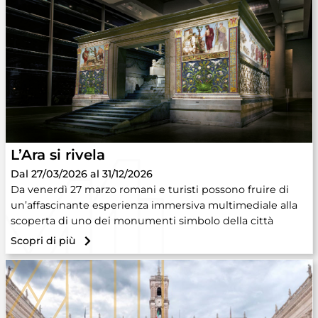
L’Ara si rivela
Dal 27/03/2026 al 31/12/2026
Da venerdì 27 marzo romani e turisti possono fruire di
un’affascinante esperienza immersiva multimediale alla
scoperta di uno dei monumenti simbolo della città
Scopri di più