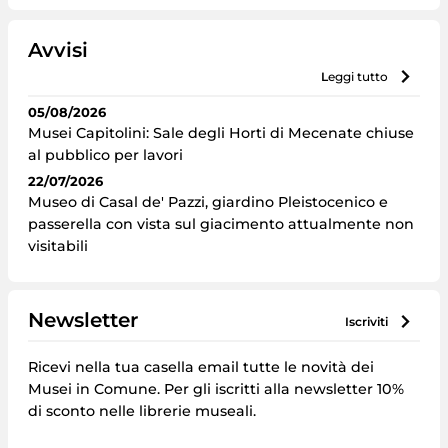
Avvisi
leggi tutto
05/08/2026
Musei Capitolini: Sale degli Horti di Mecenate chiuse
al pubblico per lavori
22/07/2026
Museo di Casal de' Pazzi, giardino Pleistocenico e
passerella con vista sul giacimento attualmente non
visitabili
Newsletter
iscriviti
Ricevi nella tua casella email tutte le novità dei
Musei in Comune. Per gli iscritti alla newsletter 10%
di sconto nelle librerie museali.