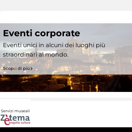
Eventi corporate
Eventi unici in alcuni dei luoghi più
straordinari al mondo.
Scopri di più
Servizi museali