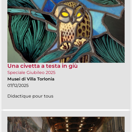
Una civetta a testa in giù
Speciale Giubileo 2025
Musei di Villa Torlonia
07/12/2025
Didactique pour tous