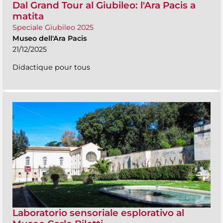
Dal Grand Tour al Giubileo: l'Ara Pacis a
matita
Speciale Giubileo 2025
Museo dell'Ara Pacis
21/12/2025
Didactique pour tous
Laboratorio sensoriale esplorativo al