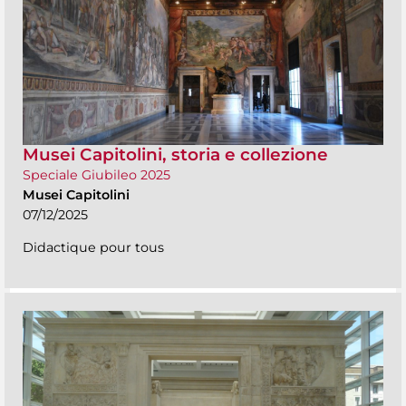
Musei Capitolini, storia e collezione
Speciale Giubileo 2025
Musei Capitolini
07/12/2025
Didactique pour tous