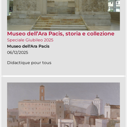
Museo dell’Ara Pacis, storia e collezione
Speciale Giubileo 2025
Museo dell'Ara Pacis
06/12/2025
Didactique pour tous