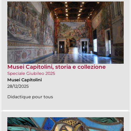
Musei Capitolini, storia e collezione
Speciale Giubileo 2025
Musei Capitolini
28/12/2025
Didactique pour tous