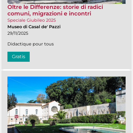
Oltre le Differenze: storie di radici
comuni, migrazioni e incontri
Speciale Giubileo 2025
Museo di Casal de' Pazzi
29/11/2025
Didactique pour tous
Gratis