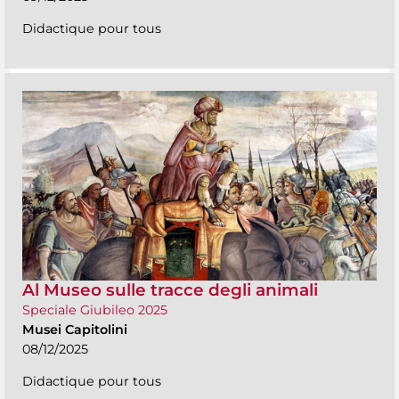
Didactique pour tous
Al Museo sulle tracce degli animali
Speciale Giubileo 2025
Musei Capitolini
08/12/2025
Didactique pour tous