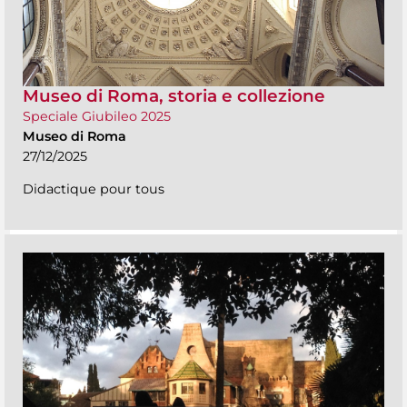
Museo di Roma, storia e collezione
Speciale Giubileo 2025
Museo di Roma
27/12/2025
Didactique pour tous