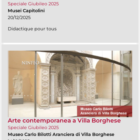
Speciale Giubileo 2025
Musei Capitolini
20/12/2025
Didactique pour tous
Arte contemporanea a Villa Borghese
Speciale Giubileo 2025
Museo Carlo Bilotti Aranciera di Villa Borghese