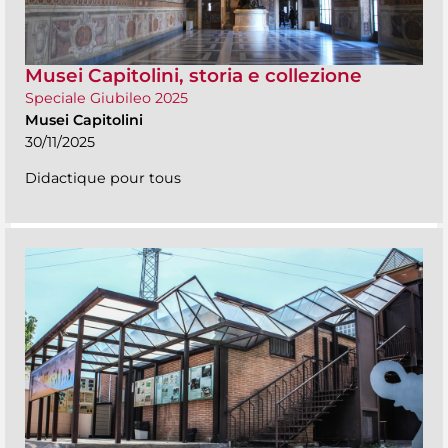
Musei Capitolini, storia e collezione
Speciale Giubileo 2025
Musei Capitolini
30/11/2025
Didactique pour tous