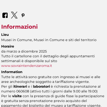
Informazioni
Lieu
Musei in Comune, Musei in Comune e siti del territorio
Horaire
da marzo a dicembre 2025
Tutto il cartellone con il dettaglio degli appuntamenti
settimanali è disponibile sul sito
www.sovraintendenzaroma.it
Information
Tutte le attività sono gratuite con ingresso ai musei e alle
aree archeologiche soggetto a tariffazione vigente.
Per gli
itinerari
e i
laboratori
è richiesta la prenotazione al
numero 060608 (attivo tutti i giorni dalle 9.00 alle 19.00)
Per le
visite
con la presenza di guide fisse la partecipazione
è gratuita senza prenotazione previo acquisto del
pagamento del biglietto del museo a tariffazione vigente.