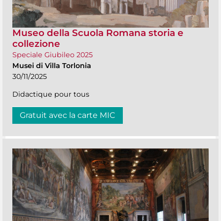
Museo della Scuola Romana storia e
collezione
Speciale Giubileo 2025
Musei di Villa Torlonia
30/11/2025
Didactique pour tous
Gratuit avec la carte MIC