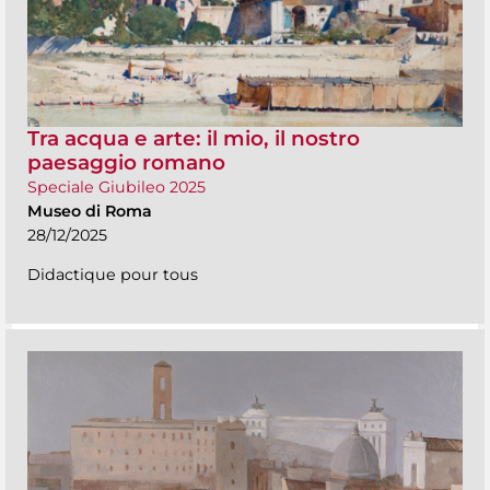
Tra acqua e arte: il mio, il nostro
paesaggio romano
Speciale Giubileo 2025
Museo di Roma
28/12/2025
Didactique pour tous