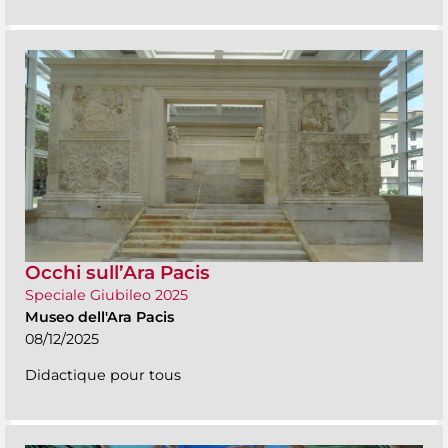
Occhi sull’Ara Pacis
Speciale Giubileo 2025
Museo dell'Ara Pacis
08/12/2025
Didactique pour tous