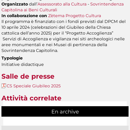
Organizzato
dall’
Assessorato alla Cultura
-
Sovrintendenza
Capitolina ai Beni Culturali
In collaborazione con
Zètema Progetto Cultura
Il programma è finanziato con i fondi previsti dal DPCM del
10 aprile 2024 (celebrazioni del Giubileo della Chiesa
cattolica dell’anno 2025) per il “Progetto Accoglienza”
Servizi di Accoglienza e vigilanza nei siti archeologici nelle
aree monumentali e nei Musei di pertinenza della
Sovrintendenza Capitolina.
Typologie
Initiative didactique
Salle de presse
CS Speciale Giubileo 2025
Attività correlate
En archive