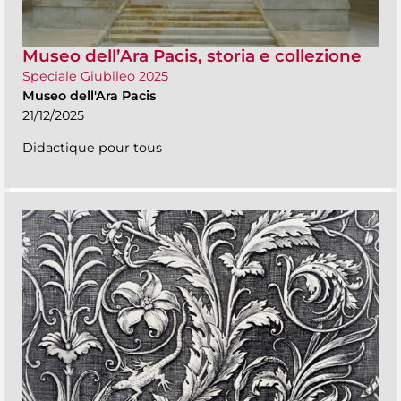
Museo dell’Ara Pacis, storia e collezione
Speciale Giubileo 2025
Museo dell'Ara Pacis
21/12/2025
Didactique pour tous