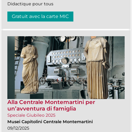
Didactique pour tous
Gratuit avec la carte MIC
Alla Centrale Montemartini per
un’avventura di famiglia
Speciale Giubileo 2025
Musei Capitolini Centrale Montemartini
09/12/2025