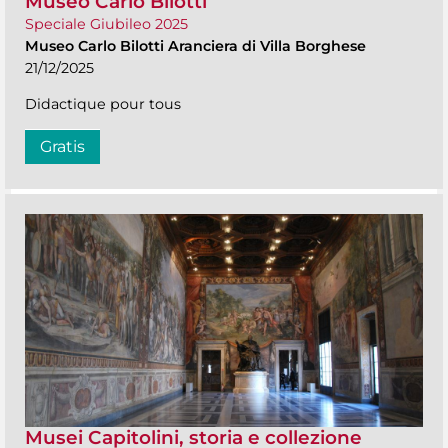
Museo Carlo Bilotti
Speciale Giubileo 2025
Museo Carlo Bilotti Aranciera di Villa Borghese
21/12/2025
Didactique pour tous
Gratis
Musei Capitolini, storia e collezione