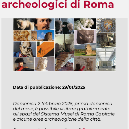
archeologici di Roma
Data di pubblicazione: 29/01/2025
Domenica 2 febbraio 2025, prima domenica
del mese, è possibile visitare gratuitamente
gli spazi del Sistema Musei di Roma Capitale
e alcune aree archeologiche della città.