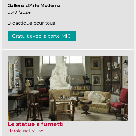
Galleria d'Arte Moderna
05/01/2024
Didactique pour tous
Gratuit avec la carte MIC
Le statue a fumetti
Natale nei Musei