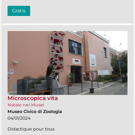
Gratis
Microscopica vita
Natale nei Musei
Museo Civico di Zoologia
04/01/2024
Didactique pour tous