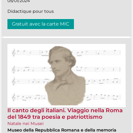
05/01/2024
Didactique pour tous
Gratuit avec la carte MIC
Il canto degli italiani. Viaggio nella Roma
del 1849 tra poesia e patriottismo
Natale nei Musei
Museo della Repubblica Romana e della memoria