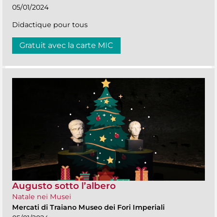
05/01/2024
Didactique pour tous
Gratuit avec la carte MIC
Augusto sotto l’albero
Natale nei Musei
Mercati di Traiano Museo dei Fori Imperiali