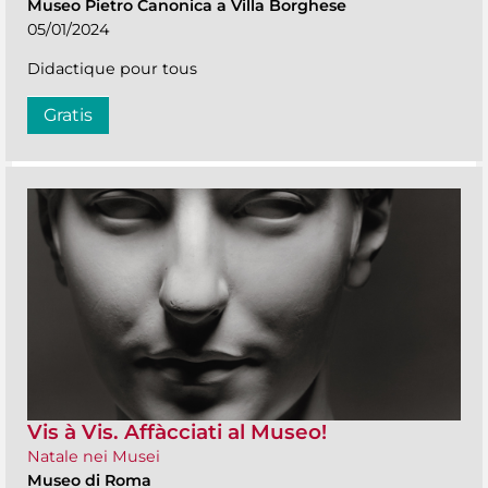
Museo Pietro Canonica a Villa Borghese
05/01/2024
Didactique pour tous
Gratis
Vis à Vis. Affàcciati al Museo!
Natale nei Musei
Museo di Roma