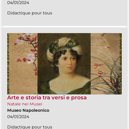
04/01/2024
Didactique pour tous
Arte e storia tra versi e prosa
Natale nei Musei
Museo Napoleonico
04/01/2024
Didactique pour tous