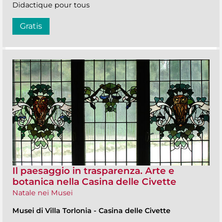
Didactique pour tous
Gratis
Il paesaggio in trasparenza. Arte e
botanica nella Casina delle Civette
Natale nei Musei
Musei di Villa Torlonia
-
Casina delle Civette