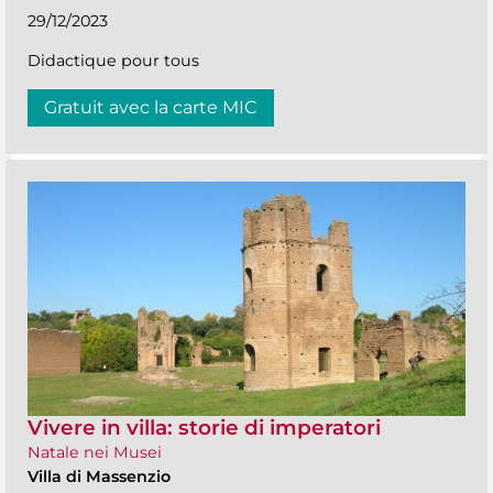
29/12/2023
Didactique pour tous
Gratuit avec la carte MIC
Vivere in villa: storie di imperatori
Natale nei Musei
Villa di Massenzio