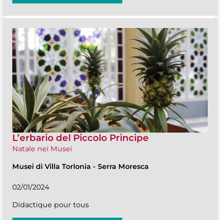
L’erbario del Piccolo Principe
Natale nei Musei
Musei di Villa Torlonia
-
Serra Moresca
02/01/2024
Didactique pour tous