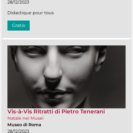
28/12/2023
Didactique pour tous
Gratis
Vis-à-Vis Ritratti di Pietro Tenerani
Natale nei Musei
Museo di Roma
28/12/2023