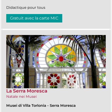
Didactique pour tous
Gratuit avec la carte MIC
La Serra Moresca
Natale nei Musei
Musei di Villa Torlonia
-
Serra Moresca