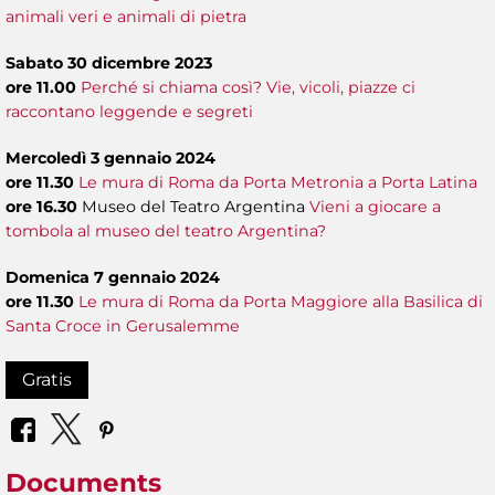
animali veri e animali di pietra
Sabato 30 dicembre 2023
ore 11.00
Perché si chiama così? Vie, vicoli, piazze ci
raccontano leggende e segreti
Mercoledì 3 gennaio 2024
ore 11.30
Le mura di Roma da Porta Metronia a Porta Latina
ore 16.30
Museo del Teatro Argentina
Vieni a giocare a
tombola al museo del teatro Argentina?
Domenica 7 gennaio 2024
ore 11.30
Le mura di Roma da Porta Maggiore alla Basilica di
Santa Croce in Gerusalemme
Gratis
Documents