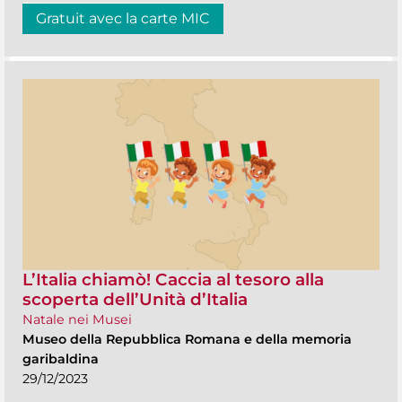
Gratuit avec la carte MIC
L’Italia chiamò! Caccia al tesoro alla
scoperta dell’Unità d’Italia
Natale nei Musei
Museo della Repubblica Romana e della memoria
garibaldina
29/12/2023