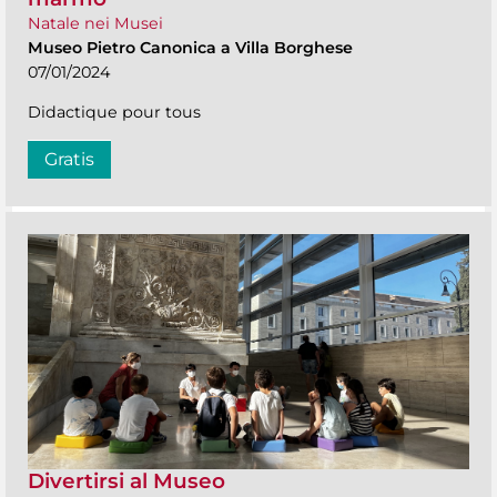
Natale nei Musei
Museo Pietro Canonica a Villa Borghese
07/01/2024
Didactique pour tous
Gratis
Divertirsi al Museo