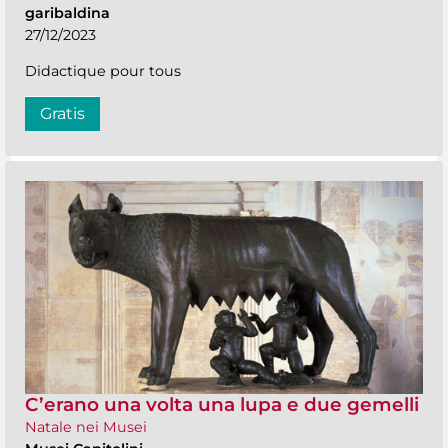
garibaldina
27/12/2023
Didactique pour tous
Gratis
C’erano una volta una lupa e due gemelli
Natale nei Musei