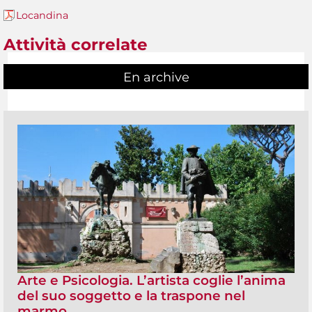
Locandina
Attività correlate
En archive
Arte e Psicologia. L’artista coglie l’anima
del suo soggetto e la traspone nel
marmo