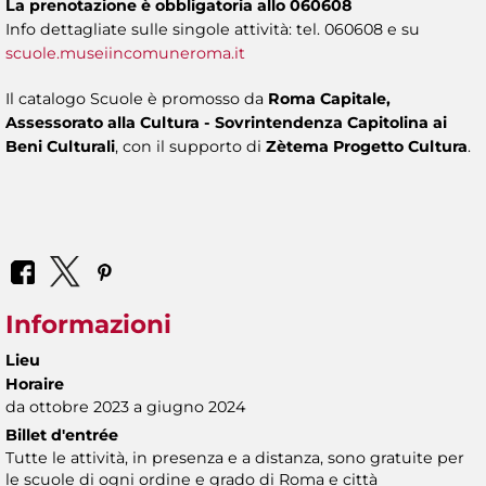
La prenotazione è obbligatoria allo 060608
Info dettagliate sulle singole attività: tel. 060608 e su
scuole.museiincomuneroma.it
Il catalogo Scuole è promosso da
Roma Capitale,
Assessorato alla Cultura - Sovrintendenza Capitolina ai
Beni Culturali
, con il supporto di
Zètema Progetto Cultura
.
Informazioni
Lieu
Horaire
da ottobre 2023 a giugno 2024
Billet d'entrée
Tutte le attività, in presenza e a distanza, sono gratuite per
le scuole di ogni ordine e grado di Roma e città