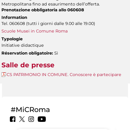
Metropolitana fino ad esaurimento dell’offerta.
Prenotazione obbligatoria allo 060608
Information
Tel. 060608 (tutti i giorni dalle 9.00 alle 19.00)
Scuole Musei in Comune Roma
Typologie
Initiative didactique
Réservation obligatoire:
Sì
Salle de presse
CS PATRIMONIO IN COMUNE. Conoscere è partecipare
#MiCRoma