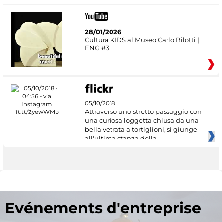
28/01/2026
Cultura KIDS al Museo Carlo Bilotti |
ENG #3
05/10/2018
Attraverso uno stretto passaggio con
una curiosa loggetta chiusa da una
bella vetrata a tortiglioni, si giunge
all'ultima stanza della
Evénements d'entreprise