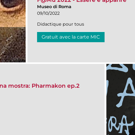
Museo di Roma
09/10/2022
Didactique pour tous
Gratuit avec la carte MIC
na mostra: Pharmakon ep.2