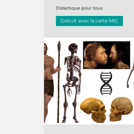
Didactique pour tous
Gratuit avec la carte MIC