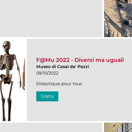
F@Mu 2022 - Diversi ma uguali
Museo di Casal de' Pazzi
09/10/2022
Didactique pour tous
Gratis