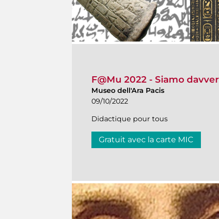
F@Mu 2022 - Siamo davvero
Museo dell'Ara Pacis
09/10/2022
Didactique pour tous
Gratuit avec la carte MIC