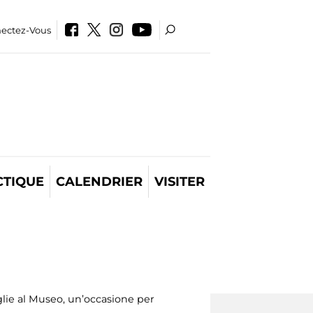
ectez-Vous
CTIQUE
CALENDRIER
VISITER
lie al Museo, un’occasione per