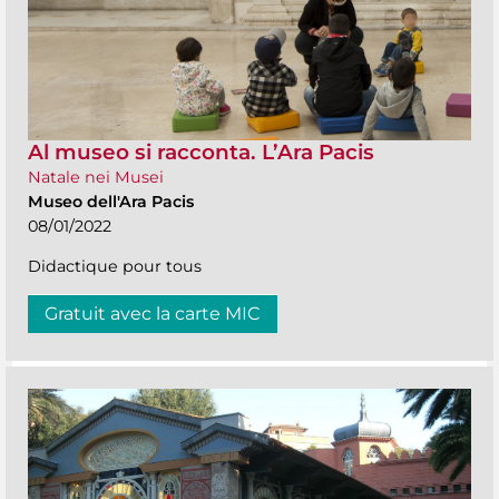
Al museo si racconta. L’Ara Pacis
Natale nei Musei
Museo dell'Ara Pacis
08/01/2022
Didactique pour tous
Gratuit avec la carte MIC