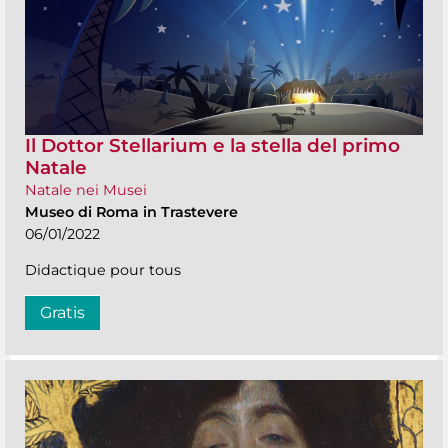
Il Dottor Stellarium e la stella del primo
Natale
Natale nei Musei
Museo di Roma in Trastevere
06/01/2022
Didactique pour tous
Gratis