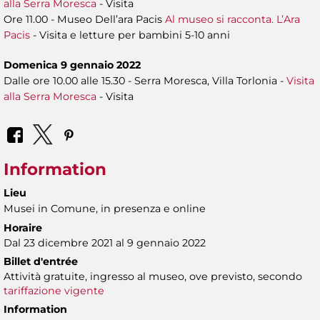
alla Serra Moresca
- Visita
Ore 11.00 - Museo Dell’ara Pacis
Al museo si racconta. L’Ara
Pacis
- Visita e letture per bambini 5-10 anni
Domenica 9 gennaio 2022
Dalle ore 10.00 alle 15.30 - Serra Moresca, Villa Torlonia -
Visita
alla Serra Moresca
- Visita
Information
Lieu
Musei in Comune, in presenza e online
Horaire
Dal 23 dicembre 2021 al 9 gennaio 2022
Billet d'entrée
Attività gratuite, ingresso al museo, ove previsto, secondo
tariffazione vigente
Information