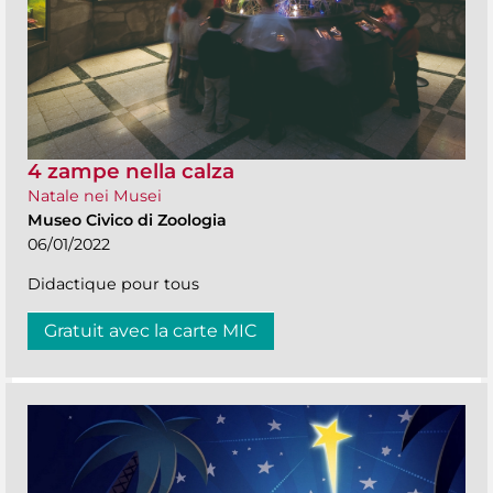
4 zampe nella calza
Natale nei Musei
Museo Civico di Zoologia
06/01/2022
Didactique pour tous
Gratuit avec la carte MIC