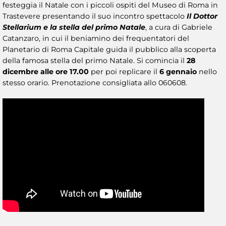
festeggia il Natale con i piccoli ospiti del Museo di Roma in
Trastevere presentando il suo incontro spettacolo
Il Dottor
Stellarium e la stella del primo Natale
, a cura di Gabriele
Catanzaro, in cui il beniamino dei frequentatori del
Planetario di Roma Capitale guida il pubblico alla scoperta
della famosa stella del primo Natale. Si comincia il
28
dicembre alle ore 17.00
per poi replicare il
6 gennaio
nello
stesso orario. Prenotazione consigliata allo 060608.