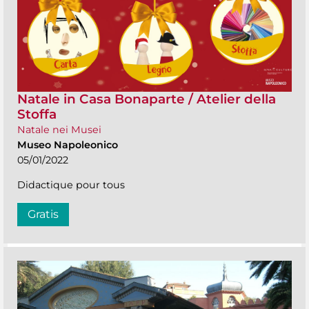
Natale in Casa Bonaparte / Atelier della
Stoffa
Natale nei Musei
Museo Napoleonico
05/01/2022
Didactique pour tous
Gratis