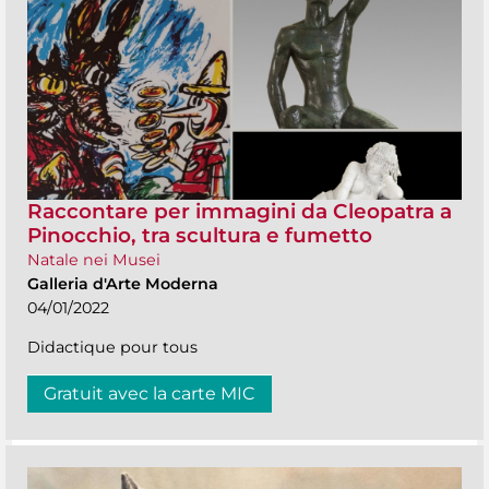
Raccontare per immagini da Cleopatra a
Pinocchio, tra scultura e fumetto
Natale nei Musei
Galleria d'Arte Moderna
04/01/2022
Didactique pour tous
Gratuit avec la carte MIC