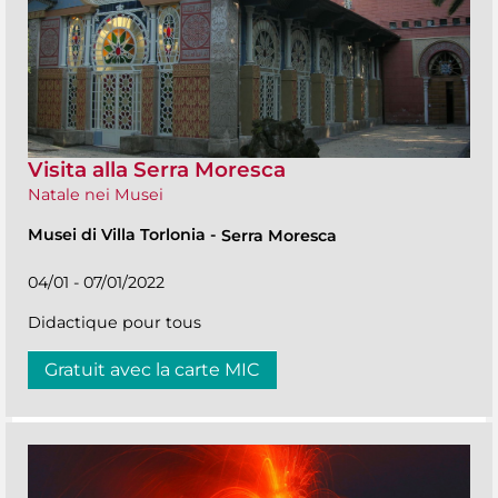
Visita alla Serra Moresca
Natale nei Musei
Musei di Villa Torlonia
-
Serra Moresca
04/01 - 07/01/2022
Didactique pour tous
Gratuit avec la carte MIC