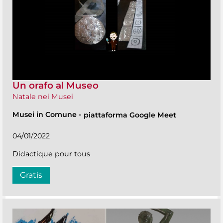
Un orafo al Museo
Natale nei Musei
Musei in Comune
-
piattaforma Google Meet
04/01/2022
Didactique pour tous
Gratis