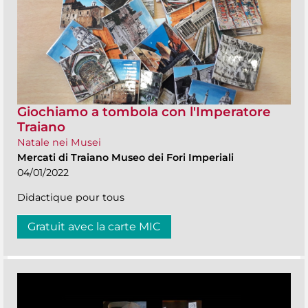
Giochiamo a tombola con l'Imperatore
Traiano
Natale nei Musei
Mercati di Traiano Museo dei Fori Imperiali
04/01/2022
Didactique pour tous
Gratuit avec la carte MIC