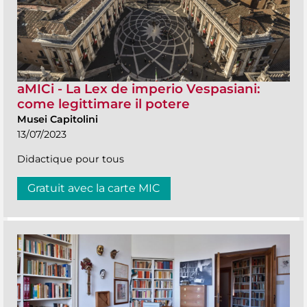
aMICi - La Lex de imperio Vespasiani:
come legittimare il potere
Musei Capitolini
13/07/2023
Didactique pour tous
Gratuit avec la carte MIC