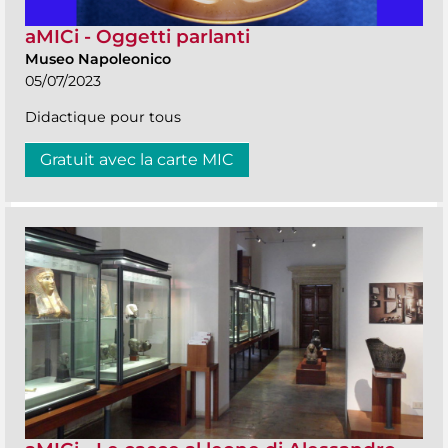
aMICi - Oggetti parlanti
Museo Napoleonico
05/07/2023
Didactique pour tous
Gratuit avec la carte MIC