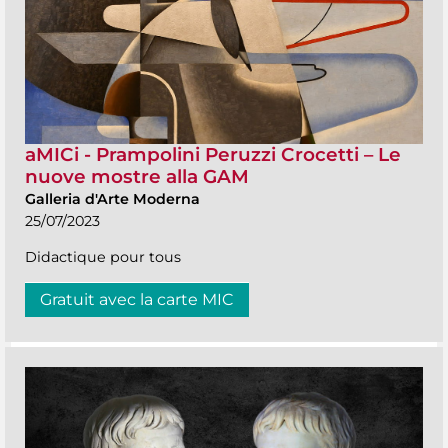
aMICi - Prampolini Peruzzi Crocetti – Le
nuove mostre alla GAM
Galleria d'Arte Moderna
25/07/2023
Didactique pour tous
Gratuit avec la carte MIC