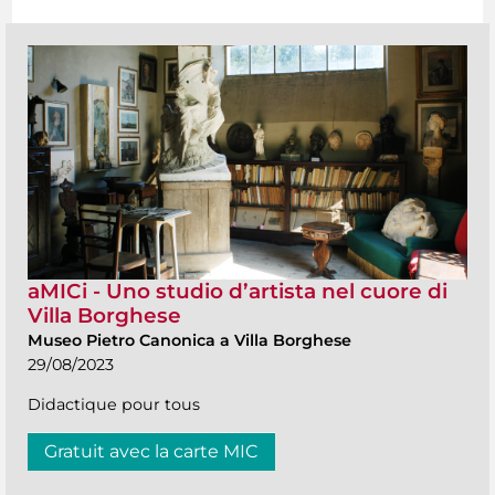
aMICi - Uno studio d’artista nel cuore di
Villa Borghese
Museo Pietro Canonica a Villa Borghese
29/08/2023
Didactique pour tous
Gratuit avec la carte MIC