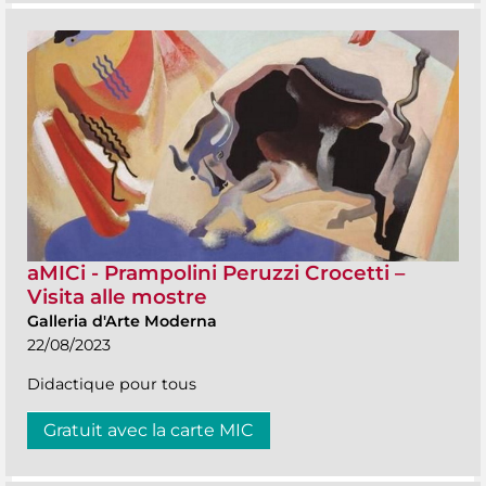
aMICi - Prampolini Peruzzi Crocetti –
Visita alle mostre
Galleria d'Arte Moderna
22/08/2023
Didactique pour tous
Gratuit avec la carte MIC