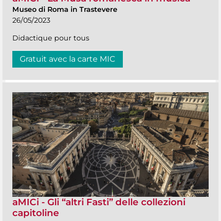
Museo di Roma in Trastevere
26/05/2023
Didactique pour tous
Gratuit avec la carte MIC
aMICi - Gli “altri Fasti” delle collezioni
capitoline