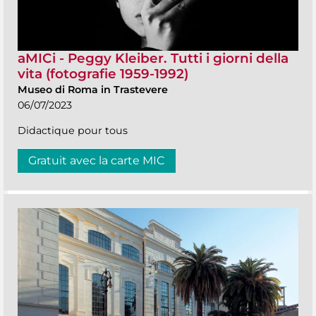
aMICi - Peggy Kleiber. Tutti i giorni della
vita (fotografie 1959-1992)
Museo di Roma in Trastevere
06/07/2023
Didactique pour tous
Gratuit avec la carte MIC