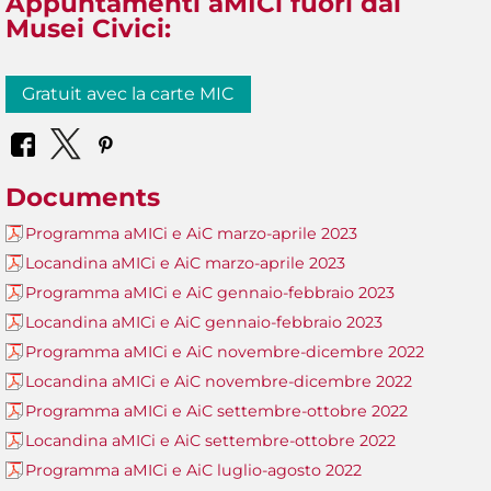
Appuntamenti aMICi fuori dai
Musei Civici:
Gratuit avec la carte MIC
Documents
Programma aMICi e AiC marzo-aprile 2023
Locandina aMICi e AiC marzo-aprile 2023
Programma aMICi e AiC gennaio-febbraio 2023
Locandina aMICi e AiC gennaio-febbraio 2023
Programma aMICi e AiC novembre-dicembre 2022
Locandina aMICi e AiC novembre-dicembre 2022
Programma aMICi e AiC settembre-ottobre 2022
Locandina aMICi e AiC settembre-ottobre 2022
Programma aMICi e AiC luglio-agosto 2022