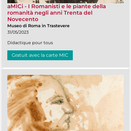
aMICi - I Romanisti e le piante della
romanità negli anni Trenta del
Novecento
Museo di Roma in Trastevere
31/05/2023
Didactique pour tous
Gratuit avec la carte MIC