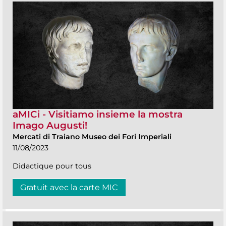
aMICi - Visitiamo insieme la mostra
Imago Augusti!
Mercati di Traiano Museo dei Fori Imperiali
11/08/2023
Didactique pour tous
Gratuit avec la carte MIC