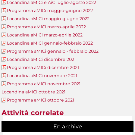
Locandina aMICi e AiC luglio-agosto 2022
Programma aMICi maggio-giugno 2022
Locandina aMICi maggio-giugno 2022
Programma aMICi marzo-aprile 2022
Locandina aMICi marzo-aprile 2022
Locandina aMICi gennaio-febbraio 2022
Programma aMICi gennaio - febbraio 2022
Locandina aMICi dicembre 2021
Programma aMICi dicembre 2021
Locandina aMICi novembre 2021
Programma aMICi novembre 2021
Locandina aMICi ottobre 2021
Programma aMICi ottobre 2021
Attività correlate
En archive