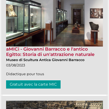
aMICi - Giovanni Barracco e l'antico
Egitto: Storia di un'attrazione naturale
Museo di Scultura Antica Giovanni Barracco
03/08/2023
Didactique pour tous
Gratuit avec la carte MIC