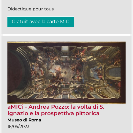
Didactique pour tous
Gratuit avec la carte MIC
aMICi - Andrea Pozzo: la volta di S.
Ignazio e la prospettiva pittorica
Museo di Roma
18/05/2023