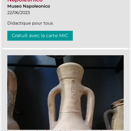
Museo Napoleonico
22/06/2023
Didactique pour tous
Gratuit avec la carte MIC