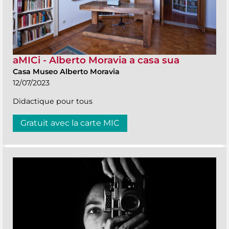
aMICi - Alberto Moravia a casa sua
Casa Museo Alberto Moravia
12/07/2023
Didactique pour tous
Gratuit avec la carte MIC