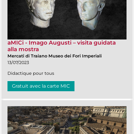
aMICi - Imago Augusti – visita guidata
alla mostra
Mercati di Traiano Museo dei Fori Imperiali
13/07/2023
Didactique pour tous
Gratuit avec la carte MIC