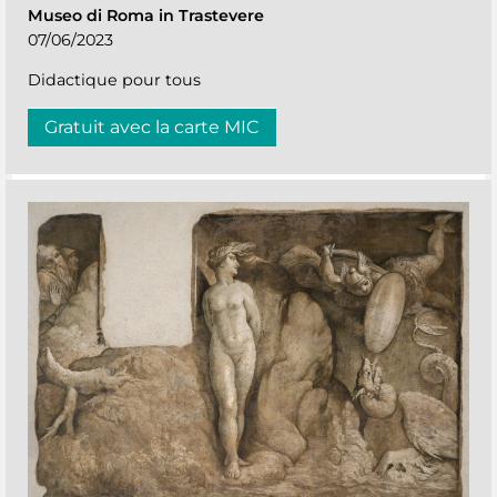
Museo di Roma in Trastevere
07/06/2023
Didactique pour tous
Gratuit avec la carte MIC