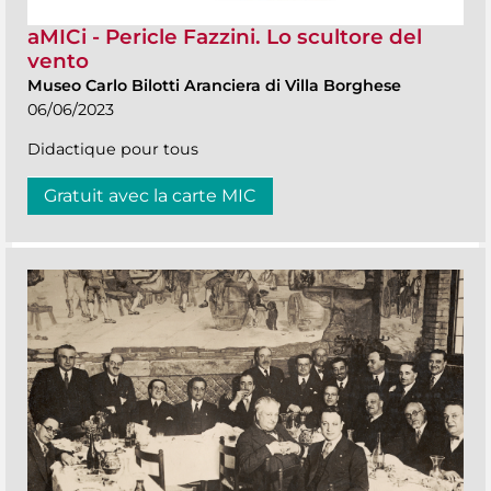
aMICi - Pericle Fazzini. Lo scultore del
vento
Museo Carlo Bilotti Aranciera di Villa Borghese
06/06/2023
Didactique pour tous
Gratuit avec la carte MIC