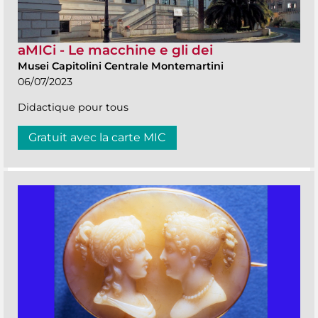
aMICi - Le macchine e gli dei
Musei Capitolini Centrale Montemartini
06/07/2023
Didactique pour tous
Gratuit avec la carte MIC