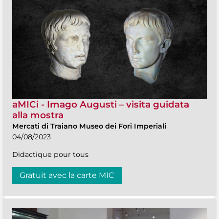
aMICi - Imago Augusti – visita guidata
alla mostra
Mercati di Traiano Museo dei Fori Imperiali
04/08/2023
Didactique pour tous
Gratuit avec la carte MIC