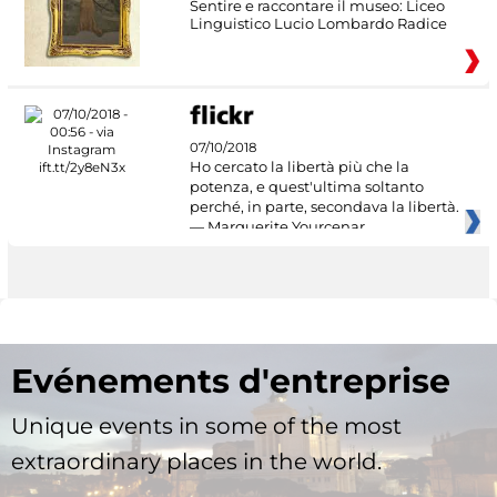
Sentire e raccontare il museo: Liceo
Linguistico Lucio Lombardo Radice
07/10/2018
Ho cercato la libertà più che la
potenza, e quest'ultima soltanto
perché, in parte, secondava la libertà.
— Marguerite Yourcenar
Evénements d'entreprise
Unique events in some of the most
extraordinary places in the world.