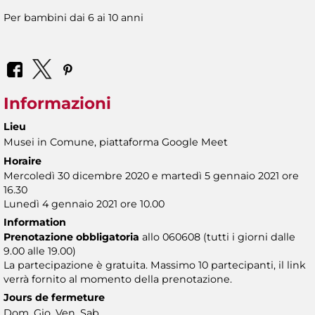
Per bambini dai 6 ai 10 anni
Informazioni
Lieu
Musei in Comune, piattaforma Google Meet
Horaire
Mercoledì 30 dicembre 2020 e martedì 5 gennaio 2021 ore
16.30
Lunedì 4 gennaio 2021 ore 10.00
Information
Prenotazione obbligatoria
allo 060608 (tutti i giorni dalle
9.00 alle 19.00)
La partecipazione è gratuita. Massimo 10 partecipanti, il link
verrà fornito al momento della prenotazione.
Jours de fermeture
Dom, Gio, Ven, Sab