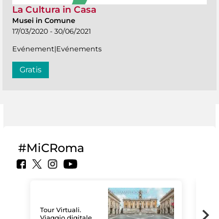
La Cultura in Casa
Musei in Comune
17/03/2020 - 30/06/2021
Evénement|Evénements
Gratis
#MiCRoma
Tour Virtuali.
Viaggio digitale