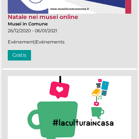
Natale nei musei online
Musei in Comune
26/12/2020 - 06/01/2021
Evénement|Evénements
Gratis