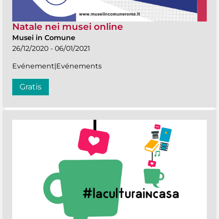
Natale nei musei online
Musei in Comune
26/12/2020 - 06/01/2021
Evénement|Evénements
Gratis