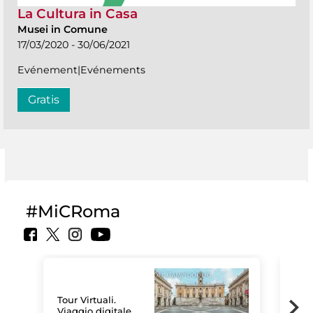
La Cultura in Casa
Musei in Comune
17/03/2020 - 30/06/2021
Evénement|Evénements
Gratis
#MiCRoma
Tour Virtuali.
Viaggio digitale