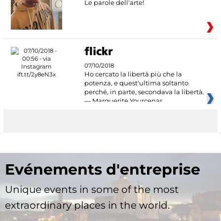
Le parole dell'arte!
07/10/2018
Ho cercato la libertà più che la
potenza, e quest'ultima soltanto
perché, in parte, secondava la libertà.
— Marguerite Yourcenar
Evénements d'entreprise
Unique events in some of the most
extraordinary places in the world.