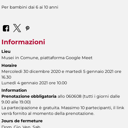
Per bambini dai 6 ai 10 anni
Informazioni
Lieu
Musei in Comune, piattaforma Google Meet
Horaire
Mercoledì 30 dicembre 2020 e martedì 5 gennaio 2021 ore
16.30
Lunedì 4 gennaio 2021 ore 10.00
Information
Prenotazione obbligatoria
allo 060608 (tutti i giorni dalle
9.00 alle 19.00)
La partecipazione è gratuita. Massimo 10 partecipanti, il link
verrà fornito al momento della prenotazione.
Jours de fermeture
Dom, Gio, Ven, Sab