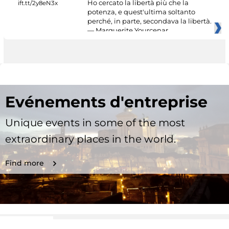
Ho cercato la libertà più che la
potenza, e quest'ultima soltanto
perché, in parte, secondava la libertà.
— Marguerite Yourcenar
Evénements d'entreprise
Unique events in some of the most
extraordinary places in the world.
Find more