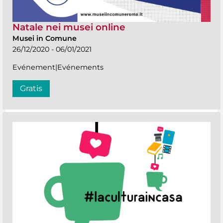
Natale nei musei online
Musei in Comune
26/12/2020 - 06/01/2021
Evénement|Evénements
Gratis