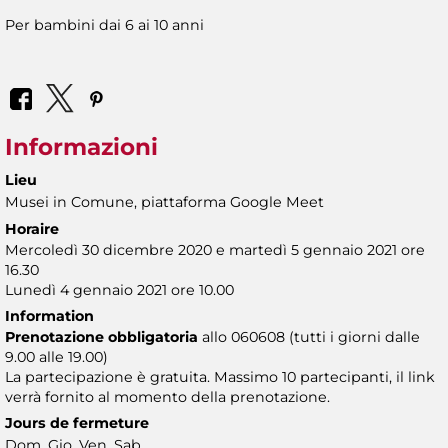
Per bambini dai 6 ai 10 anni
Informazioni
Lieu
Musei in Comune, piattaforma Google Meet
Horaire
Mercoledì 30 dicembre 2020 e martedì 5 gennaio 2021 ore
16.30
Lunedì 4 gennaio 2021 ore 10.00
Information
Prenotazione obbligatoria
allo 060608 (tutti i giorni dalle
9.00 alle 19.00)
La partecipazione è gratuita. Massimo 10 partecipanti, il link
verrà fornito al momento della prenotazione.
Jours de fermeture
Dom, Gio, Ven, Sab