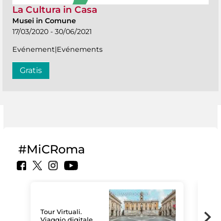
La Cultura in Casa
Musei in Comune
17/03/2020 - 30/06/2021
Evénement|Evénements
Gratis
#MiCRoma
Tour Virtuali.
Viaggio digitale