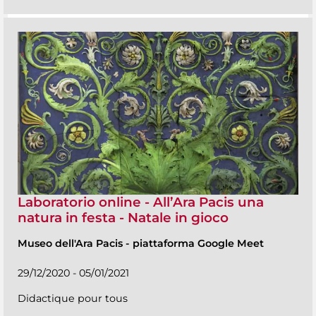
Laboratorio online - All’Ara Pacis una
natura in festa - Natale in gioco
Museo dell'Ara Pacis
-
piattaforma Google Meet
29/12/2020 - 05/01/2021
Didactique pour tous