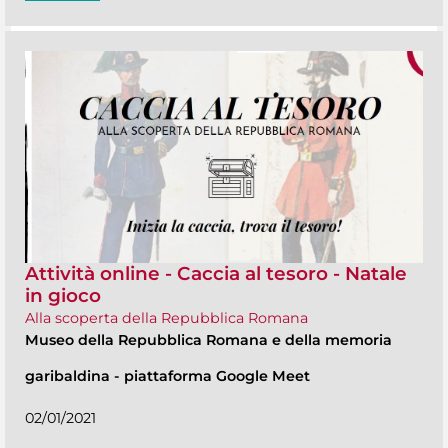
Attività online - Caccia al tesoro - Natale
in gioco
Alla scoperta della Repubblica Romana
Museo della Repubblica Romana e della memoria
garibaldina
-
piattaforma Google Meet
02/01/2021