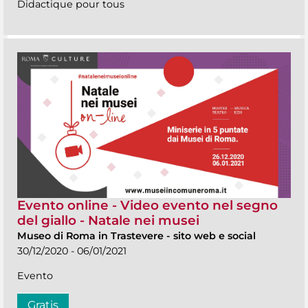
Didactique pour tous
Evento online - Video evento nel segno
del giallo - Natale nei musei
Museo di Roma in Trastevere
-
sito web e social
30/12/2020 - 06/01/2021
Evento
Gratis