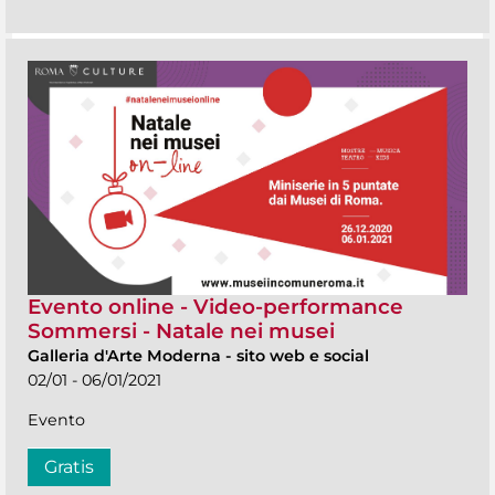
Evento online - Video-performance
Sommersi - Natale nei musei
Galleria d'Arte Moderna
-
sito web e social
02/01 - 06/01/2021
Evento
Gratis