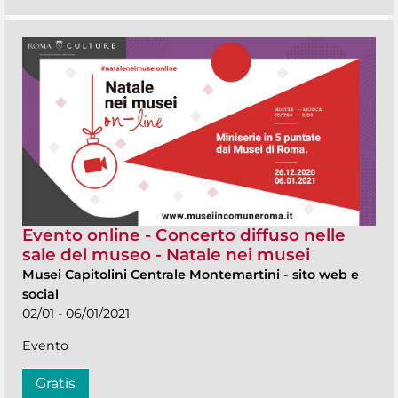
Evento online - Concerto diffuso nelle
sale del museo - Natale nei musei
Musei Capitolini Centrale Montemartini
-
sito web e
social
02/01 - 06/01/2021
Evento
Gratis