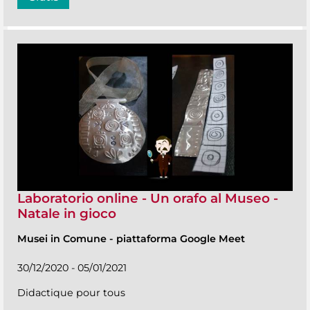
Laboratorio online - Un orafo al Museo -
Natale in gioco
Musei in Comune
-
piattaforma Google Meet
30/12/2020 - 05/01/2021
Didactique pour tous