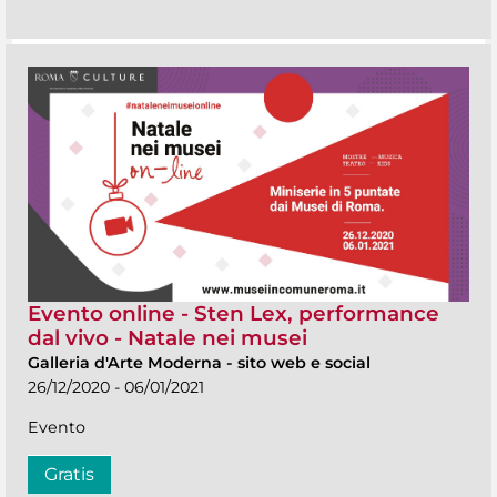
Evento online - Sten Lex, performance
dal vivo - Natale nei musei
Galleria d'Arte Moderna
-
sito web e social
26/12/2020 - 06/01/2021
Evento
Gratis