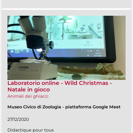
Laboratorio online - Wild Christmas -
Natale in gioco
Animali dei ghiacci
Museo Civico di Zoologia
-
piattaforma Google Meet
27/12/2020
Didactique pour tous