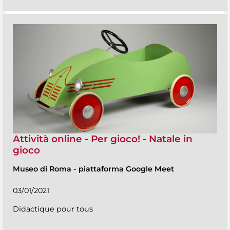
Attività online - Per gioco! - Natale in
gioco
Museo di Roma
-
piattaforma Google Meet
03/01/2021
Didactique pour tous