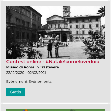
Contest online - #Natale!comelovedoio
Museo di Roma in Trastevere
22/12/2020 - 02/02/2021
Evénement|Evénements
Gratis