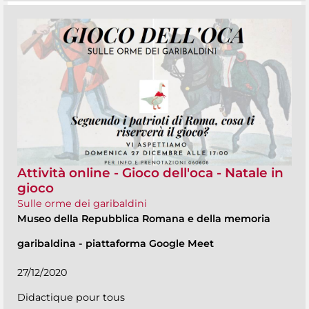
Attività online - Gioco dell'oca - Natale in
gioco
Sulle orme dei garibaldini
Museo della Repubblica Romana e della memoria
garibaldina
-
piattaforma Google Meet
27/12/2020
Didactique pour tous