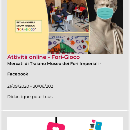
Attività online - Fori-Gioco
Mercati di Traiano Museo dei Fori Imperiali
-
Facebook
21/09/2020 - 30/06/2021
Didactique pour tous