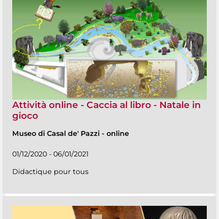
Attività online - Caccia al libro - Natale in
gioco
Museo di Casal de' Pazzi
-
online
01/12/2020 - 06/01/2021
Didactique pour tous