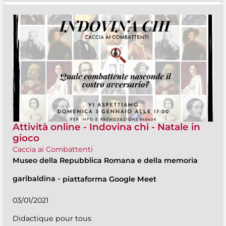
Attività online - Indovina chi - Natale in
gioco
Caccia ai Combattenti
Museo della Repubblica Romana e della memoria
garibaldina
-
piattaforma Google Meet
03/01/2021
Didactique pour tous