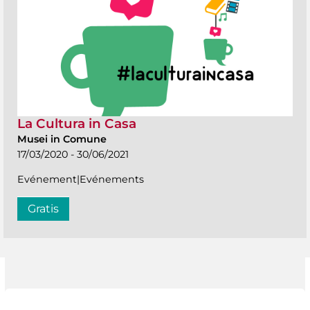
La Cultura in Casa
Musei in Comune
17/03/2020 - 30/06/2021
Evénement|Evénements
Gratis