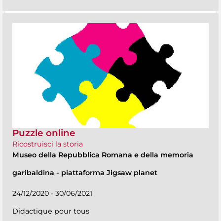
Puzzle online
Ricostruisci la storia
Museo della Repubblica Romana e della memoria
garibaldina
-
piattaforma Jigsaw planet
24/12/2020 - 30/06/2021
Didactique pour tous