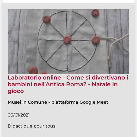
Laboratorio online - Come si divertivano i
bambini nell’Antica Roma? - Natale in
gioco
Musei in Comune
-
piattaforma Google Meet
06/01/2021
Didactique pour tous