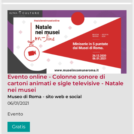
Evento online - Colonne sonore di
cartoni animati e sigle televisive - Natale
nei musei
Museo di Roma
-
sito web e social
06/01/2021
Evento
Gratis