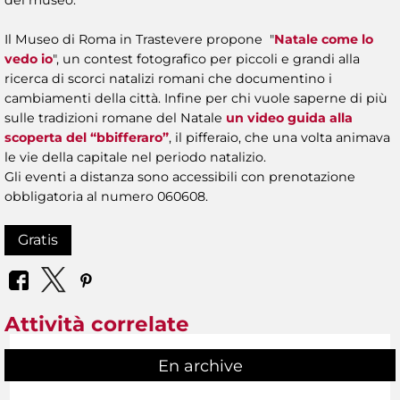
Il Museo di Roma in Trastevere propone "
Natale come lo
vedo io
", un contest fotografico per piccoli e grandi alla
ricerca di scorci natalizi romani che documentino i
cambiamenti della città. Infine per chi vuole saperne di più
sulle tradizioni romane del Natale
un video guida alla
scoperta del “bbifferaro”
, il pifferaio, che una volta animava
le vie della capitale nel periodo natalizio.
Gli eventi a distanza sono accessibili con prenotazione
obbligatoria al numero 060608.
Gratis
Attività correlate
En archive