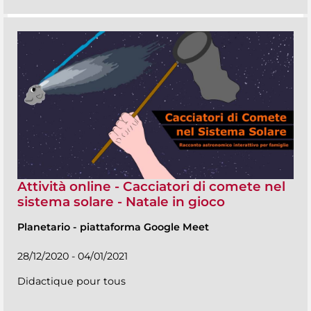
Attività online - Cacciatori di comete nel
sistema solare - Natale in gioco
Planetario
-
piattaforma Google Meet
28/12/2020 - 04/01/2021
Didactique pour tous