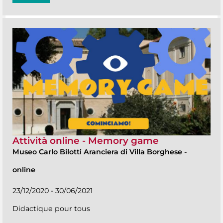
Attività online - Memory game
Museo Carlo Bilotti Aranciera di Villa Borghese
-
online
23/12/2020 - 30/06/2021
Didactique pour tous