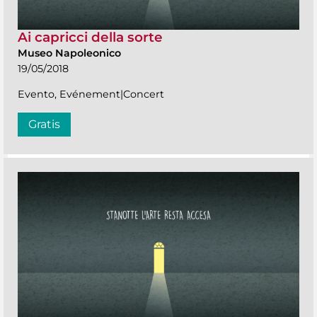
Ai capricci della sorte
Museo Napoleonico
19/05/2018
Evento, Evénement|Concert
Gratis