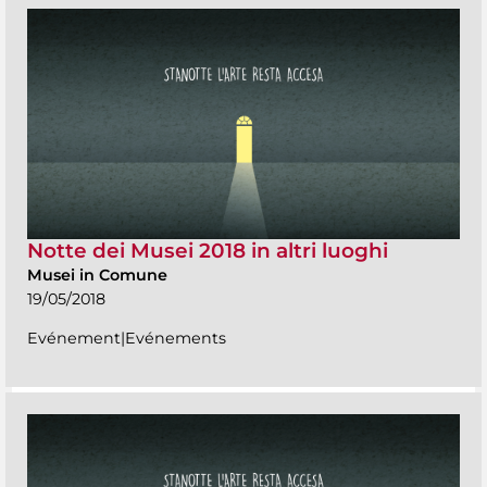
Notte dei Musei 2018 in altri luoghi
Musei in Comune
19/05/2018
Evénement|Evénements