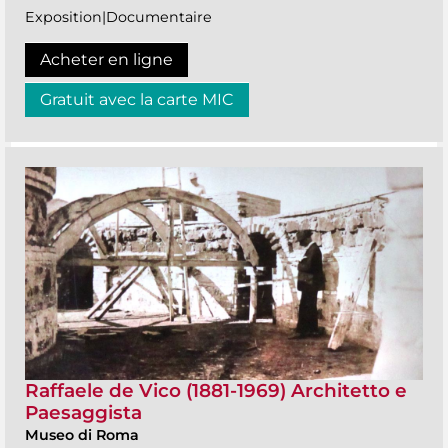
Exposition|Documentaire
Acheter en ligne
Gratuit avec la carte MIC
Raffaele de Vico (1881-1969) Architetto e
Paesaggista
Museo di Roma