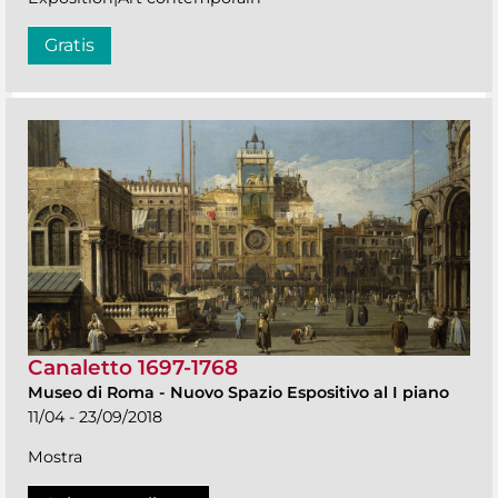
Gratis
Canaletto 1697-1768
Museo di Roma
-
Nuovo Spazio Espositivo al I piano
11/04 - 23/09/2018
Mostra