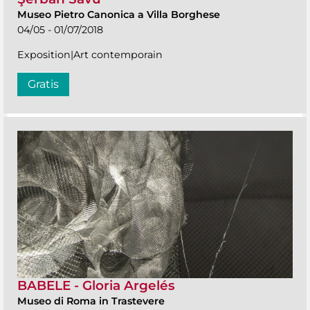
Museo Pietro Canonica a Villa Borghese
04/05 - 01/07/2018
Exposition|Art contemporain
Gratis
BABELE - Gloria Argelés
Museo di Roma in Trastevere