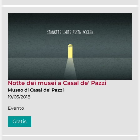
Notte dei musei a Casal de' Pazzi
Museo di Casal de' Pazzi
19/05/2018
Evento
Gratis