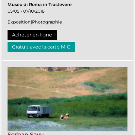
Museo di Roma in Trastevere
05/05 - 07/10/2018
Exposition|Photographie
Acheter en ligne
Gratuit avec la carte MIC
Şerban Savu