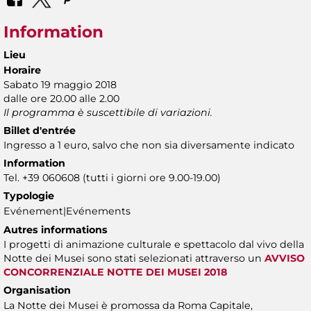
Information
Lieu
Horaire
Sabato 19 maggio 2018
dalle ore 20.00 alle 2.00
Il programma è suscettibile di variazioni.
Billet d'entrée
Ingresso a 1 euro, salvo che non sia diversamente indicato
Information
Tel. +39 060608 (tutti i giorni ore 9.00-19.00)
Typologie
Evénement|Evénements
Autres informations
I progetti di animazione culturale e spettacolo dal vivo della
Notte dei Musei sono stati selezionati attraverso un
AVVISO
CONCORRENZIALE NOTTE DEI MUSEI 2018
Organisation
La Notte dei Musei è promossa da Roma Capitale,