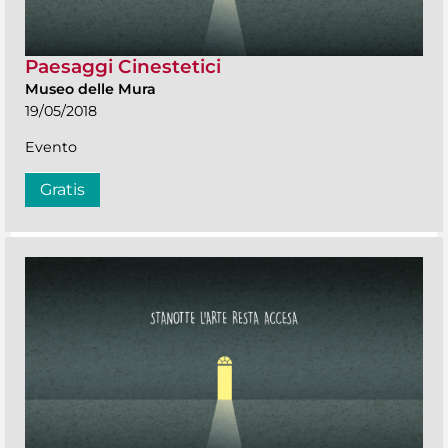
Paesaggi Cinestetici
Museo delle Mura
19/05/2018
Evento
Gratis