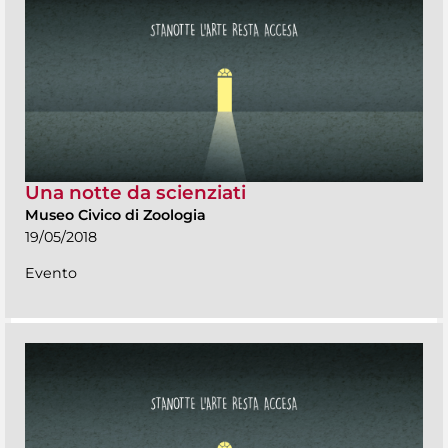
Una notte da scienziati
Museo Civico di Zoologia
19/05/2018
Evento