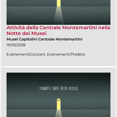
Attività della Centrale Montemartini nella
Notte dei Musei
Musei Capitolini Centrale Montemartini
19/05/2018
Evénement|Concert, Evénement|Théâtre