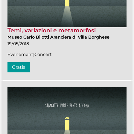
Temi, variazioni e metamorfosi
Museo Carlo Bilotti Aranciera di Villa Borghese
19/05/2018
Evénement|Concert
Gratis