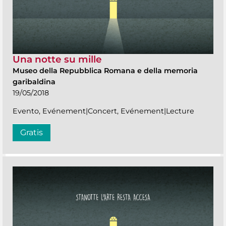
Una notte su mille
Museo della Repubblica Romana e della memoria
garibaldina
19/05/2018
Evento, Evénement|Concert, Evénement|Lecture
Gratis