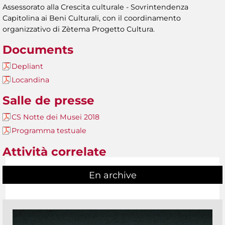
Assessorato alla Crescita culturale - Sovrintendenza
Capitolina ai Beni Culturali, con il coordinamento
organizzativo di Zètema Progetto Cultura.
Documents
Depliant
Locandina
Salle de presse
CS Notte dei Musei 2018
Programma testuale
Attività correlate
En archive