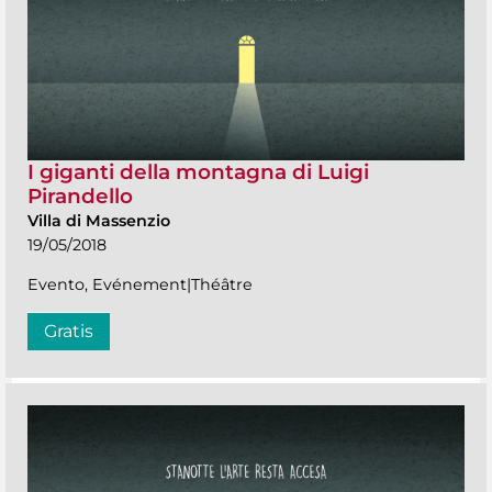
I giganti della montagna di Luigi
Pirandello
Villa di Massenzio
19/05/2018
Evento, Evénement|Théâtre
Gratis