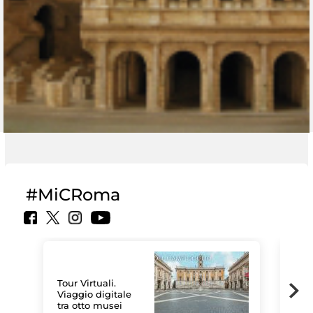
#MiCRoma
Tour Virtuali.
Viaggio digitale
tra otto musei