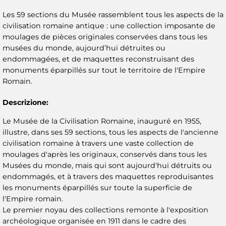
Les 59 sections du Musée rassemblent tous les aspects de la
civilisation romaine antique : une collection imposante de
moulages de pièces originales conservées dans tous les
musées du monde, aujourd’hui détruites ou
endommagées, et de maquettes reconstruisant des
monuments éparpillés sur tout le territoire de l'Empire
Romain.
Descrizione:
Le Musée de la Civilisation Romaine, inauguré en 1955,
illustre, dans ses 59 sections, tous les aspects de l'ancienne
civilisation romaine à travers une vaste collection de
moulages d'après les originaux, conservés dans tous les
Musées du monde, mais qui sont aujourd'hui détruits ou
endommagés, et à travers des maquettes reproduisantes
les monuments éparpillés sur toute la superficie de
l'Empire romain.
Le premier noyau des collections remonte à l'exposition
archéologique organisée en 1911 dans le cadre des