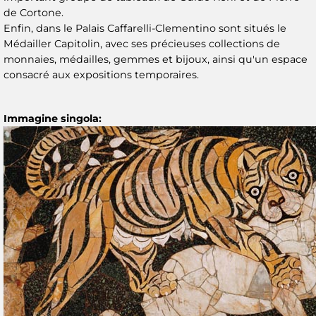
de Cortone.
Enfin, dans le Palais Caffarelli-Clementino sont situés le
Médailler Capitolin, avec ses précieuses collections de
monnaies, médailles, gemmes et bijoux, ainsi qu'un espace
consacré aux expositions temporaires.
Immagine singola: