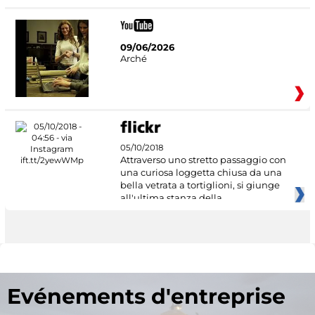
09/06/2026
Arché
05/10/2018
Attraverso uno stretto passaggio con
una curiosa loggetta chiusa da una
bella vetrata a tortiglioni, si giunge
all'ultima stanza della
Evénements d'entreprise