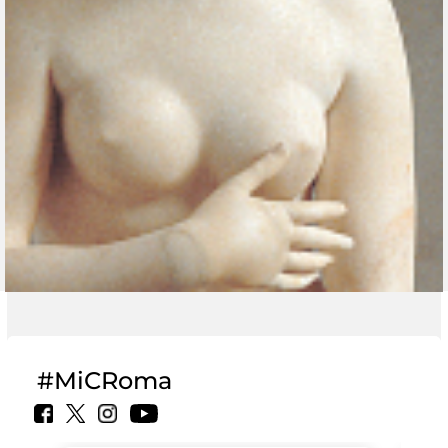
#MiCRoma