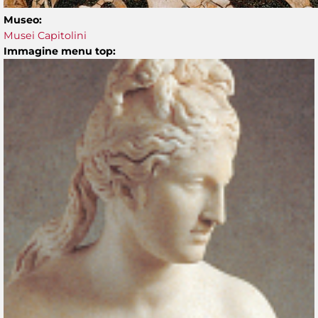
Museo:
Musei Capitolini
Immagine menu top: