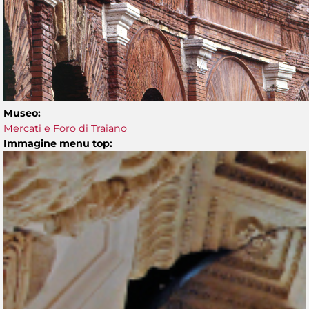
Museo:
Mercati e Foro di Traiano
Immagine menu top: