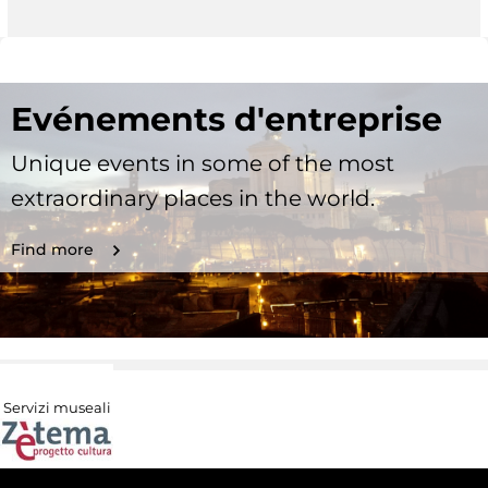
Evénements d'entreprise
Unique events in some of the most
extraordinary places in the world.
Find more
Servizi museali