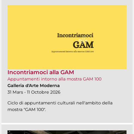
Incontriamoci alla GAM
Appuntamenti intorno alla mostra GAM 100
Galleria d'Arte Moderna
31 Mars - 11 Octobre 2026
Ciclo di appuntamenti culturali nell'ambito della
mostra "GAM 100".