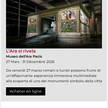
L’Ara si rivela
Museo dell'Ara Pacis
27 Mars - 31 Décembre 2026
Da venerdì 27 marzo romani e turisti possono fruire di
un’affascinante esperienza immersiva multimediale
alla scoperta di uno dei monumenti simbolo della città
Acheter en ligne