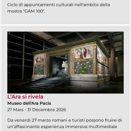
Ciclo di appuntamenti culturali nell'ambito della
mostra "GAM 100".
L’Ara si rivela
Museo dell'Ara Pacis
27 Mars - 31 Décembre 2026
Da venerdì 27 marzo romani e turisti possono fruire di
un’affascinante esperienza immersiva multimediale