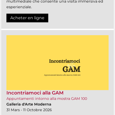
multimediale che consente una visita immersiva ed
esperienziale.
Acheter en ligne
Incontriamoci alla GAM
Appuntamenti intorno alla mostra GAM 100
Galleria d'Arte Moderna
31 Mars - 11 Octobre 2026