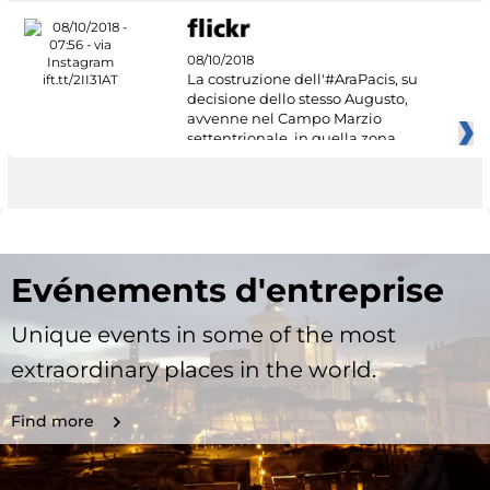
08/10/2018
La costruzione dell'#AraPacis, su
decisione dello stesso Augusto,
avvenne nel Campo Marzio
settentrionale, in quella zona
Evénements d'entreprise
Unique events in some of the most
extraordinary places in the world.
Find more