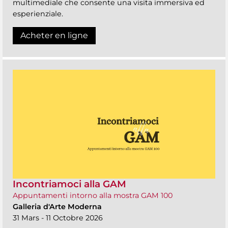
multimediale che consente una visita immersiva ed
esperienziale.
Acheter en ligne
Incontriamoci alla GAM
Appuntamenti intorno alla mostra GAM 100
Galleria d'Arte Moderna
31 Mars - 11 Octobre 2026