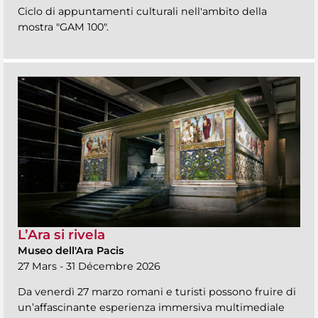
Ciclo di appuntamenti culturali nell'ambito della
mostra "GAM 100".
L’Ara si rivela
Museo dell'Ara Pacis
27 Mars - 31 Décembre 2026
Da venerdì 27 marzo romani e turisti possono fruire di
un’affascinante esperienza immersiva multimediale