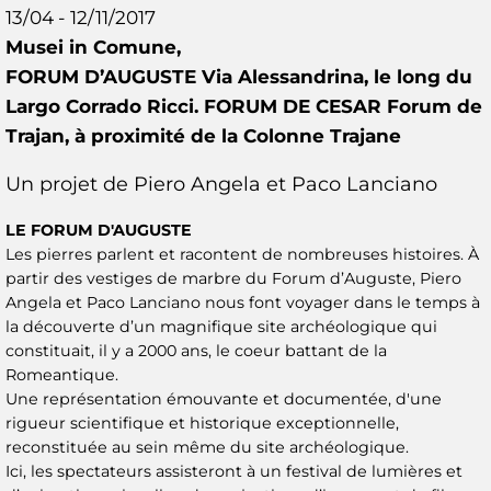
13/04 - 12/11/2017
Musei in Comune,
FORUM D’AUGUSTE Via Alessandrina, le long du
Largo Corrado Ricci. FORUM DE CESAR Forum de
Trajan, à proximité de la Colonne Trajane
Un projet de Piero Angela et Paco Lanciano
LE FORUM D'AUGUSTE
Les pierres parlent et racontent de nombreuses histoires. À
partir des vestiges de marbre du Forum d’Auguste, Piero
Angela et Paco Lanciano nous font voyager dans le temps à
la découverte d’un magnifique site archéologique qui
constituait, il y a 2000 ans, le coeur battant de la
Romeantique.
Une représentation émouvante et documentée, d'une
rigueur scientifique et historique exceptionnelle,
reconstituée au sein même du site archéologique.
Ici, les spectateurs assisteront à un festival de lumières et