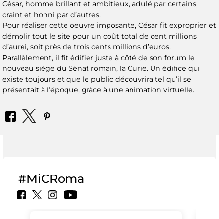
César, homme brillant et ambitieux, adulé par certains,
craint et honni par d’autres.
Pour réaliser cette oeuvre imposante, César fit exproprier et
démolir tout le site pour un coût total de cent millions
d’aurei, soit près de trois cents millions d’euros.
Parallèlement, il fit édifier juste à côté de son forum le
nouveau siège du Sénat romain, la Curie. Un édifice qui
existe toujours et que le public découvrira tel qu’il se
présentait à l’époque, grâce à une animation virtuelle.
#MiCRoma