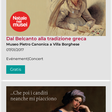
Dal Belcanto alla tradizione greca
Museo Pietro Canonica a Villa Borghese
07/01/2017
Evénement|Concert
Gratis