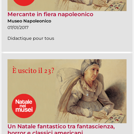
Mercante in fiera napoleonico
Museo Napoleonico
07/01/2017
Didactique pour tous
Un Natale fantastico tra fantascienza,
horror e classici americani