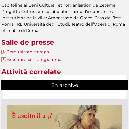
Capitolina ai Beni Culturali et l’organisation de Zètema
Progetto Cultura en collaboration avec d’importantes
institutions de la ville: Ambassade de Grèce, Casa del Jazz,
Roma TRE Università degli Studi, Teatro dell’Opera di Roma
et Teatro di Roma.
Salle de presse
Comunicato stampa
Brochure con programma
Attività correlate
En archive