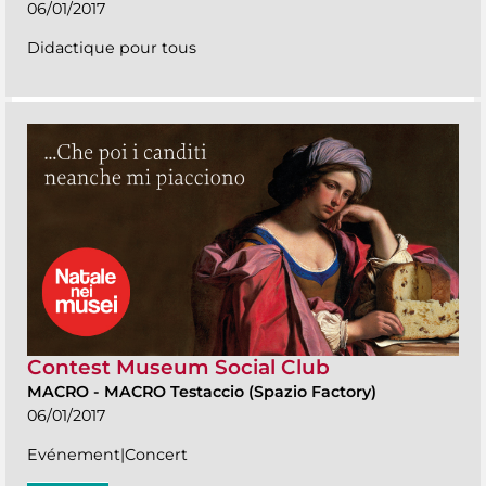
06/01/2017
Didactique pour tous
Contest Museum Social Club
MACRO
-
MACRO Testaccio (Spazio Factory)
06/01/2017
Evénement|Concert