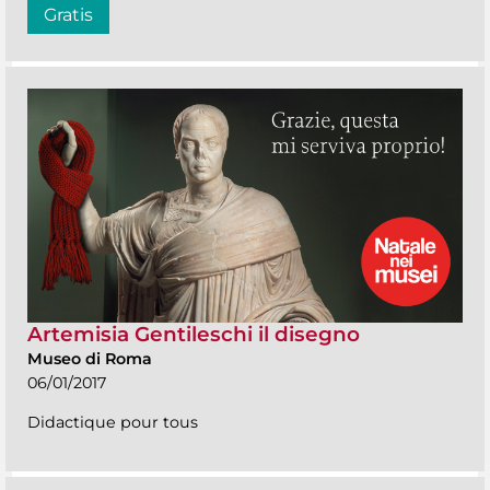
Gratis
Artemisia Gentileschi il disegno
Museo di Roma
06/01/2017
Didactique pour tous