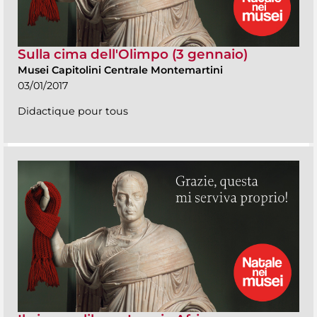
Sulla cima dell'Olimpo (3 gennaio)
Musei Capitolini Centrale Montemartini
03/01/2017
Didactique pour tous