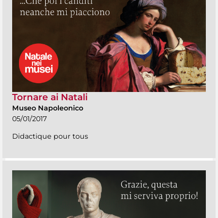
Tornare ai Natali
Museo Napoleonico
05/01/2017
Didactique pour tous