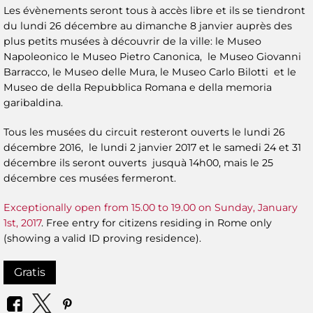
Les évènements seront tous à accès libre et ils se tiendront
du lundi 26 décembre au dimanche 8 janvier auprès des
plus petits musées à découvrir de la ville: le Museo
Napoleonico le Museo Pietro Canonica, le Museo Giovanni
Barracco, le Museo delle Mura, le Museo Carlo Bilotti et le
Museo de della Repubblica Romana e della memoria
garibaldina.
Tous les musées du circuit resteront ouverts le lundi 26
décembre 2016, le lundi 2 janvier 2017 et le samedi 24 et 31
décembre ils seront ouverts jusquà 14h00, mais le 25
décembre ces musées fermeront.
Exceptionally open from 15.00 to 19.00 on Sunday, January
1st, 2017
. Free entry for citizens residing in Rome only
(showing a valid ID proving residence).
Gratis