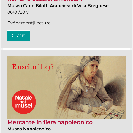
Museo Carlo Bilotti Aranciera di Villa Borghese
06/01/2017
Evénement|Lecture
Gratis
Mercante in fiera napoleonico
Museo Napoleonico