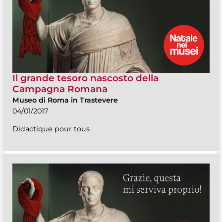
Il grande tesoro nascosto della
Campagna Romana
Museo di Roma in Trastevere
04/01/2017
Didactique pour tous