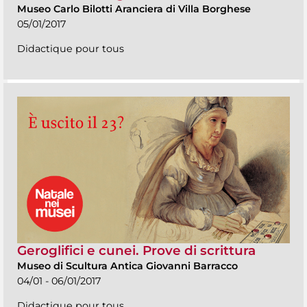
Museo Carlo Bilotti Aranciera di Villa Borghese
05/01/2017
Didactique pour tous
Geroglifici e cunei. Prove di scrittura
Museo di Scultura Antica Giovanni Barracco
04/01 - 06/01/2017
Didactique pour tous