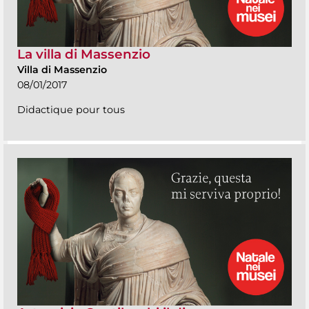
La villa di Massenzio
Villa di Massenzio
08/01/2017
Didactique pour tous