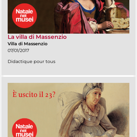
La villa di Massenzio
Villa di Massenzio
07/01/2017
Didactique pour tous