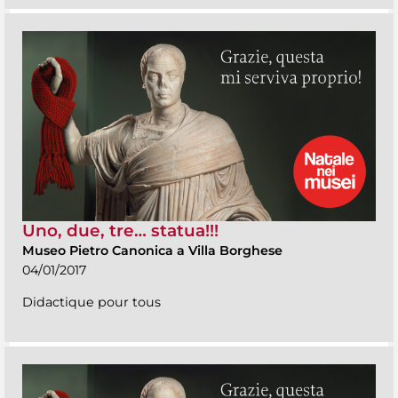
Uno, due, tre… statua!!!
Museo Pietro Canonica a Villa Borghese
04/01/2017
Didactique pour tous