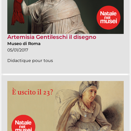
Artemisia Gentileschi il disegno
Museo di Roma
05/01/2017
Didactique pour tous