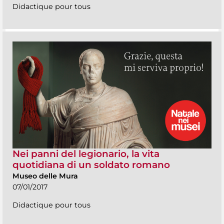
Didactique pour tous
Nei panni del legionario, la vita
quotidiana di un soldato romano
Museo delle Mura
07/01/2017
Didactique pour tous