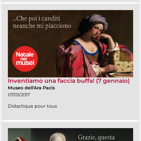
Inventiamo una faccia buffa! (7 gennaio)
Museo dell'Ara Pacis
07/01/2017
Didactique pour tous