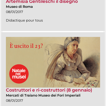
Artemisia Gentileschi il disegno
Museo di Roma
08/01/2017
Didactique pour tous
Costruttori e ri-costruttori (8 gennaio)
Mercati di Traiano Museo dei Fori Imperiali
08/01/2017