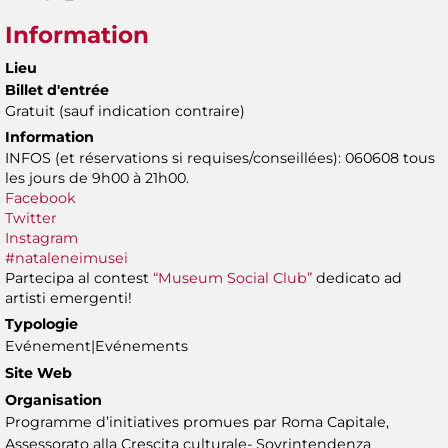
Information
Lieu
Billet d'entrée
Gratuit (sauf indication contraire)
Information
INFOS (et réservations si requises/conseillées): 060608 tous
les jours de 9h00 à 21h00.
Facebook
Twitter
Instagram
#nataleneimusei
Partecipa al contest
“Museum Social Club”
dedicato ad
artisti emergenti!
Typologie
Evénement|Evénements
Site Web
Organisation
Programme d’initiatives promues par Roma Capitale,
Assessorato alla Crescita culturale- Sovrintendenza