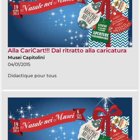
Alla CariCart!!! Dal ritratto alla caricatura
Musei Capitolini
04/01/2015
Didactique pour tous