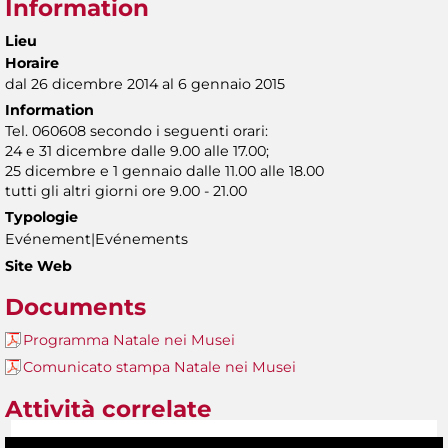
Information
Lieu
Horaire
dal 26 dicembre 2014 al 6 gennaio 2015
Information
Tel. 060608 secondo i seguenti orari:
24 e 31 dicembre dalle 9.00 alle 17.00;
25 dicembre e 1 gennaio dalle 11.00 alle 18.00
tutti gli altri giorni ore 9.00 - 21.00
Typologie
Evénement|Evénements
Site Web
Documents
Programma Natale nei Musei
Comunicato stampa Natale nei Musei
Attività correlate