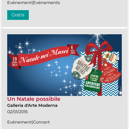
Evénement|Evénements
Gratis
Un Natale possibile
Galleria d'Arte Moderna
02/01/2015
Evénement|Concert