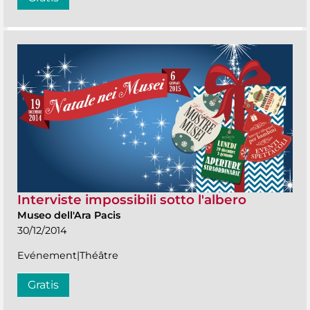
Interviste impossibili sotto l'albero
Museo dell'Ara Pacis
30/12/2014
Evénement|Théâtre
Gratis