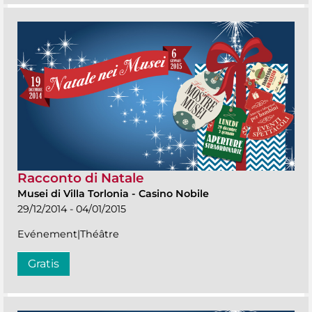
Racconto di Natale
Musei di Villa Torlonia
-
Casino Nobile
29/12/2014 - 04/01/2015
Evénement|Théâtre
Gratis