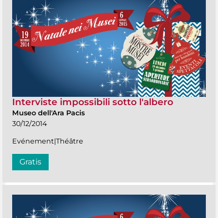
Interviste impossibili sotto l'albero
Museo dell'Ara Pacis
30/12/2014
Evénement|Théâtre
Gratis