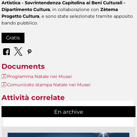
Artistica - Sovrintendenza Capitolina ai Beni Culturali -
Dipartimento Cultura
, in collaborazione con
Zètema
Progetto Cultura
, e sono state selezionate tramite apposito
bando pubblico.
Gratis
Documents
Programma Natale nei Musei
Comunicato stampa Natale nei Musei
Attività correlate
En archive