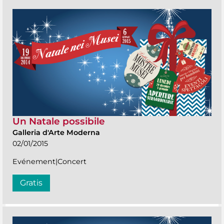
Un Natale possibile
Galleria d'Arte Moderna
02/01/2015
Evénement|Concert
Gratis