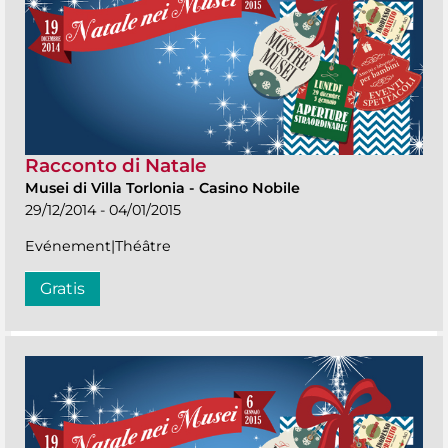
Racconto di Natale
Musei di Villa Torlonia
-
Casino Nobile
29/12/2014 - 04/01/2015
Evénement|Théâtre
Gratis