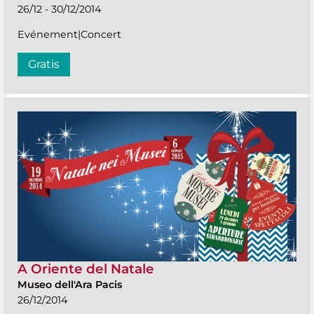
26/12 - 30/12/2014
Evénement|Concert
Gratis
A Oriente del Natale
Museo dell'Ara Pacis
26/12/2014