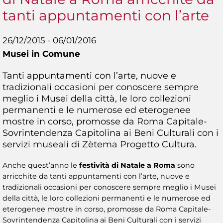
tanti appuntamenti con l’arte
26/12/2015 - 06/01/2016
Musei in Comune
Tanti appuntamenti con l’arte, nuove e
tradizionali occasioni per conoscere sempre
meglio i Musei della città, le loro collezioni
permanenti e le numerose ed eterogenee
mostre in corso, promosse da Roma Capitale-
Sovrintendenza Capitolina ai Beni Culturali con i
servizi museali di Zètema Progetto Cultura.
Anche quest’anno le
festività di Natale a Roma
sono
arricchite da tanti appuntamenti con l’arte, nuove e
tradizionali occasioni per conoscere sempre meglio i Musei
della città, le loro collezioni permanenti e le numerose ed
eterogenee mostre in corso, promosse da Roma Capitale-
Sovrintendenza Capitolina ai Beni Culturali con i servizi