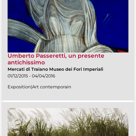
Umberto Passeretti, un presente
antichissimo
Mercati di Traiano Museo dei Fori Imperiali
01/12/2015 - 04/04/2016
Exposition|Art contemporain