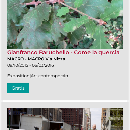
Gianfranco Baruchello - Come la quercia
MACRO
-
MACRO Via Nizza
09/10/2015 - 06/03/2016
Exposition|Art contemporain
Gratis