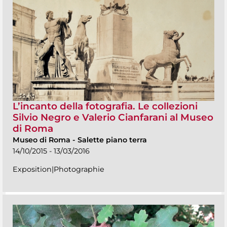
L’incanto della fotografia. Le collezioni
Silvio Negro e Valerio Cianfarani al Museo
di Roma
Museo di Roma
-
Salette piano terra
14/10/2015 - 13/03/2016
Exposition|Photographie