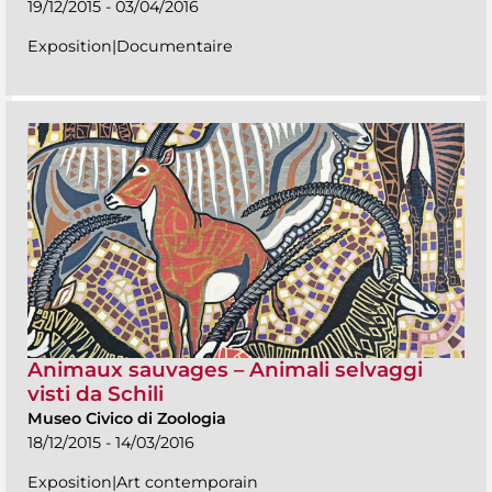
19/12/2015 - 03/04/2016
Exposition|Documentaire
Animaux sauvages – Animali selvaggi
visti da Schili
Museo Civico di Zoologia
18/12/2015 - 14/03/2016
Exposition|Art contemporain