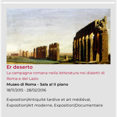
Er deserto
La campagna romana nella letteratura nei dialetti di
Roma e del Lazio
Museo di Roma
-
Sala al II piano
18/11/2015 - 28/02/2016
Exposition|Antiquité tardive et art médiéval,
Exposition|Art moderne, Exposition|Documentaire