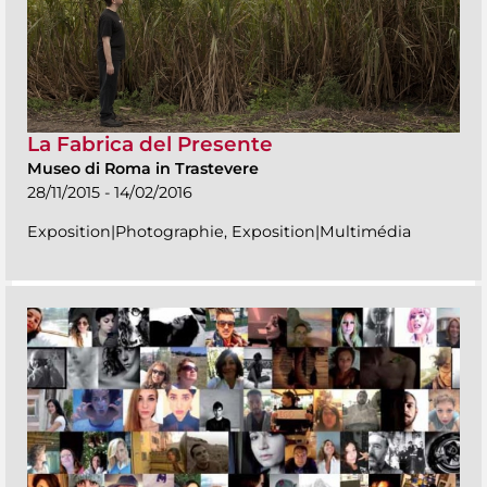
La Fabrica del Presente
Museo di Roma in Trastevere
28/11/2015 - 14/02/2016
Exposition|Photographie, Exposition|Multimédia