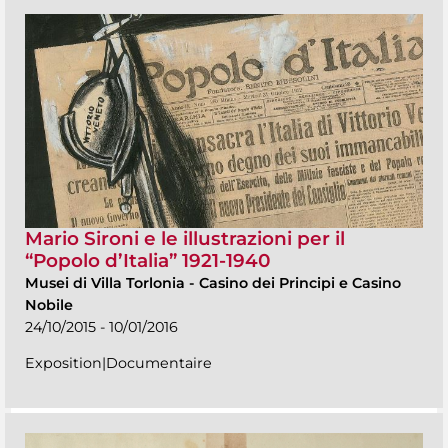
Mario Sironi e le illustrazioni per il
“Popolo d’Italia” 1921-1940
Musei di Villa Torlonia
-
Casino dei Principi e Casino
Nobile
24/10/2015 - 10/01/2016
Exposition|Documentaire