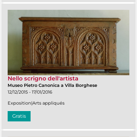
Nello scrigno dell'artista
Museo Pietro Canonica a Villa Borghese
12/12/2015 - 17/01/2016
Exposition|Arts appliqués
Gratis