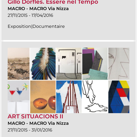
Gillo Dorfles. Essere nel Tempo
MACRO
-
MACRO Via Nizza
27/11/2015 - 17/04/2016
Exposition|Documentaire
ART SITUACIONS II
MACRO
-
MACRO Via Nizza
27/11/2015 - 31/01/2016