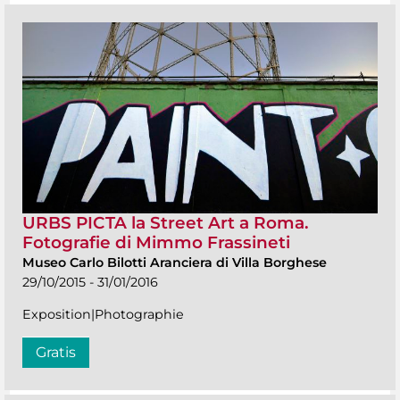
URBS PICTA la Street Art a Roma.
Fotografie di Mimmo Frassineti
Museo Carlo Bilotti Aranciera di Villa Borghese
29/10/2015 - 31/01/2016
Exposition|Photographie
Gratis