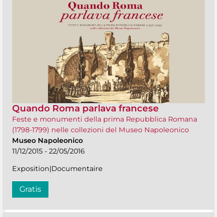
Quando Roma parlava francese
Feste e monumenti della prima Repubblica Romana
(1798-1799) nelle collezioni del Museo Napoleonico
Museo Napoleonico
11/12/2015 - 22/05/2016
Exposition|Documentaire
Gratis