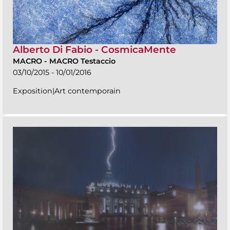
Alberto Di Fabio - CosmicaMente
MACRO
-
MACRO Testaccio
03/10/2015 - 10/01/2016
Exposition|Art contemporain