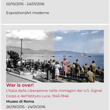
02/10/2015 - 24/01/2016
Exposition|Art moderne
War is over!
L’Italia della Liberazione nelle immagini dei U.S. Signal
Corps e dell’Istituto Luce, 1943-1946
Museo di Roma
26/09/2015 - 24/01/2016