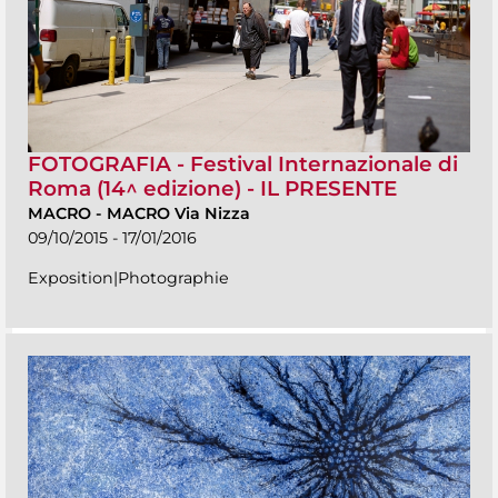
FOTOGRAFIA - Festival Internazionale di
Roma (14^ edizione) - IL PRESENTE
MACRO
-
MACRO Via Nizza
09/10/2015 - 17/01/2016
Exposition|Photographie