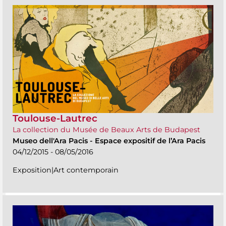
Toulouse-Lautrec
La collection du Musée de Beaux Arts de Budapest
Museo dell'Ara Pacis
-
Espace expositif de l’Ara Pacis
04/12/2015 - 08/05/2016
Exposition|Art contemporain