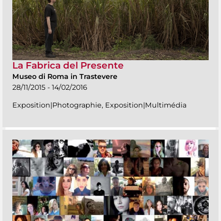
La Fabrica del Presente
Museo di Roma in Trastevere
28/11/2015 - 14/02/2016
Exposition|Photographie, Exposition|Multimédia