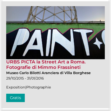
URBS PICTA la Street Art a Roma.
Fotografie di Mimmo Frassineti
Museo Carlo Bilotti Aranciera di Villa Borghese
29/10/2015 - 31/01/2016
Exposition|Photographie
Gratis