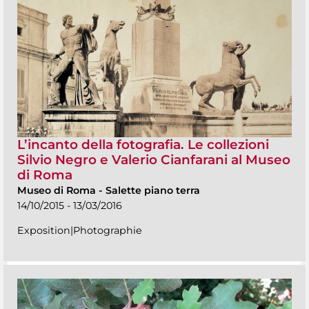
L’incanto della fotografia. Le collezioni
Silvio Negro e Valerio Cianfarani al Museo
di Roma
Museo di Roma
-
Salette piano terra
14/10/2015 - 13/03/2016
Exposition|Photographie