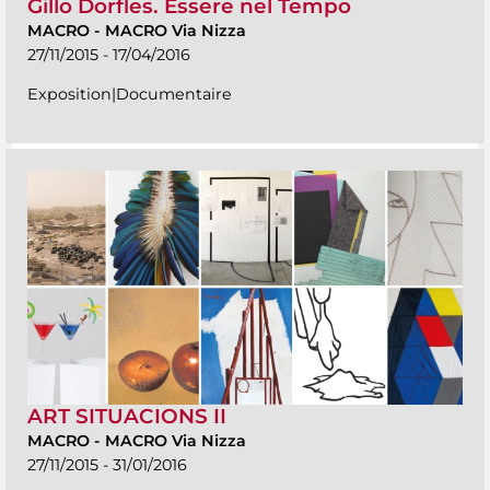
Gillo Dorfles. Essere nel Tempo
MACRO
-
MACRO Via Nizza
27/11/2015 - 17/04/2016
Exposition|Documentaire
ART SITUACIONS II
MACRO
-
MACRO Via Nizza
27/11/2015 - 31/01/2016