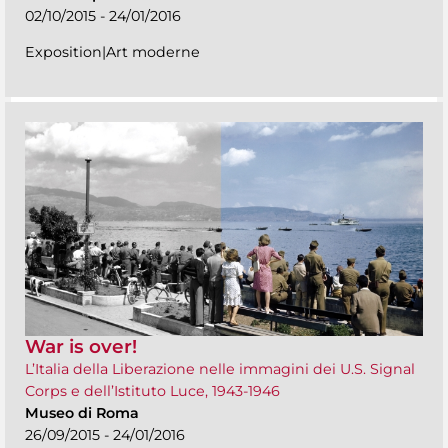
02/10/2015 - 24/01/2016
Exposition|Art moderne
War is over!
L’Italia della Liberazione nelle immagini dei U.S. Signal
Corps e dell’Istituto Luce, 1943-1946
Museo di Roma
26/09/2015 - 24/01/2016