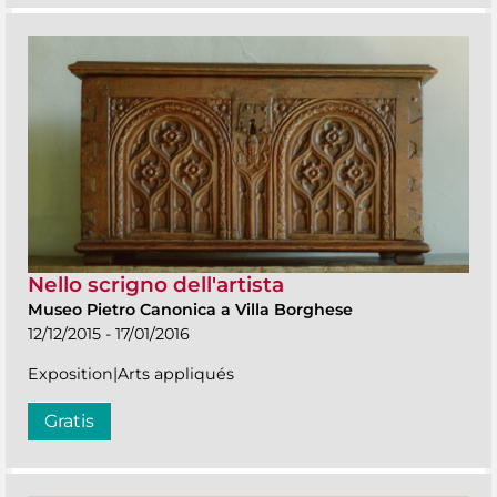
Nello scrigno dell'artista
Museo Pietro Canonica a Villa Borghese
12/12/2015 - 17/01/2016
Exposition|Arts appliqués
Gratis