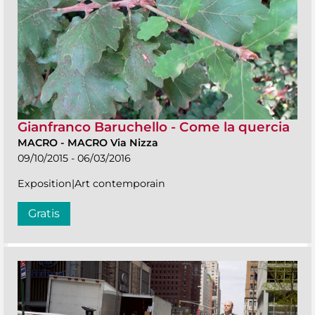
Gianfranco Baruchello - Come la quercia
MACRO
-
MACRO Via Nizza
09/10/2015 - 06/03/2016
Exposition|Art contemporain
Gratis