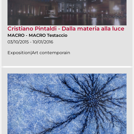
Cristiano Pintaldi - Dalla materia alla luce
MACRO
-
MACRO Testaccio
03/10/2015 - 10/01/2016
Exposition|Art contemporain