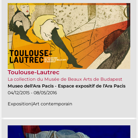
Toulouse-Lautrec
La collection du Musée de Beaux Arts de Budapest
Museo dell'Ara Pacis
-
Espace expositif de l’Ara Pacis
04/12/2015 - 08/05/2016
Exposition|Art contemporain