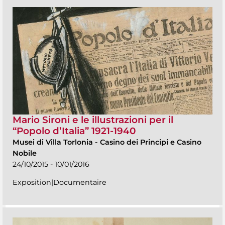
Mario Sironi e le illustrazioni per il
“Popolo d’Italia” 1921-1940
Musei di Villa Torlonia
-
Casino dei Principi e Casino
Nobile
24/10/2015 - 10/01/2016
Exposition|Documentaire