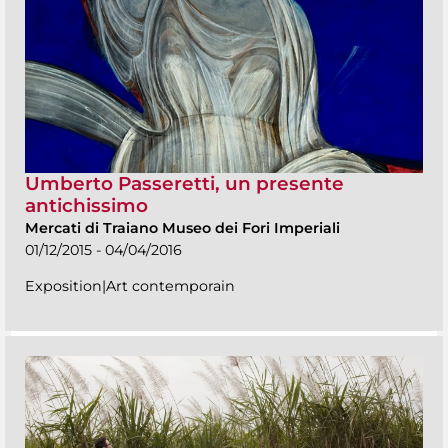
Umberto Passeretti, un presente
antichissimo
Mercati di Traiano Museo dei Fori Imperiali
01/12/2015 - 04/04/2016
Exposition|Art contemporain