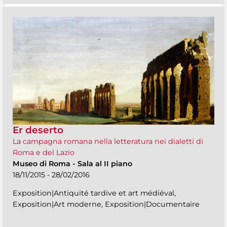
Er deserto
La campagna romana nella letteratura nei dialetti di
Roma e del Lazio
Museo di Roma
-
Sala al II piano
18/11/2015 - 28/02/2016
Exposition|Antiquité tardive et art médiéval,
Exposition|Art moderne, Exposition|Documentaire