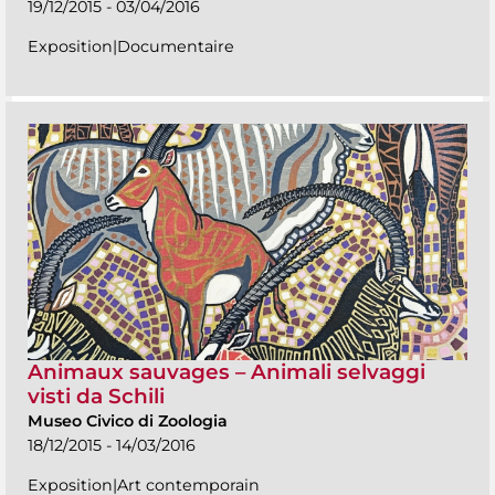
19/12/2015 - 03/04/2016
Exposition|Documentaire
Animaux sauvages – Animali selvaggi
visti da Schili
Museo Civico di Zoologia
18/12/2015 - 14/03/2016
Exposition|Art contemporain