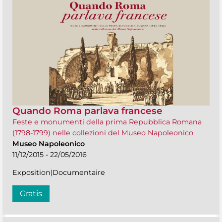
Quando Roma parlava francese
Feste e monumenti della prima Repubblica Romana
(1798-1799) nelle collezioni del Museo Napoleonico
Museo Napoleonico
11/12/2015 - 22/05/2016
Exposition|Documentaire
Gratis