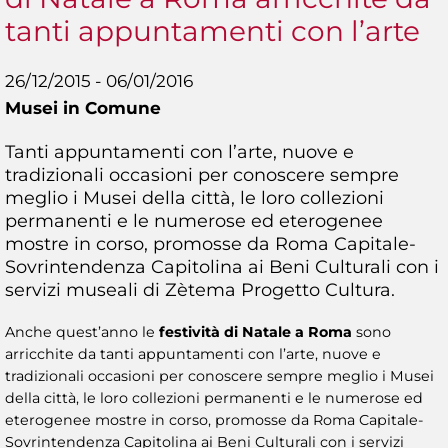
tanti appuntamenti con l’arte
26/12/2015 - 06/01/2016
Musei in Comune
Tanti appuntamenti con l’arte, nuove e
tradizionali occasioni per conoscere sempre
meglio i Musei della città, le loro collezioni
permanenti e le numerose ed eterogenee
mostre in corso, promosse da Roma Capitale-
Sovrintendenza Capitolina ai Beni Culturali con i
servizi museali di Zètema Progetto Cultura.
Anche quest’anno le
festività di Natale a Roma
sono
arricchite da tanti appuntamenti con l’arte, nuove e
tradizionali occasioni per conoscere sempre meglio i Musei
della città, le loro collezioni permanenti e le numerose ed
eterogenee mostre in corso, promosse da Roma Capitale-
Sovrintendenza Capitolina ai Beni Culturali con i servizi