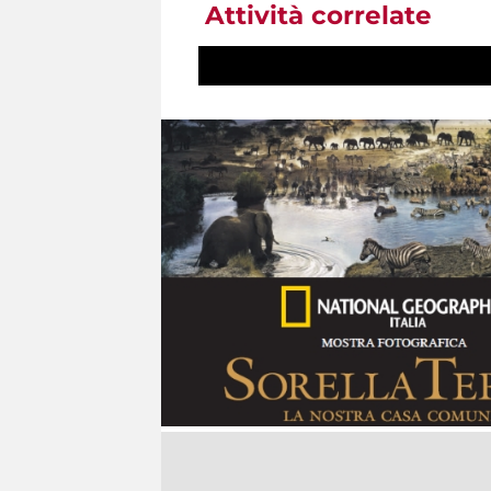
Attività correlate