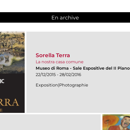
En archive
Sorella Terra
La nostra casa comune
Museo di Roma
-
Sale Espositive del II Piano
22/12/2015 - 28/02/2016
Exposition|Photographie