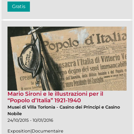
Gratis
Mario Sironi e le illustrazioni per il
“Popolo d’Italia” 1921-1940
Musei di Villa Torlonia
-
Casino dei Principi e Casino
Nobile
24/10/2015 - 10/01/2016
Exposition|Documentaire