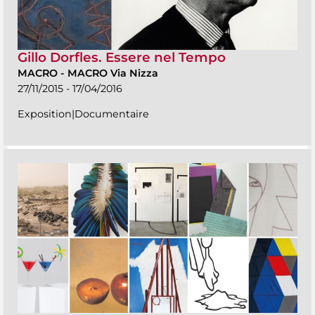
Gillo Dorfles. Essere nel Tempo
MACRO
-
MACRO Via Nizza
27/11/2015 - 17/04/2016
Exposition|Documentaire