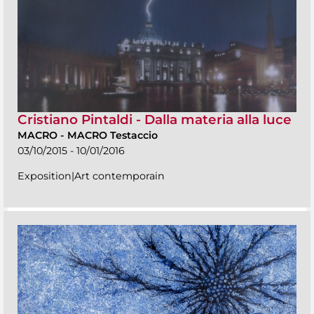
Cristiano Pintaldi - Dalla materia alla luce
MACRO
-
MACRO Testaccio
03/10/2015 - 10/01/2016
Exposition|Art contemporain