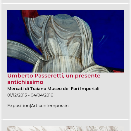
Umberto Passeretti, un presente
antichissimo
Mercati di Traiano Museo dei Fori Imperiali
01/12/2015 - 04/04/2016
Exposition|Art contemporain