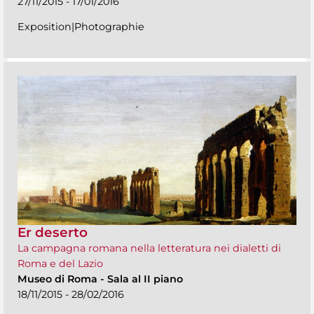
27/11/2015 - 17/01/2016
Exposition|Photographie
Er deserto
La campagna romana nella letteratura nei dialetti di
Roma e del Lazio
Museo di Roma
-
Sala al II piano
18/11/2015 - 28/02/2016