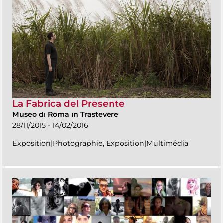
La Fabrica del Presente
Museo di Roma in Trastevere
28/11/2015 - 14/02/2016
Exposition|Photographie, Exposition|Multimédia