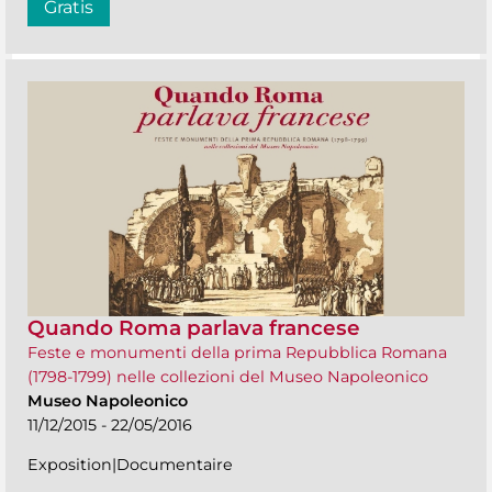
Gratis
Quando Roma parlava francese
Feste e monumenti della prima Repubblica Romana
(1798-1799) nelle collezioni del Museo Napoleonico
Museo Napoleonico
11/12/2015 - 22/05/2016
Exposition|Documentaire