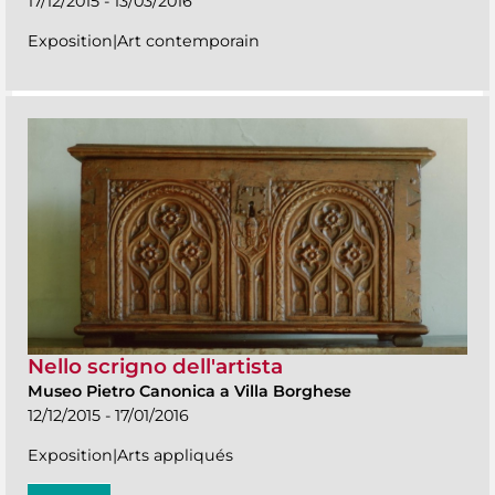
17/12/2015 - 13/03/2016
Exposition|Art contemporain
Nello scrigno dell'artista
Museo Pietro Canonica a Villa Borghese
12/12/2015 - 17/01/2016
Exposition|Arts appliqués