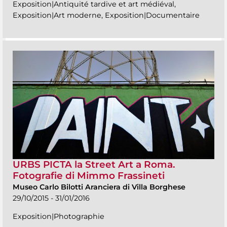
Exposition|Antiquité tardive et art médiéval,
Exposition|Art moderne, Exposition|Documentaire
URBS PICTA la Street Art a Roma.
Fotografie di Mimmo Frassineti
Museo Carlo Bilotti Aranciera di Villa Borghese
29/10/2015 - 31/01/2016
Exposition|Photographie