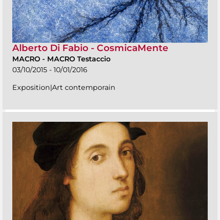
Alberto Di Fabio - CosmicaMente
MACRO
-
MACRO Testaccio
03/10/2015 - 10/01/2016
Exposition|Art contemporain