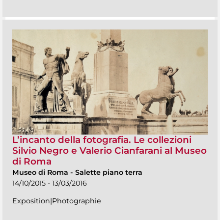
L’incanto della fotografia. Le collezioni
Silvio Negro e Valerio Cianfarani al Museo
di Roma
Museo di Roma
-
Salette piano terra
14/10/2015 - 13/03/2016
Exposition|Photographie