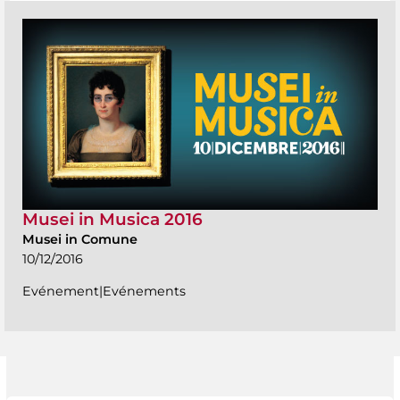
Musei in Musica 2016
Musei in Comune
10/12/2016
Evénement|Evénements