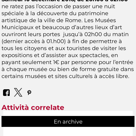
ne ratez pas l’occasion de passer une nuit
spéciale à la découverte du patrimoine
artistique de la ville de Rome. Les Musées
Municipaux et beaucoup d’autres lieux d’art
ouvriront leurs portes jusqu’à 02h00 du matin
(dernier accès à 01.h00) à fin de permettre à
tous les citoyens et aux touristes de visiter les
expositions et d’assister aux spectacles, en
payant seulement 1€ par personne pour l’entrée
à chaque musée ou bien de forme gratuite dans
certains musées et sites culturels à accès libre.
Attività correlate
En archive