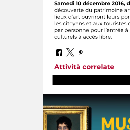
Samedi 10 décembre 2016, 
découverte du patrimoine ar
lieux d’art ouvriront leurs p
les citoyens et aux touristes
par personne pour l’entrée à
culturels à accès libre.
Attività correlate