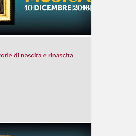
orie di nascita e rinascita