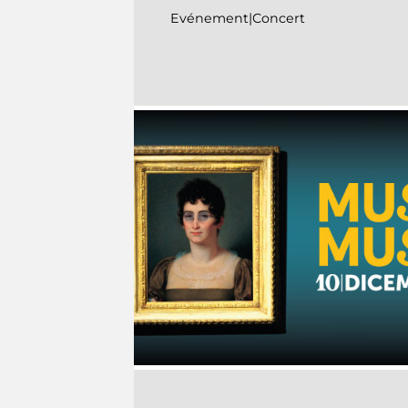
Evénement|Concert