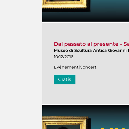
Dal passato al presente - Sa
Museo di Scultura Antica Giovanni 
10/12/2016
Evénement|Concert
Gratis