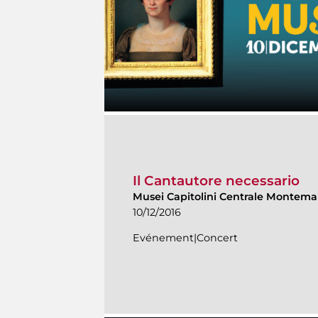
Il Cantautore necessario
Musei Capitolini Centrale Montema
10/12/2016
Evénement|Concert