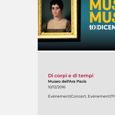
Di corpi e di tempi
Museo dell'Ara Pacis
10/12/2016
Evénement|Concert, Evénement|Th