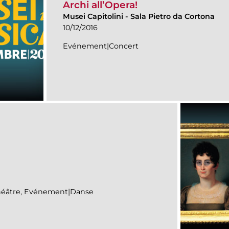
Archi all’Opera!
Musei Capitolini
-
Sala Pietro da Cortona
10/12/2016
Evénement|Concert
éâtre, Evénement|Danse