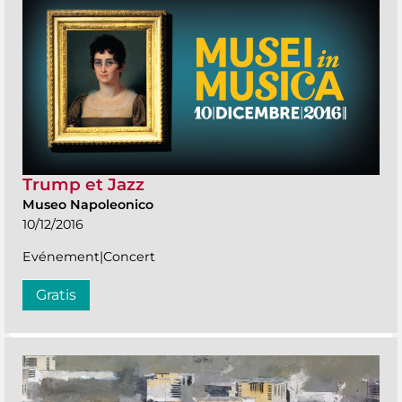
Trump et Jazz
Museo Napoleonico
10/12/2016
Evénement|Concert
Gratis