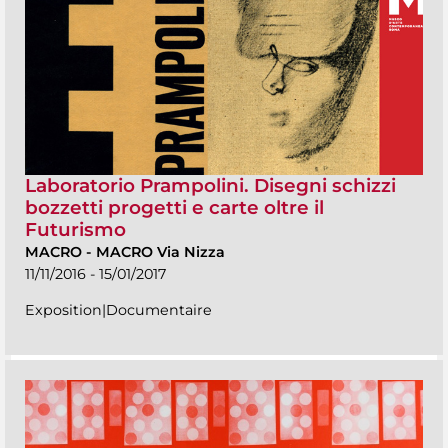
Laboratorio Prampolini. Disegni schizzi
bozzetti progetti e carte oltre il
Futurismo
MACRO
-
MACRO Via Nizza
11/11/2016 - 15/01/2017
Exposition|Documentaire