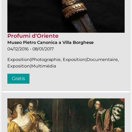
Profumi d'Oriente
Museo Pietro Canonica a Villa Borghese
04/12/2016 - 08/01/2017
Exposition|Photographie, Exposition|Documentaire,
Exposition|Multimédia
Gratis