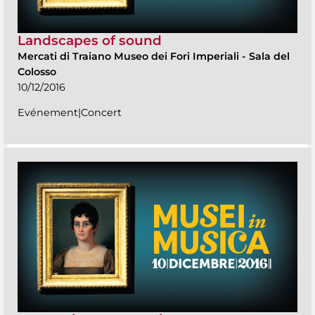
Landscapes of sound
Mercati di Traiano Museo dei Fori Imperiali
-
Sala del
Colosso
10/12/2016
Evénement|Concert