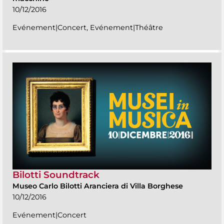
10/12/2016
Evénement|Concert, Evénement|Théâtre
Bilotti Soundtrack
Museo Carlo Bilotti Aranciera di Villa Borghese
10/12/2016
Evénement|Concert