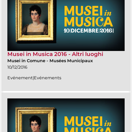
Musei in Musica 2016 - Altri luoghi
Musei in Comune
-
Musées Municipaux
10/12/2016
Evénement|Evénements