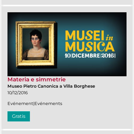
Materia e simmetrie
Museo Pietro Canonica a Villa Borghese
10/12/2016
Evénement|Evénements
Gratis