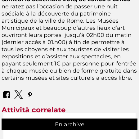
ne ratez pas l’occasion de passer une nuit
spéciale à la découverte du patrimoine
artistique de la ville de Rome. Les Musées
Municipaux et beaucoup d’autres lieux d’art
ouvriront leurs portes jusqu’à 02h00 du matin
(dernier accès à 01.h00) à fin de permettre à
tous les citoyens et aux touristes de visiter les
expositions et d’assister aux spectacles, en
payant seulement 1€ par personne pour l’entrée
à chaque musée ou bien de forme gratuite dans
certains musées et sites culturels à accès libre.
Attività correlate
En archive