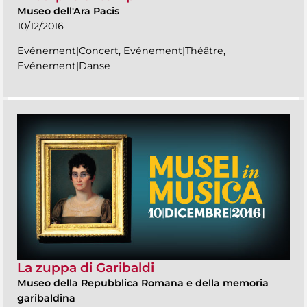
Museo dell'Ara Pacis
10/12/2016
Evénement|Concert, Evénement|Théâtre,
Evénement|Danse
La zuppa di Garibaldi
Museo della Repubblica Romana e della memoria
garibaldina