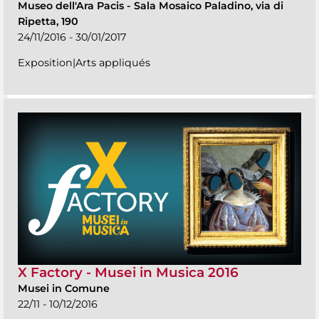
Museo dell'Ara Pacis
-
Sala Mosaico Paladino, via di
Ripetta, 190
24/11/2016 - 30/01/2017
Exposition|Arts appliqués
X Factory - Musei in Musica 2016
Musei in Comune
22/11 - 10/12/2016