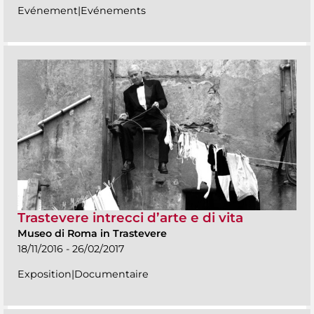
Evénement|Evénements
Trastevere intrecci d’arte e di vita
Museo di Roma in Trastevere
18/11/2016 - 26/02/2017
Exposition|Documentaire