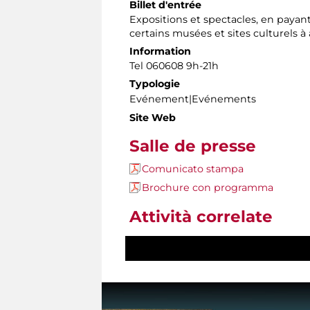
Billet d'entrée
Expositions et spectacles, en paya
certains musées et sites culturels à 
Information
Tel 060608 9h-21h
Typologie
Evénement|Evénements
Site Web
Salle de presse
Comunicato stampa
Brochure con programma
Attività correlate