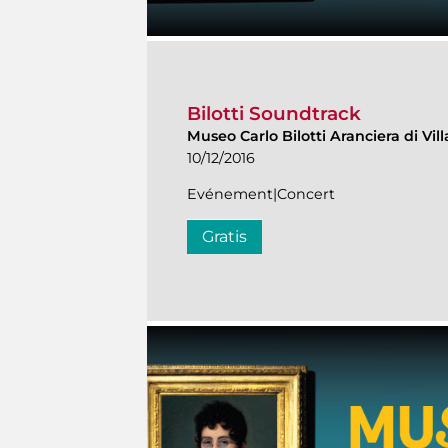
Bilotti Soundtrack
Museo Carlo Bilotti Aranciera di Vi
10/12/2016
Evénement|Concert
Gratis