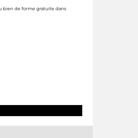
u bien de forme gratuite dans