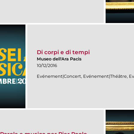
Di corpi e di tempi
Museo dell'Ara Pacis
10/12/2016
Evénement|Concert, Evénement|Théâtre, 