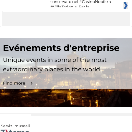
conservato nel #CasinoNobile a
#VillaTorlonia. Per la
Evénements d'entreprise
Unique events in some of the most
extraordinary places in the world.
Find more
Servizi museali