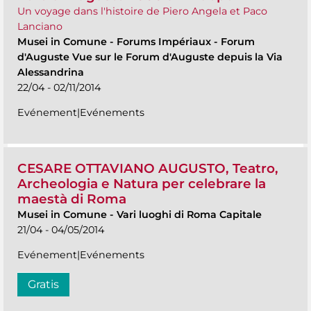
Un voyage dans l'histoire de Piero Angela et Paco
Lanciano
Musei in Comune
-
Forums Impériaux - Forum
d'Auguste Vue sur le Forum d'Auguste depuis la Via
Alessandrina
22/04 - 02/11/2014
Evénement|Evénements
CESARE OTTAVIANO AUGUSTO, Teatro,
Archeologia e Natura per celebrare la
maestà di Roma
Musei in Comune
-
Vari luoghi di Roma Capitale
21/04 - 04/05/2014
Evénement|Evénements
Gratis