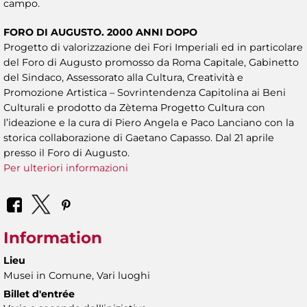
campo.
FORO DI AUGUSTO. 2000 ANNI DOPO
Progetto di valorizzazione dei Fori Imperiali ed in particolare
del Foro di Augusto promosso da Roma Capitale, Gabinetto
del Sindaco, Assessorato alla Cultura, Creatività e
Promozione Artistica – Sovrintendenza Capitolina ai Beni
Culturali e prodotto da Zètema Progetto Cultura con
l’ideazione e la cura di Piero Angela e Paco Lanciano con la
storica collaborazione di Gaetano Capasso. Dal 21 aprile
presso il Foro di Augusto.
Per ulteriori informazioni
Information
Lieu
Musei in Comune, Vari luoghi
Billet d'entrée