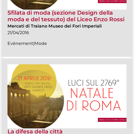
Sfilata di moda (sezione Design della
moda e del tessuto) del Liceo Enzo Rossi
Mercati di Traiano Museo dei Fori Imperiali
21/04/2016
Evénement|Mode
La difesa della città