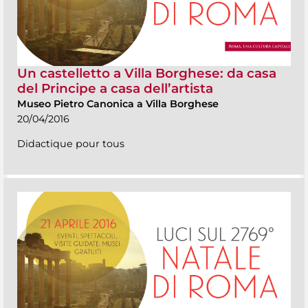
Un castelletto a Villa Borghese: da casa
del Principe a casa dell’artista
Museo Pietro Canonica a Villa Borghese
20/04/2016
Didactique pour tous