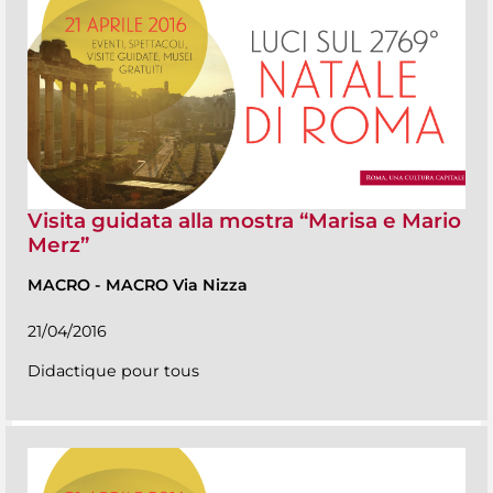
Visita guidata alla mostra “Marisa e Mario
Merz”
MACRO
-
MACRO Via Nizza
21/04/2016
Didactique pour tous