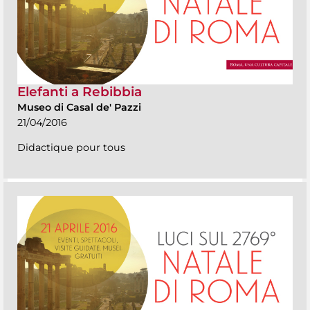
Elefanti a Rebibbia
Museo di Casal de' Pazzi
21/04/2016
Didactique pour tous