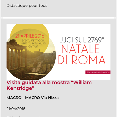
Didactique pour tous
Visita guidata alla mostra “William
Kentridge”
MACRO
-
MACRO Via Nizza
21/04/2016