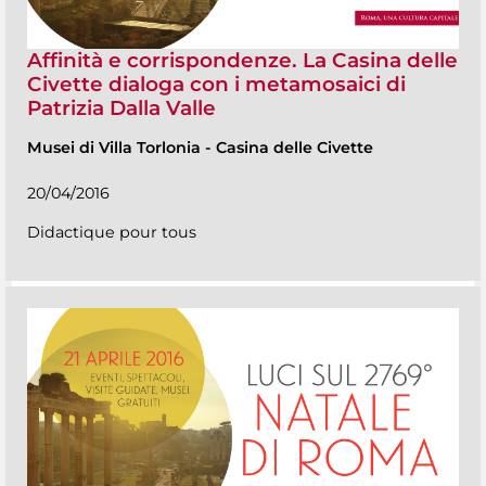
Affinità e corrispondenze. La Casina delle
Civette dialoga con i metamosaici di
Patrizia Dalla Valle
Musei di Villa Torlonia
-
Casina delle Civette
20/04/2016
Didactique pour tous