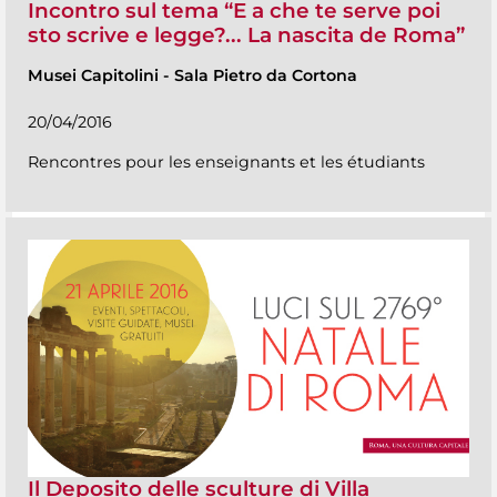
Incontro sul tema “E a che te serve poi
sto scrive e legge?... La nascita de Roma”
Musei Capitolini
-
Sala Pietro da Cortona
20/04/2016
Rencontres pour les enseignants et les étudiants
Il Deposito delle sculture di Villa