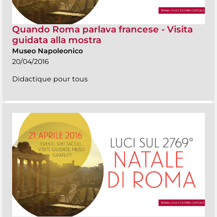
Quando Roma parlava francese - Visita
guidata alla mostra
Museo Napoleonico
20/04/2016
Didactique pour tous