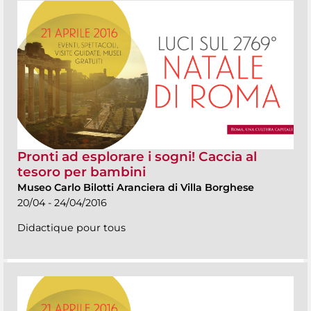
Pronti ad esplorare i sogni! Caccia al
tesoro per bambini
Museo Carlo Bilotti Aranciera di Villa Borghese
20/04 - 24/04/2016
Didactique pour tous