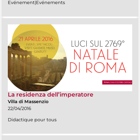
Evénement|Evénements
La residenza dell’imperatore
Villa di Massenzio
22/04/2016
Didactique pour tous