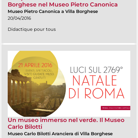
Borghese nel Museo Pietro Canonica
Museo Pietro Canonica a Villa Borghese
20/04/2016
Didactique pour tous
Un museo immerso nel verde. Il Museo
Carlo Bilotti
Museo Carlo Bilotti Aranciera di Villa Borghese