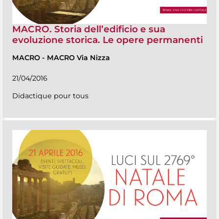
MACRO. Storia dell’edificio e sua
evoluzione storica. Le opere permanenti
MACRO
-
MACRO Via Nizza
21/04/2016
Didactique pour tous