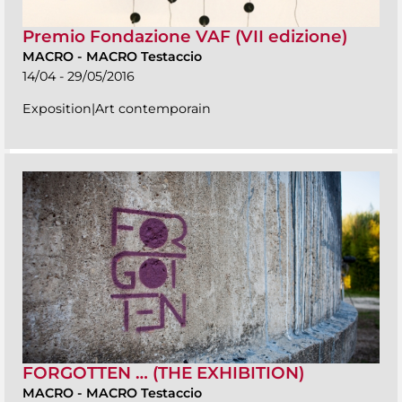
Premio Fondazione VAF (VII edizione)
MACRO
-
MACRO Testaccio
14/04 - 29/05/2016
Exposition|Art contemporain
FORGOTTEN … (THE EXHIBITION)
MACRO
-
MACRO Testaccio