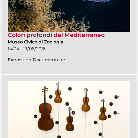
Colori profondi del Mediterraneo
Museo Civico di Zoologia
14/04 - 19/06/2016
Exposition|Documentaire