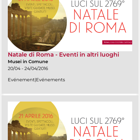
Natale di Roma - Eventi in altri luoghi
Musei in Comune
20/04 - 24/04/2016
Evénement|Evénements