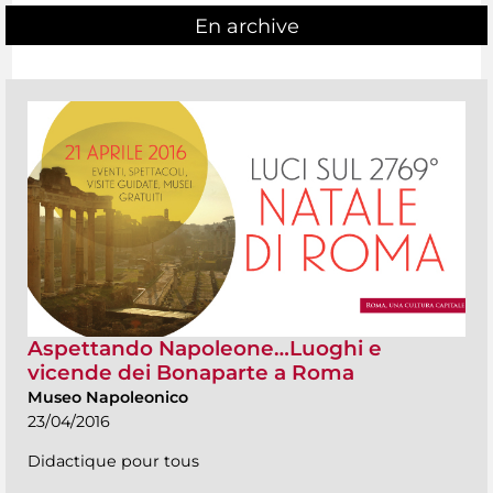
En archive
Aspettando Napoleone…Luoghi e
vicende dei Bonaparte a Roma
Museo Napoleonico
23/04/2016
Didactique pour tous