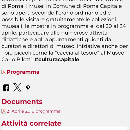
di Roma, i Musei in Comune di Roma Capitale
sono aperti secondo l'orario ordinario ed è
possibile visitare gratuitamente le collezioni
museali, le mostre in programma e, dal 20 al 24
aprile, partecipare alle numerose attività
didattiche e agli appuntamenti guidati da
curatori e direttori di museo. Iniziative anche per
i più piccoli come la “caccia al tesoro” al Museo
Carlo Bilotti.
#culturacapitale
Programma
Documents
21 Aprile 2016 programma
Attività correlate