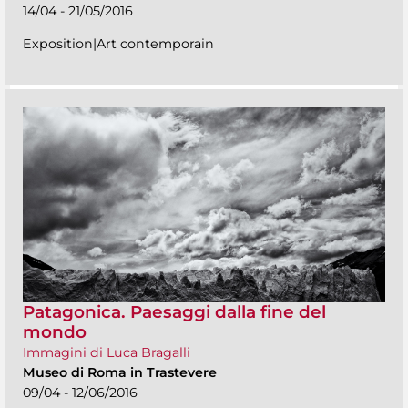
14/04 - 21/05/2016
Exposition|Art contemporain
Patagonica. Paesaggi dalla fine del
mondo
Immagini di Luca Bragalli
Museo di Roma in Trastevere
09/04 - 12/06/2016