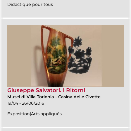
Didactique pour tous
Giuseppe Salvatori. I Ritorni
Musei di Villa Torlonia
-
Casina delle Civette
19/04 - 26/06/2016
Exposition|Arts appliqués