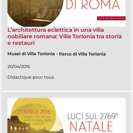
L’architettura eclettica in una villa
nobiliare romana: Villa Torlonia tra storia
e restauri
Musei di Villa Torlonia
-
Parco di Villa Torlonia
20/04/2016
Didactique pour tous