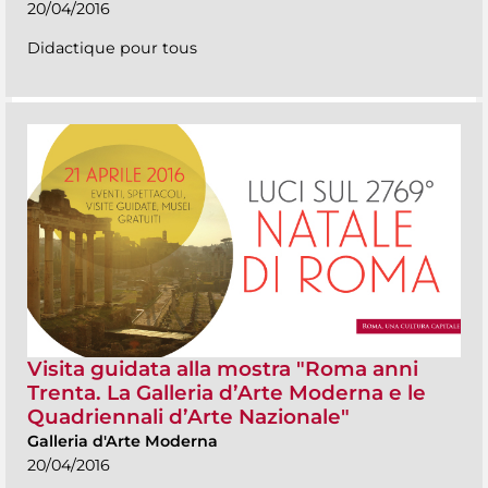
20/04/2016
Didactique pour tous
Visita guidata alla mostra "Roma anni
Trenta. La Galleria d’Arte Moderna e le
Quadriennali d’Arte Nazionale"
Galleria d'Arte Moderna
20/04/2016