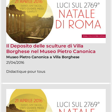
Il Deposito delle sculture di Villa
Borghese nel Museo Pietro Canonica
Museo Pietro Canonica a Villa Borghese
21/04/2016
Didactique pour tous