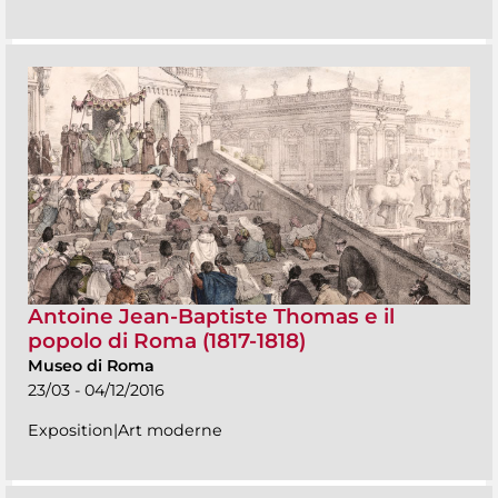
Antoine Jean-Baptiste Thomas e il
popolo di Roma (1817-1818)
Museo di Roma
23/03 - 04/12/2016
Exposition|Art moderne