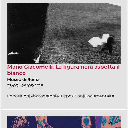
Mario Giacomelli. La figura nera aspetta il
bianco
Museo di Roma
23/03 - 29/05/2016
Exposition|Photographie, Exposition|Documentaire