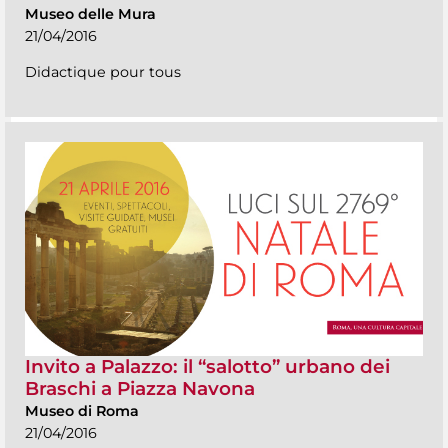
Museo delle Mura
21/04/2016
Didactique pour tous
Invito a Palazzo: il “salotto” urbano dei
Braschi a Piazza Navona
Museo di Roma
21/04/2016