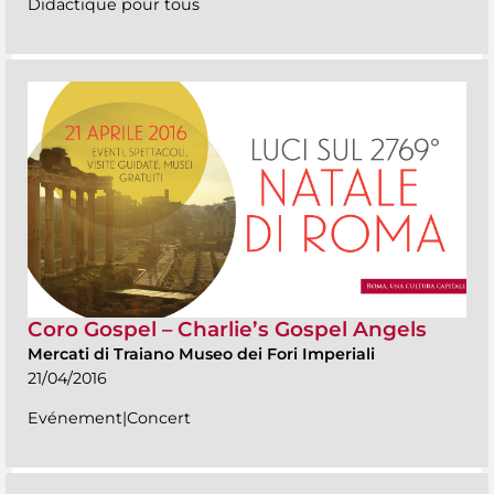
Didactique pour tous
Coro Gospel – Charlie’s Gospel Angels
Mercati di Traiano Museo dei Fori Imperiali
21/04/2016
Evénement|Concert