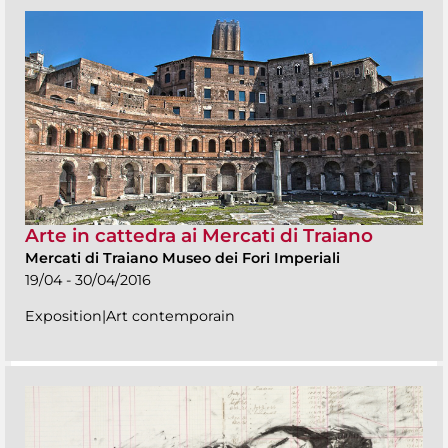
Arte in cattedra ai Mercati di Traiano
Mercati di Traiano Museo dei Fori Imperiali
19/04 - 30/04/2016
Exposition|Art contemporain