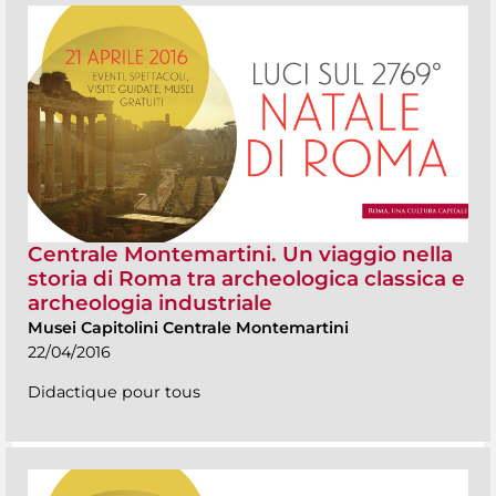
Centrale Montemartini. Un viaggio nella
storia di Roma tra archeologica classica e
archeologia industriale
Musei Capitolini Centrale Montemartini
22/04/2016
Didactique pour tous