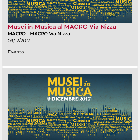
Musei in Musica al MACRO Via Nizza
MACRO
-
MACRO Via Nizza
09/12/2017
Evento