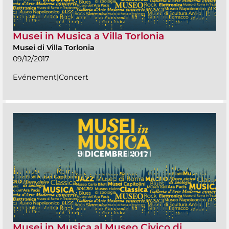
Musei in Musica a Villa Torlonia
Musei di Villa Torlonia
09/12/2017
Evénement|Concert
Musei in Musica al Museo Civico di