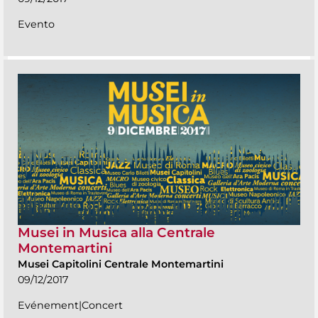
Evento
Musei in Musica alla Centrale
Montemartini
Musei Capitolini Centrale Montemartini
09/12/2017
Evénement|Concert