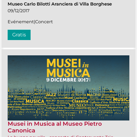
Museo Carlo Bilotti Aranciera di Villa Borghese
09/12/2017
Evénement|Concert
Gratis
Musei in Musica al Museo Pietro
Canonica