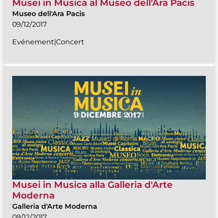
Musei in Musica al Museo dell'Ara Pacis
Museo dell'Ara Pacis
09/12/2017
Evénement|Concert
Musei in Musica alla Galleria d'Arte
Moderna
Galleria d'Arte Moderna
09/12/2017