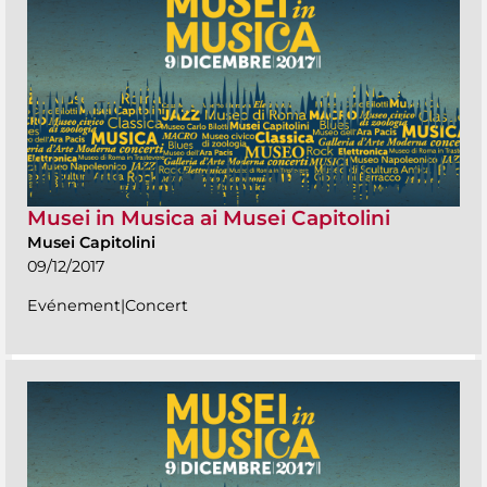
Musei in Musica ai Musei Capitolini
Musei Capitolini
09/12/2017
Evénement|Concert