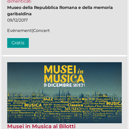
dimenticati
Museo della Repubblica Romana e della memoria
garibaldina
09/12/2017
Evénement|Concert
Gratis
Musei in Musica al Bilotti