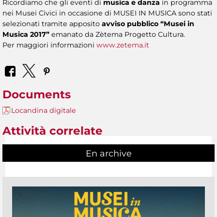
Ricordiamo che gli eventi di
musica e danza
in programma
nei Musei Civici in occasione di MUSEI IN MUSICA sono stati
selezionati tramite apposito
avviso pubblico “Musei in
Musica 2017”
emanato da Zètema Progetto Cultura.
Per maggiori informazioni
www.zetema.it
Documents
Locandina digitale
Attività correlate
En archive