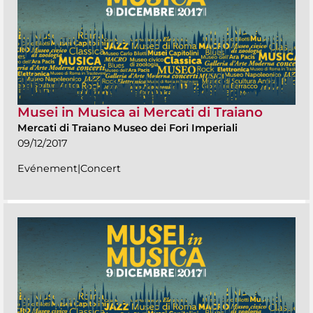
Musei in Musica ai Mercati di Traiano
Mercati di Traiano Museo dei Fori Imperiali
09/12/2017
Evénement|Concert