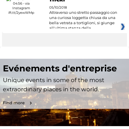
05/10/2018
Attraverso uno stretto passaggio con
una curiosa loggetta chiusa da una
bella vetrata a tortiglioni, si giunge
all'ultima stanza della
Evénements d'entreprise
Unique events in some of the most
extraordinary places in the world.
Find more