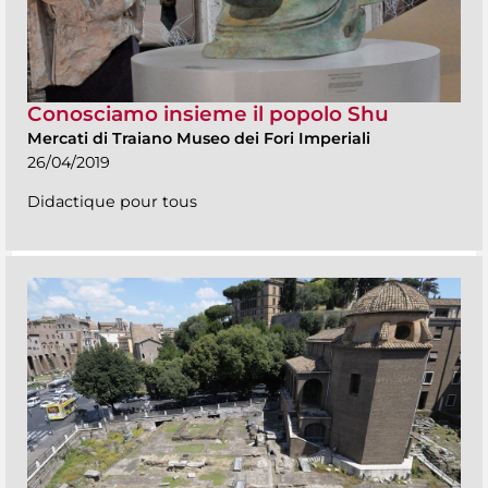
Conosciamo insieme il popolo Shu
Mercati di Traiano Museo dei Fori Imperiali
26/04/2019
Didactique pour tous