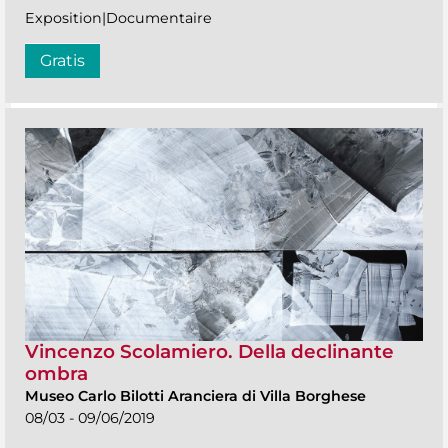
Exposition|Documentaire
Gratis
Vincenzo Scolamiero. Della declinante
ombra
Museo Carlo Bilotti Aranciera di Villa Borghese
08/03 - 09/06/2019