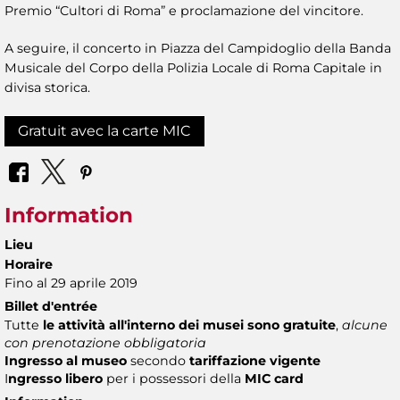
Premio “Cultori di Roma” e proclamazione del vincitore.
A seguire, il concerto in Piazza del Campidoglio della Banda
Musicale del Corpo della Polizia Locale di Roma Capitale in
divisa storica.
Gratuit avec la carte MIC
Information
Lieu
Horaire
Fino al 29 aprile 2019
Billet d'entrée
Tutte
le attività all'interno dei musei sono gratuite
,
alcune
con prenotazione obbligatoria
Ingresso al museo
secondo
tariffazione vigente
I
ngresso libero
per i possessori della
MIC card