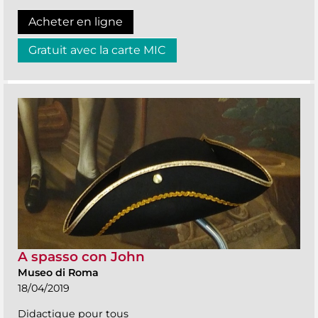
Acheter en ligne
Gratuit avec la carte MIC
A spasso con John
Museo di Roma
18/04/2019
Didactique pour tous