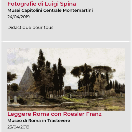
Fotografie di Luigi Spina
Musei Capitolini Centrale Montemartini
24/04/2019
Didactique pour tous
Leggere Roma con Roesler Franz
Museo di Roma in Trastevere
23/04/2019