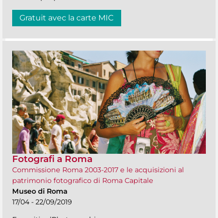
Gratuit avec la carte MIC
Fotografi a Roma
Commissione Roma 2003-2017 e le acquisizioni al
patrimonio fotografico di Roma Capitale
Museo di Roma
17/04 - 22/09/2019