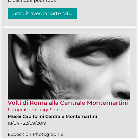
Didactique pour tous
Gratuit avec la carte MIC
Volti di Roma alla Centrale Montemartini
Fotografie di Luigi Spina
Musei Capitolini Centrale Montemartini
18/04 - 22/09/2019
Exposition|Photographie