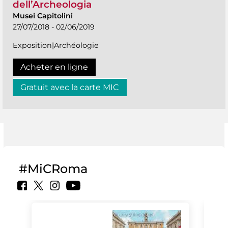
dell’Archeologia
Musei Capitolini
27/07/2018 - 02/06/2019
Exposition|Archéologie
Acheter en ligne
Gratuit avec la carte MIC
#MiCRoma