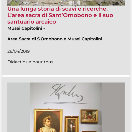
Una lunga storia di scavi e ricerche.
L’area sacra di Sant’Omobono e il suo
santuario arcaico
Musei Capitolini
-
Area Sacra di S.Omobono e Musei Capitolini
26/04/2019
Didactique pour tous