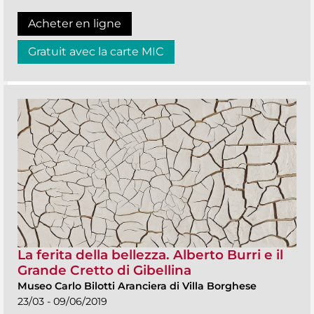
Acheter en ligne
Gratuit avec la carte MIC
La ferita della bellezza. Alberto Burri e il
Grande Cretto di Gibellina
Museo Carlo Bilotti Aranciera di Villa Borghese
23/03 - 09/06/2019