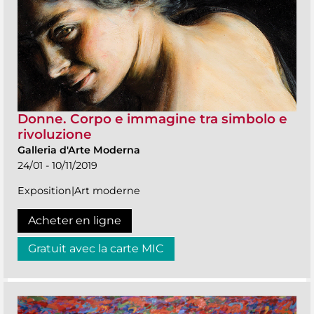
Donne. Corpo e immagine tra simbolo e
rivoluzione
Galleria d'Arte Moderna
24/01 - 10/11/2019
Exposition|Art moderne
Acheter en ligne
Gratuit avec la carte MIC