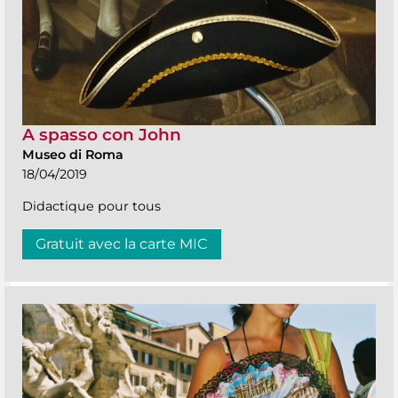
A spasso con John
Museo di Roma
18/04/2019
Didactique pour tous
Gratuit avec la carte MIC