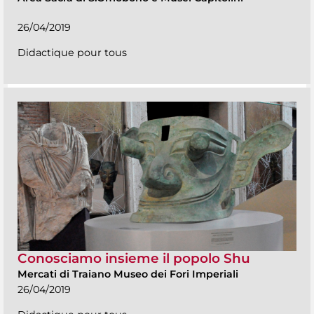
26/04/2019
Didactique pour tous
Conosciamo insieme il popolo Shu
Mercati di Traiano Museo dei Fori Imperiali
26/04/2019