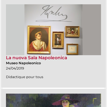
La nuova Sala Napoleonica
Museo Napoleonico
24/04/2019
Didactique pour tous