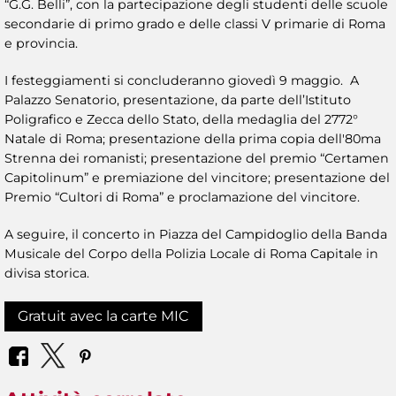
“G.G. Belli”, con la partecipazione degli studenti delle scuole
secondarie di primo grado e delle classi V primarie di Roma
e provincia.
I festeggiamenti si concluderanno giovedì 9 maggio. A
Palazzo Senatorio, presentazione, da parte dell’Istituto
Poligrafico e Zecca dello Stato, della medaglia del 2772°
Natale di Roma; presentazione della prima copia dell'80ma
Strenna dei romanisti; presentazione del premio “Certamen
Capitolinum” e premiazione del vincitore; presentazione del
Premio “Cultori di Roma” e proclamazione del vincitore.
A seguire, il concerto in Piazza del Campidoglio della Banda
Musicale del Corpo della Polizia Locale di Roma Capitale in
divisa storica.
Gratuit avec la carte MIC