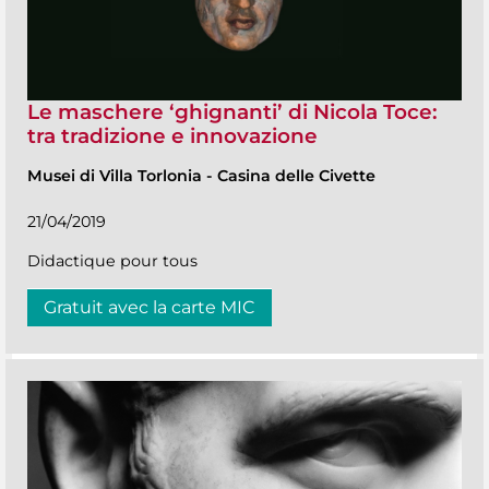
Le maschere ‘ghignanti’ di Nicola Toce:
tra tradizione e innovazione
Musei di Villa Torlonia
-
Casina delle Civette
21/04/2019
Didactique pour tous
Gratuit avec la carte MIC