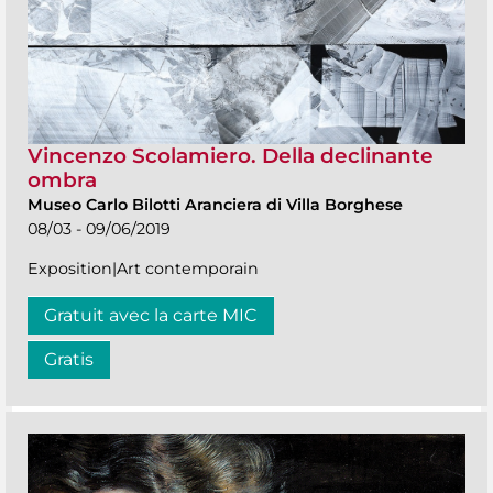
Vincenzo Scolamiero. Della declinante
ombra
Museo Carlo Bilotti Aranciera di Villa Borghese
08/03 - 09/06/2019
Exposition|Art contemporain
Gratuit avec la carte MIC
Gratis