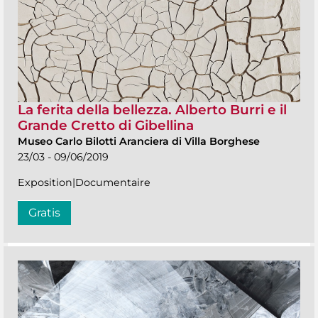
La ferita della bellezza. Alberto Burri e il
Grande Cretto di Gibellina
Museo Carlo Bilotti Aranciera di Villa Borghese
23/03 - 09/06/2019
Exposition|Documentaire
Gratis