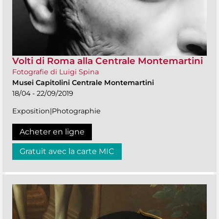
Volti di Roma alla Centrale Montemartini
Fotografie di Luigi Spina
Musei Capitolini Centrale Montemartini
18/04 - 22/09/2019
Exposition|Photographie
Acheter en ligne
Gratuit avec la carte MIC