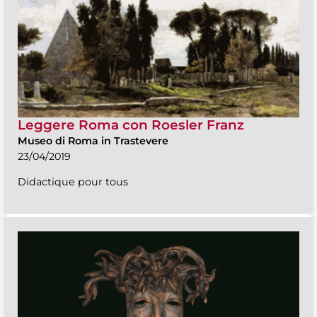
Leggere Roma con Roesler Franz
Museo di Roma in Trastevere
23/04/2019
Didactique pour tous