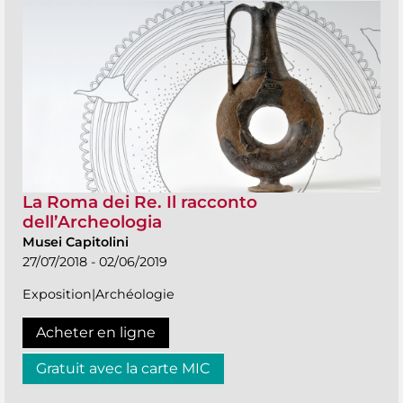
La Roma dei Re. Il racconto
dell’Archeologia
Musei Capitolini
27/07/2018 - 02/06/2019
Exposition|Archéologie
Acheter en ligne
Gratuit avec la carte MIC