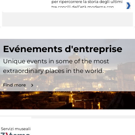
per ripercorrere la storia degli ultimi
tre concili dell’età moderna con
Evénements d'entreprise
Unique events in some of the most
extraordinary places in the world.
Find more
Servizi museali