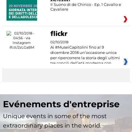
Il Suono di de Chirico - Ep. 1 Cavallo e
Cavaliere
02/10/2018
Ai #MuseiCapitolini fino al 9
dicembre 2018 un’occasione unica
per ripercorrere la storia degli ultimi
tre concili dell’età moderna con
Evénements d'entreprise
Unique events in some of the most
extraordinary places in the world.