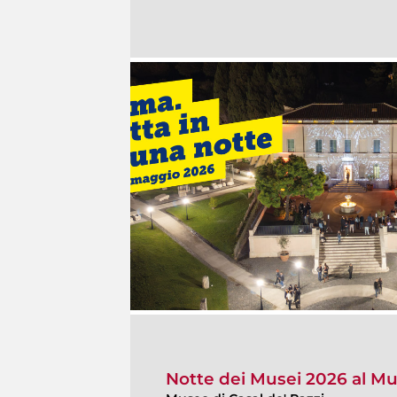
Notte dei Musei 2026 al Mu