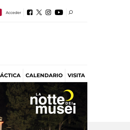
Acceder
ÁCTICA
CALENDARIO
VISITA