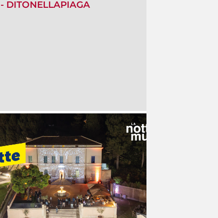
is - DITONELLAPIAGA