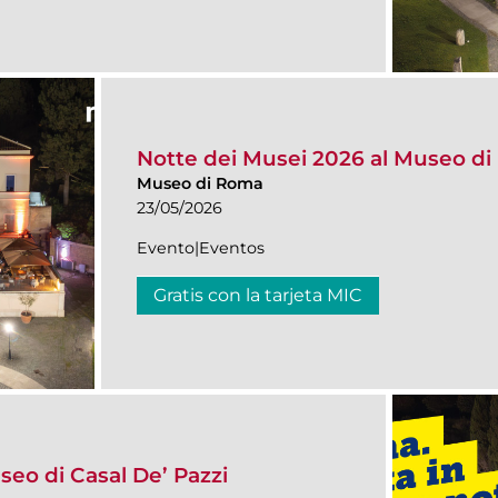
Notte dei Musei 2026 al Museo d
Museo di Roma
23/05/2026
Evento|Eventos
Gratis con la tarjeta MIC
seo di Casal De’ Pazzi