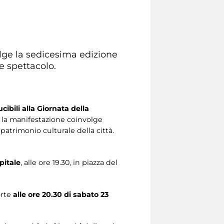
ge la sedicesima edizione
e spettacolo.
ibili alla Giornata della
, la manifestazione coinvolge
patrimonio culturale della città.
pitale
, alle ore 19.30, in piazza del
orte
alle ore 20.30 di sabato 23