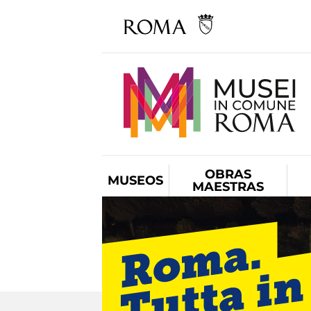
OBRAS
MUSEOS
MAESTRAS