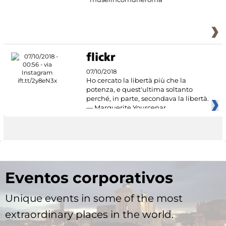
07/10/2018
Ho cercato la libertà più che la
potenza, e quest'ultima soltanto
perché, in parte, secondava la libertà.
— Marguerite Yourcenar
Eventos corporativos
Unique events in some of the most
extraordinary places in the world.