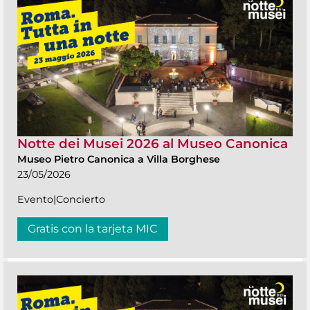
Notte dei Musei 2026 al Museo Canonica
Museo Pietro Canonica a Villa Borghese
23/05/2026
Evento|Concierto
Gratis con la tarjeta MIC