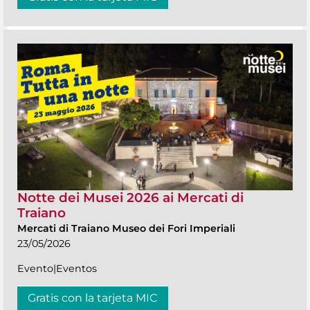
Notte dei Musei 2026 ai Mercati di
Traiano
Mercati di Traiano Museo dei Fori Imperiali
23/05/2026
Evento|Eventos
Gratis con la tarjeta MIC