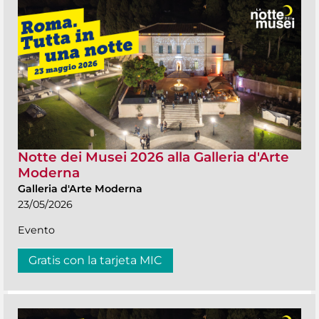
Notte dei Musei 2026 alla Galleria d'Arte
Moderna
Galleria d'Arte Moderna
23/05/2026
Evento
Gratis con la tarjeta MIC