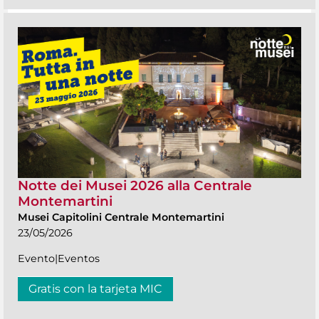
Notte dei Musei 2026 alla Centrale
Montemartini
Musei Capitolini Centrale Montemartini
23/05/2026
Evento|Eventos
Gratis con la tarjeta MIC