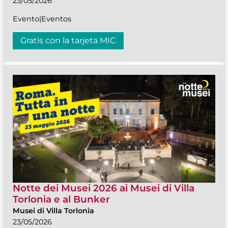
23/05/2026
Evento|Eventos
Gratis con la tarjeta MIC
Notte dei Musei 2026 ai Musei di Villa
Torlonia e al Bunker
Musei di Villa Torlonia
23/05/2026