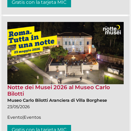
Gratis con la tarjeta MIC
Notte dei Musei 2026 al Museo Carlo
Bilotti
Museo Carlo Bilotti Aranciera di Villa Borghese
23/05/2026
Evento|Eventos
Gratis con la tarjeta MIC