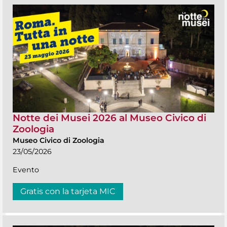
Notte dei Musei 2026 al Museo Civico di
Zoologia
Museo Civico di Zoologia
23/05/2026
Evento
Gratis con la tarjeta MIC