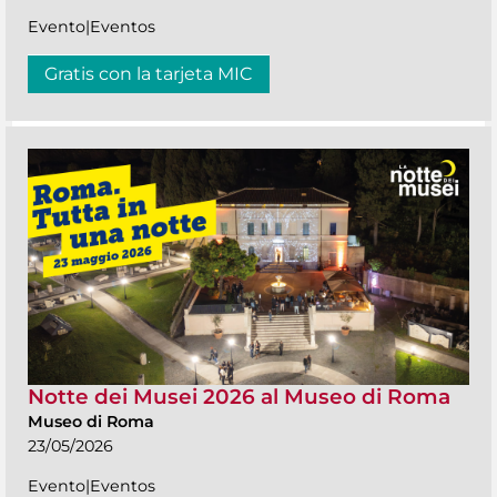
Evento|Eventos
Gratis con la tarjeta MIC
Notte dei Musei 2026 al Museo di Roma
Museo di Roma
23/05/2026
Evento|Eventos