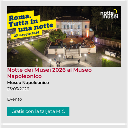
Notte dei Musei 2026 al Museo
Napoleonico
Museo Napoleonico
23/05/2026
Evento
Gratis con la tarjeta MIC