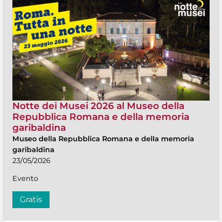
Notte dei Musei 2026 al Museo della
Repubblica Romana e della memoria
garibaldina
Museo della Repubblica Romana e della memoria
garibaldina
23/05/2026
Evento
Gratis