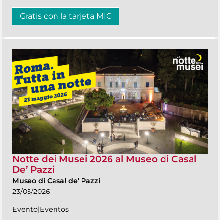
Gratis con la tarjeta MIC
Notte dei Musei 2026 al Museo di Casal
De’ Pazzi
Museo di Casal de' Pazzi
23/05/2026
Evento|Eventos