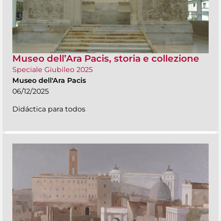
Museo dell’Ara Pacis, storia e collezione
Speciale Giubileo 2025
Museo dell'Ara Pacis
06/12/2025
Didáctica para todos