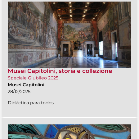
Musei Capitolini, storia e collezione
Speciale Giubileo 2025
Musei Capitolini
28/12/2025
Didáctica para todos