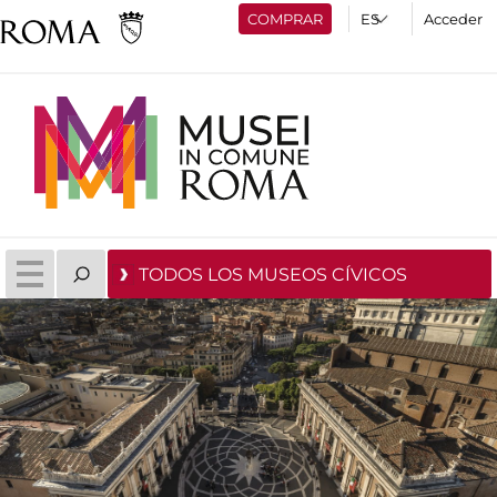
COMPRAR
Acceder
TODOS LOS MUSEOS CÍVICOS