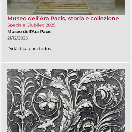
Museo dell’Ara Pacis, storia e collezione
Speciale Giubileo 2025
Museo dell'Ara Pacis
21/12/2025
Didáctica para todos