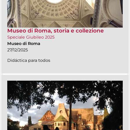
Museo di Roma, storia e collezione
Speciale Giubileo 2025
Museo di Roma
27/12/2025
Didáctica para todos