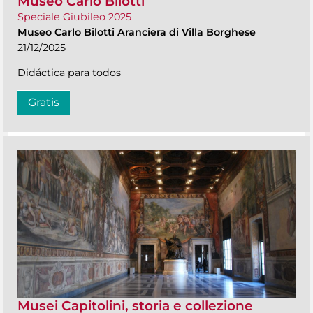
Museo Carlo Bilotti
Speciale Giubileo 2025
Museo Carlo Bilotti Aranciera di Villa Borghese
21/12/2025
Didáctica para todos
Gratis
Musei Capitolini, storia e collezione