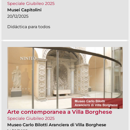
Speciale Giubileo 2025
Musei Capitolini
20/12/2025
Didáctica para todos
Arte contemporanea a Villa Borghese
Speciale Giubileo 2025
Museo Carlo Bilotti Aranciera di Villa Borghese