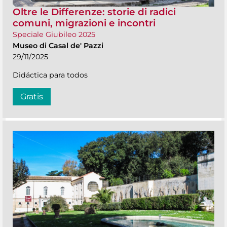
Oltre le Differenze: storie di radici
comuni, migrazioni e incontri
Speciale Giubileo 2025
Museo di Casal de' Pazzi
29/11/2025
Didáctica para todos
Gratis