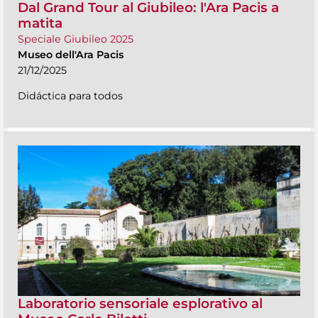
Dal Grand Tour al Giubileo: l'Ara Pacis a
matita
Speciale Giubileo 2025
Museo dell'Ara Pacis
21/12/2025
Didáctica para todos
Laboratorio sensoriale esplorativo al