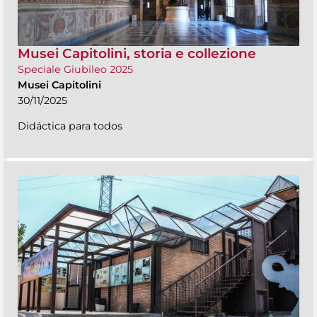
Musei Capitolini, storia e collezione
Speciale Giubileo 2025
Musei Capitolini
30/11/2025
Didáctica para todos