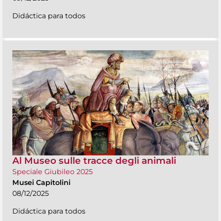
Didáctica para todos
Al Museo sulle tracce degli animali
Speciale Giubileo 2025
Musei Capitolini
08/12/2025
Didáctica para todos