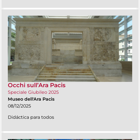
Occhi sull’Ara Pacis
Speciale Giubileo 2025
Museo dell'Ara Pacis
08/12/2025
Didáctica para todos