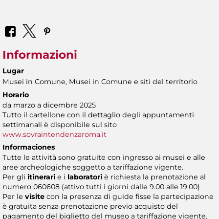
Informazioni
Lugar
Musei in Comune, Musei in Comune e siti del territorio
Horario
da marzo a dicembre 2025
Tutto il cartellone con il dettaglio degli appuntamenti
settimanali è disponibile sul sito
www.sovraintendenzaroma.it
Informaciones
Tutte le attività sono gratuite con ingresso ai musei e alle
aree archeologiche soggetto a tariffazione vigente.
Per gli
itinerari
e i
laboratori
è richiesta la prenotazione al
numero 060608 (attivo tutti i giorni dalle 9.00 alle 19.00)
Per le
visite
con la presenza di guide fisse la partecipazione
è gratuita senza prenotazione previo acquisto del
pagamento del biglietto del museo a tariffazione vigente.