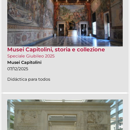
Musei Capitolini, storia e collezione
Speciale Giubileo 2025
Musei Capitolini
07/12/2025
Didáctica para todos