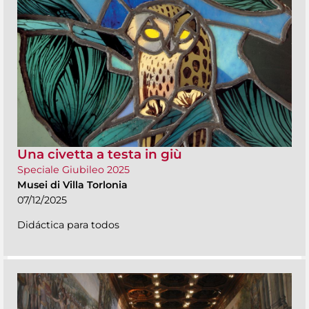
Una civetta a testa in giù
Speciale Giubileo 2025
Musei di Villa Torlonia
07/12/2025
Didáctica para todos