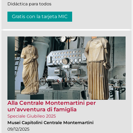
Didáctica para todos
Gratis con la tarjeta MIC
Alla Centrale Montemartini per
un’avventura di famiglia
Speciale Giubileo 2025
Musei Capitolini Centrale Montemartini
09/12/2025