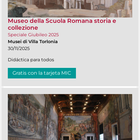
Museo della Scuola Romana storia e
collezione
Speciale Giubileo 2025
Musei di Villa Torlonia
30/11/2025
Didáctica para todos
Gratis con la tarjeta MIC