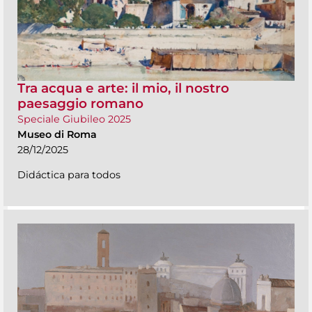
Tra acqua e arte: il mio, il nostro
paesaggio romano
Speciale Giubileo 2025
Museo di Roma
28/12/2025
Didáctica para todos