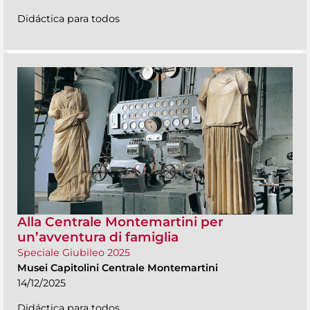
Didáctica para todos
Alla Centrale Montemartini per
un’avventura di famiglia
Speciale Giubileo 2025
Musei Capitolini Centrale Montemartini
14/12/2025
Didáctica para todos