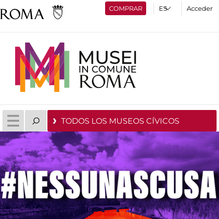
COMPRAR
Acceder
TODOS LOS MUSEOS CÍVICOS