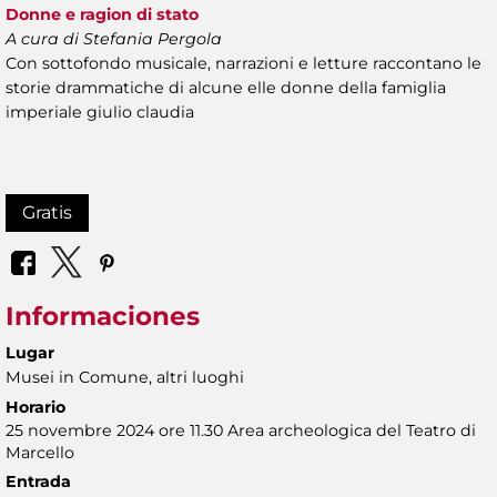
Donne e ragion di stato
A cura di Stefania Pergola
Con sottofondo musicale, narrazioni e letture raccontano le
storie drammatiche di alcune elle donne della famiglia
imperiale giulio claudia
Gratis
Informaciones
Lugar
Musei in Comune, altri luoghi
Horario
25 novembre 2024 ore 11.30 Area archeologica del Teatro di
Marcello
Entrada