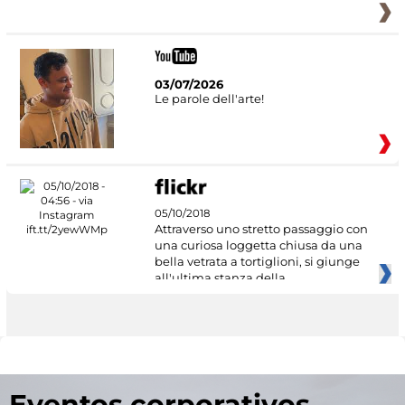
03/07/2026
Le parole dell'arte!
05/10/2018
Attraverso uno stretto passaggio con
una curiosa loggetta chiusa da una
bella vetrata a tortiglioni, si giunge
all'ultima stanza della
Eventos corporativos