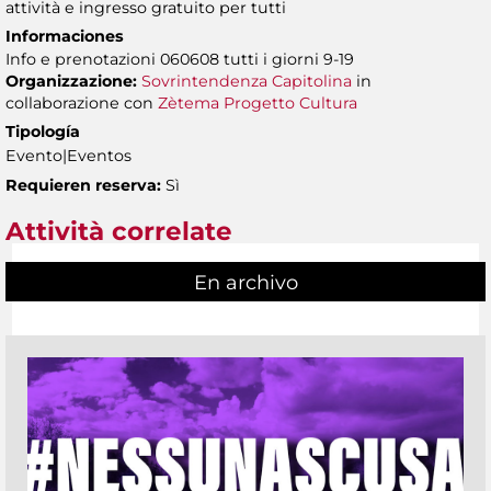
attività e ingresso gratuito per tutti
Informaciones
Info e prenotazioni 060608 tutti i giorni 9-19
Organizzazione:
Sovrintendenza Capitolina
in
collaborazione con
Zètema Progetto Cultura
Tipología
Evento|Eventos
Requieren reserva:
Sì
Attività correlate
En archivo