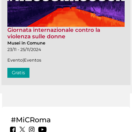
Giornata internazionale contro la
violenza sulle donne
Musei in Comune
23/11 - 25/11/2024
Evento|Eventos
Gratis
#MiCRoma