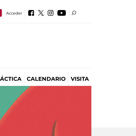
Acceder
ÁCTICA
CALENDARIO
VISITA