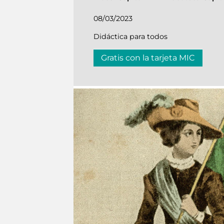
08/03/2023
Didáctica para todos
Gratis con la tarjeta MIC