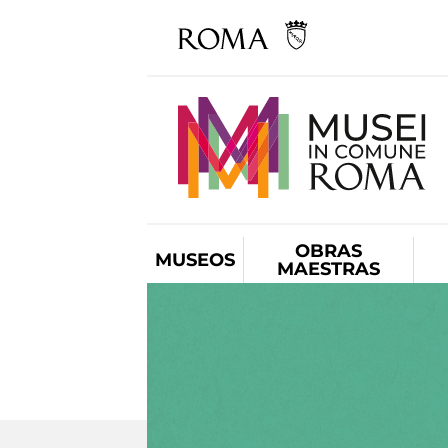
OBRAS
MUSEOS
MAESTRAS