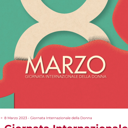
>
8 Marzo 2023 - Giornata Internazionale della Donna