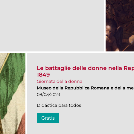
Le battaglie delle donne nella R
1849
Giornata della donna
Museo della Repubblica Romana e della me
08/03/2023
Didáctica para todos
Gratis