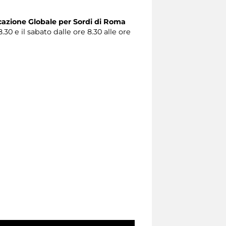
zione Globale per Sordi di Roma
.30 e il sabato dalle ore 8.30 alle ore