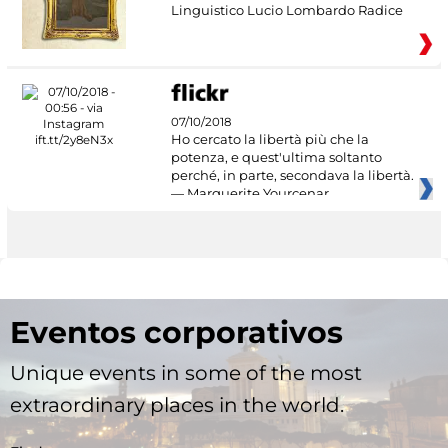
Linguistico Lucio Lombardo Radice
07/10/2018
Ho cercato la libertà più che la
potenza, e quest'ultima soltanto
perché, in parte, secondava la libertà.
— Marguerite Yourcenar
Eventos corporativos
Unique events in some of the most
extraordinary places in the world.