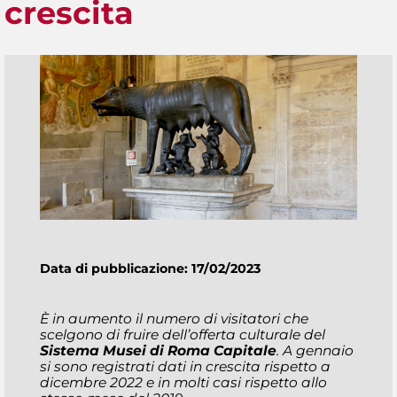
crescita
Data di pubblicazione: 17/02/2023
È in aumento il numero di visitatori che
scelgono di fruire dell’offerta culturale del
Sistema Musei di Roma Capitale
. A gennaio
si sono registrati dati in crescita rispetto a
dicembre 2022 e in molti casi rispetto allo